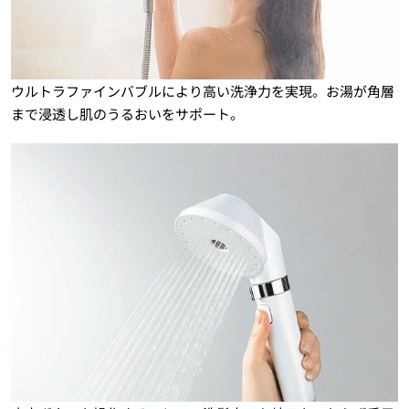
ウルトラファインバブルにより高い洗浄力を実現。お湯が角層
まで浸透し肌のうるおいをサポート。