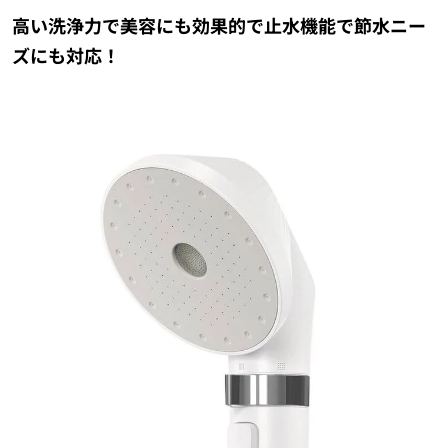
高い洗浄力で美容にも効果的で止水機能で節水ニー
ズにも対応！