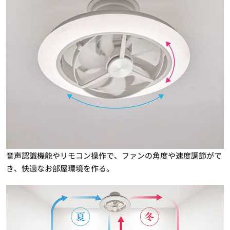
音声認識機能やリモコン操作で、ファンの角度や速度調節がで
き、快適なお部屋環境を作る。