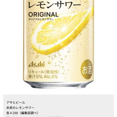
アサヒビール
未来のレモンサワー
各￥298（編集部調べ）