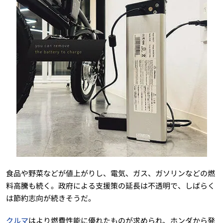
食品や野菜などが値上がりし、電気、ガス、ガソリンなどの燃
料高騰も続く。政府による支援策の延長は不透明で、しばらく
は節約志向が続きそうだ。
クルマ
はより燃費性能に優れたものが求められ、ホンダから発