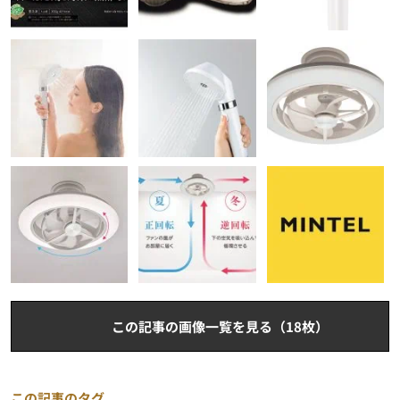
この記事の画像一覧を見る（18枚）
この記事のタグ