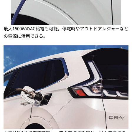
最大1500WのAC給電も可能。停電時やアウトドアレジャーなど
の電源に活用できる。