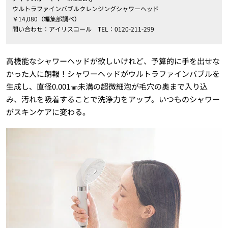
ウルトラファインバブルクレンジングシャワーヘッド
￥14,080（編集部調べ）
問い合わせ：アイリスコール TEL：0120-211-299
高機能なシャワーヘッドが欲しいけれど、予算的に手を出せな
かった人に朗報！シャワーヘッドがウルトラファインバブルを
生成し、直径0.001㎜未満の超微細泡が毛穴の奥まで入り込
み、汚れを吸着することで洗浄力をアップ。いつものシャワー
がスキンケアに変わる。