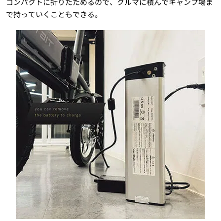
コンパクトに折りたためるので、クルマに積んでキャンプ場ま
で持っていくこともできる。