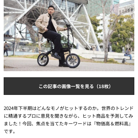
この記事の画像一覧を見る（18枚）
2024年下半期はどんなモノがヒットするのか。世界のトレンド
に精通するプロに意見を聞きながら、ヒット商品を予測してみ
ました！今回、焦点を当てたキーワードは『物価高＆燃料高』
です。