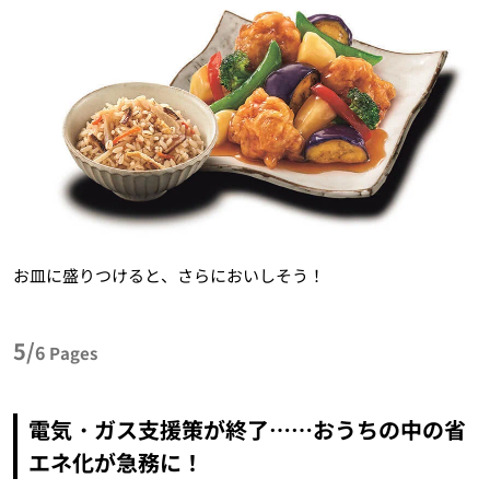
お皿に盛りつけると、さらにおいしそう！
5/
6
Pages
電気・ガス支援策が終了……おうちの中の省
エネ化が急務に！