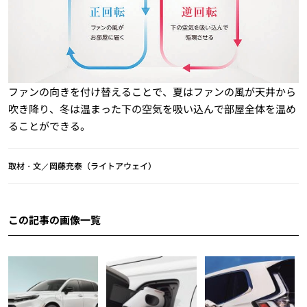
ファンの向きを付け替えることで、夏はファンの風が天井から
吹き降り、冬は温まった下の空気を吸い込んで部屋全体を温め
ることができる。
取材・文／岡藤充泰（ライトアウェイ）
この記事の画像一覧