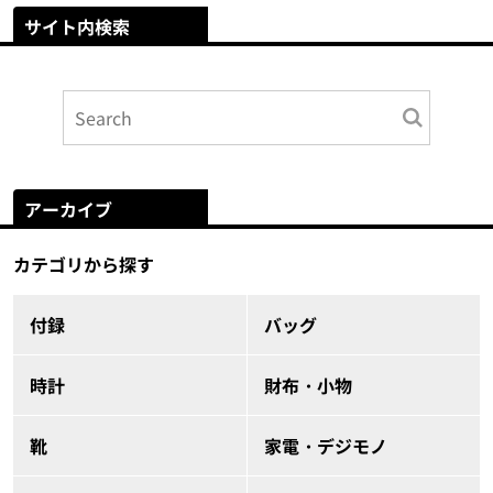
サイト内検索
アーカイブ
カテゴリから探す
付録
バッグ
時計
財布・小物
靴
家電・デジモノ