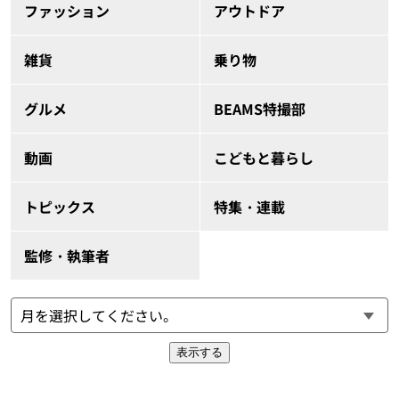
ファッション
アウトドア
雑貨
乗り物
グルメ
BEAMS特撮部
動画
こどもと暮らし
トピックス
特集・連載
監修・執筆者
表示する