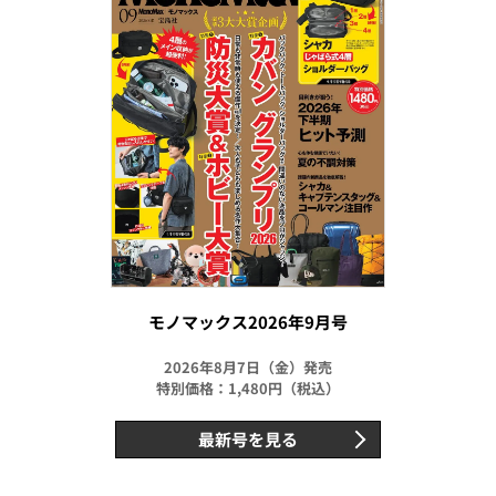
モノマックス2026年9月号
2026年8月7日（金）発売
特別価格：1,480円（税込）
最新号を見る