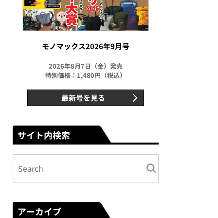
モノマックス2026年9月号
2026年8月7日（金）発売
特別価格：1,480円（税込）
最新号を見る
サイト内検索
アーカイブ