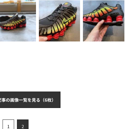
記事の画像一覧を見る（6枚）
1
2