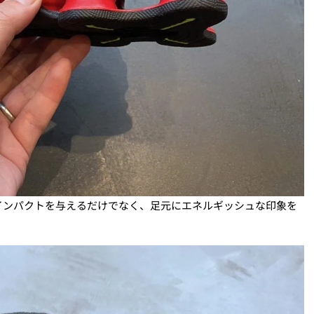
インパクトを与えるだけでなく、足元にエネルギッシュな印象を