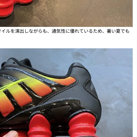
タイルを演出しながらも、通気性に優れているため、暑い夏でも