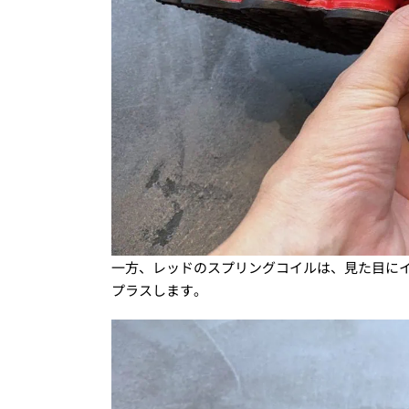
一方、レッドのスプリングコイルは、見た目に
プラスします。