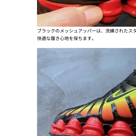
ブラックのメッシュアッパーは、洗練されたス
快適な履き心地を保ちます。