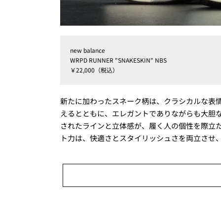
new balance
WRPD RUNNER "SNAKESKIN" NBS
￥22,000（税込）
新たに加わったスネーク柄は、クラシカルな表
えるとともに、エレガントでありながらも大胆
されたラインと立体感が、履く人の個性を際立
ト力は、快適さとスタイリッシュさを両立させ