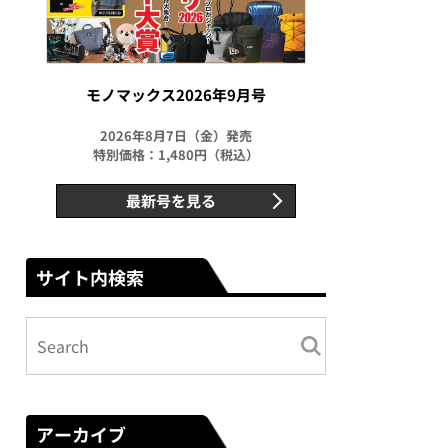
モノマックス2026年9月号
2026年8月7日（金）発売
特別価格：1,480円（税込）
最新号を見る
サイト内検索
アーカイブ