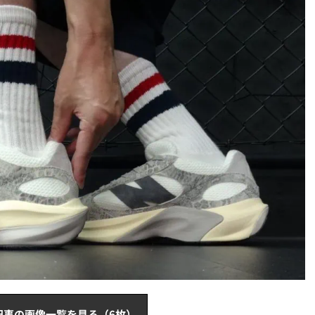
記事の画像一覧を見る（6枚）