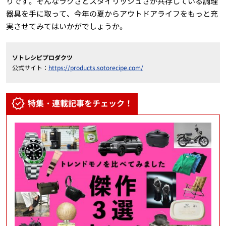
りです。そんなラクさとスタイリッシュさが共存している調理
器具を手に取って、今年の夏からアウトドアライフをもっと充
実させてみてはいかがでしょうか。
ソトレシピプロダクツ
公式サイト：
https://products.sotorecipe.com/
特集・連載記事をチェック！