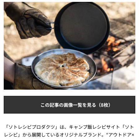
この記事の画像一覧を見る（8枚）
「ソトレシピプロダクツ」は、キャンプ飯レシピサイト「ソト
レシピ」から展開しているオリジナルブランド。“アウトドア×