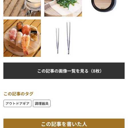
この記事の画像一覧を見る（8枚）
この記事のタグ
アウトドアギア
調理器具
この記事を書いた人