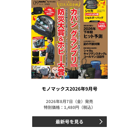
モノマックス2026年9月号
2026年8月7日（金）発売
特別価格：1,480円（税込）
最新号を見る