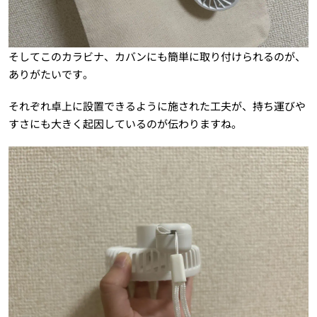
そしてこのカラビナ、カバンにも簡単に取り付けられるのが、
ありがたいです。
それぞれ卓上に設置できるように施された工夫が、持ち運びや
すさにも大きく起因しているのが伝わりますね。