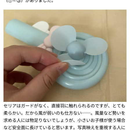
（①～③）がありました。
セリアはガードがなく、直接羽に触れられるのですが、とても
柔らかい。だから風が弱いのも仕方ない……。風量など勢いを
求める人には物足りないでしょうが、小さいお子様が使う場合
など安全面に長けていると思います。写真映えを重視する人に