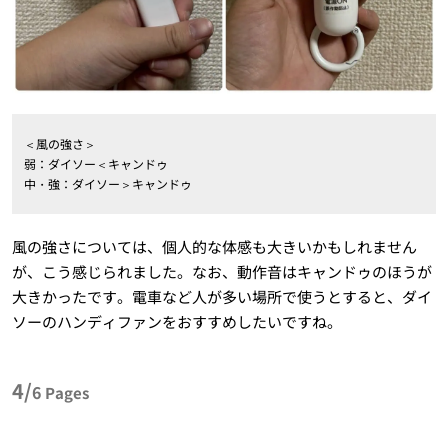
＜風の強さ＞
弱：ダイソー＜キャンドゥ
中・強：ダイソー＞キャンドゥ
風の強さについては、個人的な体感も大きいかもしれません
が、こう感じられました。なお、動作音はキャンドゥのほうが
大きかったです。電車など人が多い場所で使うとすると、ダイ
ソーのハンディファンをおすすめしたいですね。
4/
6
Pages