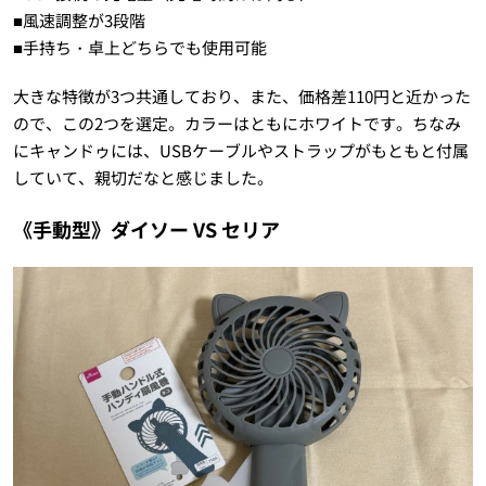
■風速調整が3段階
■手持ち・卓上どちらでも使用可能
大きな特徴が3つ共通しており、また、価格差110円と近かった
ので、この2つを選定。カラーはともにホワイトです。ちなみ
にキャンドゥには、USBケーブルやストラップがもともと付属
していて、親切だなと感じました。
《手動型》ダイソー VS セリア