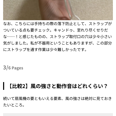
なお、こちらには手持ちの際の落下防止として、ストラップが
ついている点も要チェック。キャンドゥ、至れり尽くせりだ
な……！と感じたものの、ストラップ取付口の穴は少々小さい
気がしました。私が不器用ということもありますが、この部分
にストラップを通す作業は少々難しかったです。
3/
6
Pages
【比較2】風の強さと動作音はどれくらい？
続いて扇風機の要ともいえる要素、風の強さは絶対に見ておき
たいところ。