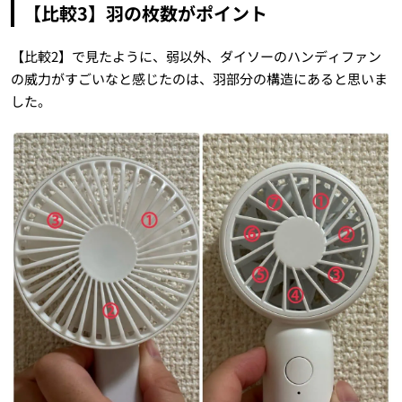
【比較3】羽の枚数がポイント
【比較2】で見たように、弱以外、ダイソーのハンディファン
の威力がすごいなと感じたのは、羽部分の構造にあると思いま
した。