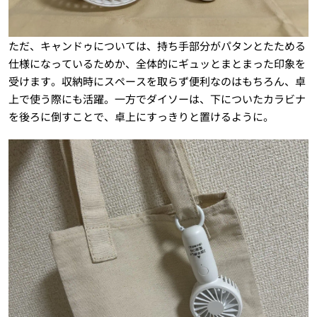
ただ、キャンドゥについては、持ち手部分がパタンとたためる
仕様になっているためか、全体的にギュッとまとまった印象を
受けます。収納時にスペースを取らず便利なのはもちろん、卓
上で使う際にも活躍。一方でダイソーは、下についたカラビナ
を後ろに倒すことで、卓上にすっきりと置けるように。