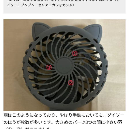
イソー：ブンブン セリア：カシャカシャ）
羽はこのようになっており、やはり手動においても、ダイソー
のほうが枚数が多いです。大きめのパーツ3つの間に小さい羽