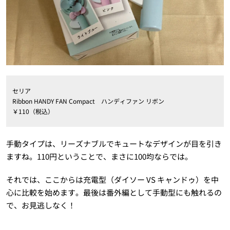
セリア
Ribbon HANDY FAN Compact ハンディファン リボン
￥110（税込）
手動タイプは、リーズナブルでキュートなデザインが目を引き
ますね。110円ということで、まさに100均ならでは。
それでは、ここからは充電型（ダイソー VS キャンドゥ）を中
心に比較を始めます。最後は番外編として手動型にも触れるの
で、お見逃しなく！