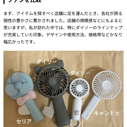
まず、アイテムを探すべく店舗に足を運んだとき、各社が誇る
個性の豊かさに驚かされました。店舗の規模感などにもよると
思いますが、私が訪れた中では、特にダイソーのラインナップ
が充実していた印象。デザインや使用方法、価格帯などかなり
幅広かったです。