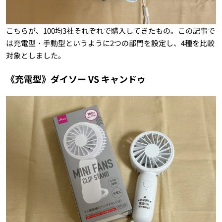
こちらが、100均3社それぞれで購入してきたもの。この記事で
は充電型・手動型というように2つの部門を設定し、4種を比較
対象としました。
《充電型》ダイソー VS キャンドゥ