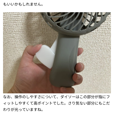
もいいかもしれません。
なお、操作のしやすさについて、ダイソーはこの部分が指にフ
ィットしやすくて高ポイントでした。さり気ない部分にもこだ
わりが光っていますね。