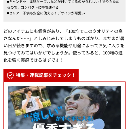
■キャンドゥ：USBケーブルなどが付いてくるのがうれしい！折りたため
るので、コンパクトに持ち運べる
■セリア：子供も安全に使える！デザインが可愛い
どのアイテムにも個性があり、「100均でこのクオリティの高
さなんだ……」としみじみしてしまうものばかり。まだまだ暑
い日が続きますので、求める機能や用途によってお気に入りを
見つけてみてはいかがでしょうか。使ってみると、100均の進
化を強く実感できるはずです！
特集・連載記事をチェック！