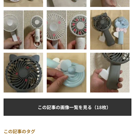
この記事の画像一覧を見る（18枚）
この記事のタグ