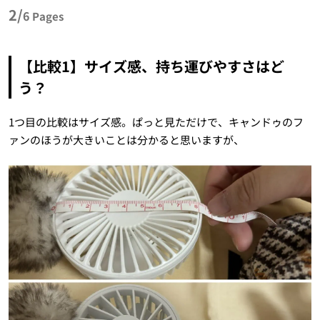
2/
6
Pages
【比較1】サイズ感、持ち運びやすさはど
う？
1つ目の比較はサイズ感。ぱっと見ただけで、キャンドゥのフ
ァンのほうが大きいことは分かると思いますが、