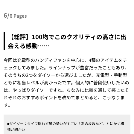
6/
6
Pages
【総評】100均でこのクオリティの高さに出
会える感動……
今回は充電型のハンディファンを中心に、4種のアイテムをチ
ェックしてみました。ラインナップが豊富だったこともあり、
そのうちの2つをダイソーから選びましたが、充電型・手動型
ともに相当レベルが高かったです。個人的に普段使いしたいの
は、やっぱりダイソーですね。ちなみに比較を通して感じたそ
れぞれのおすすめポイントを改めてまとめると、こうなりま
す。
■ダイソー：タイプ問わず風の勢いがすごい！羽の枚数など、とにかく構
造が細かい