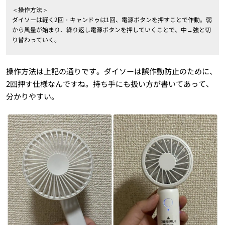
＜操作方法＞
ダイソーは軽く2回・キャンドゥは1回、電源ボタンを押すことで作動。弱
から風量が始まり、繰り返し電源ボタンを押していくことで、中→強と切
り替わっていく。
操作方法は上記の通りです。ダイソーは誤作動防止のために、
2回押す仕様なんですね。持ち手にも扱い方が書いてあって、
分かりやすい。