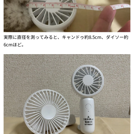
実際に直径を測ってみると、キャンドゥ約8.5cm、ダイソー約
6cmほど。