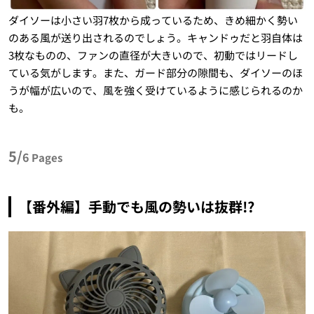
ダイソーは小さい羽7枚から成っているため、きめ細かく勢い
のある風が送り出されるのでしょう。キャンドゥだと羽自体は
3枚なものの、ファンの直径が大きいので、初動ではリードし
ている気がします。また、ガード部分の隙間も、ダイソーのほ
うが幅が広いので、風を強く受けているように感じられるのか
も。
5/
6
Pages
【番外編】手動でも風の勢いは抜群!?