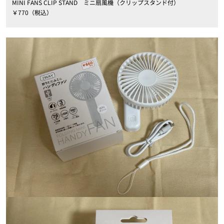
MINI FANS CLIP STAND ミニ扇風機（クリップスタンド付）
￥770（税込）