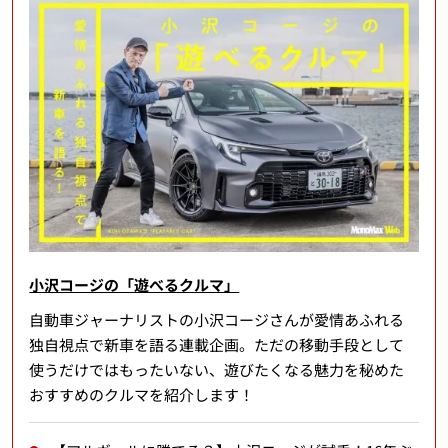
小沢コージの「遊べるクルマ」
自動車ジャーナリストの小沢コージさんが愛情あふれる
独自視点で新車を語る連載企画。ただの移動手段として
使うだけではもったいない、遊びたくなる魅力を秘めた
おすすめのクルマを紹介します！