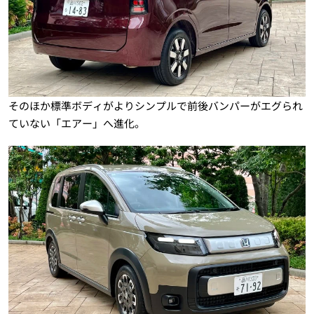
そのほか標準ボディがよりシンプルで前後バンパーがエグられ
ていない「エアー」へ進化。