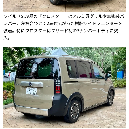
ワイルドSUV風の「クロスター」はアルミ調グリルや無塗装バ
ンパー、左右合わせて2㎝強広がった樹脂ワイドフェンダーを
装着。特にクロスターはフリード初の3ナンバーボディに突
入。