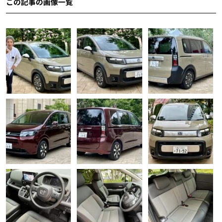
この記事の画像一覧