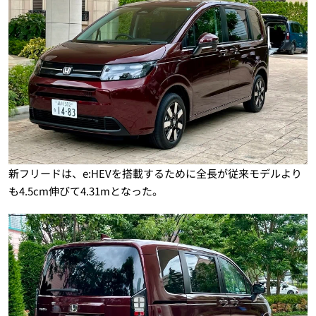
新フリードは、e:HEVを搭載するために全長が従来モデルより
も4.5cm伸びて4.31mとなった。