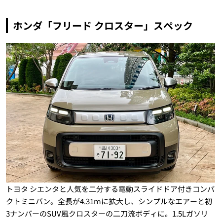
ホンダ「フリード クロスター」スペック
トヨタ シエンタと人気を二分する電動スライドドア付きコンパ
クトミニバン。全長が4.31ⅿに拡大し、シンプルなエアーと初
3ナンバーのSUV風クロスターの二刀流ボディに。1.5Lガソリ