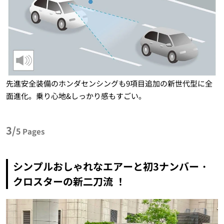
先進安全装備のホンダセンシングも9項目追加の新世代型に全
面進化。乗り心地&しっかり感もすごい。
3/
5
Pages
シンプルおしゃれなエアーと初3ナンバー・
クロスターの新二刀流 ！