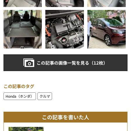
この記事の画像一覧を見る（12枚）
この記事のタグ
Honda（ホンダ）
クルマ
この記事を書いた人