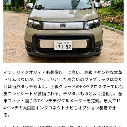
インテリアクオリティも想像以上に高い。高級セダン的な本革
トリムはないが、ざっくりとした風合いのファブリックは見た
目は当然タッチもよく、上級グレードのEXやクロスターでは合
皮コンビシートが装備される。デジタルもほどよく進化し、全
車フィット譲りの7インチデジタルメーターを完備。最大で11.
4インチの大画面ホンダコネクトナビもオプション装着でき
る。