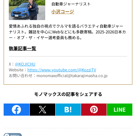
自動車ジャーナリスト
小沢コージ
愛情あふれる独自の視点でクルマを語るバラエティ自動車ジャー
ナリスト。雑誌を中心にWebなどにも多数寄稿。2025-2026日本カ
ー・オブ・ザ・イヤー選考委員も務める。
執筆記事一覧
X：
@KOJICHU
Website：
https://www.youtube.com/@KozziTV
お問い合わせ：monomaxofficial@takarajimasha.co.jp
モノマックスの記事をシェアする
LINE