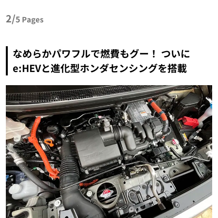
2/
5
Pages
なめらかパワフルで燃費もグー！ ついに
e:HEVと進化型ホンダセンシングを搭載