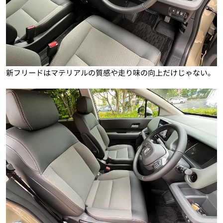
新フリードはマテリアルの質感や走り味の向上だけじゃない。