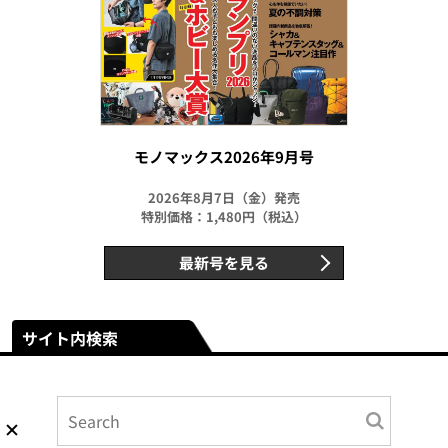
モノマックス2026年9月号
2026年8月7日（金）発売
特別価格：1,480円（税込）
最新号を見る
サイト内検索