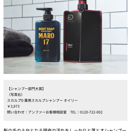
【シャンプー部門大賞】
（写真右）
スカルプD 薬用スカルプシャンプー オイリー
￥3,973
問い合わせ：アンファーお客様相談室 TEL：0120-722-002
髪の毛の土台となる頭皮の汚れをしっかりと落とすシャンプー