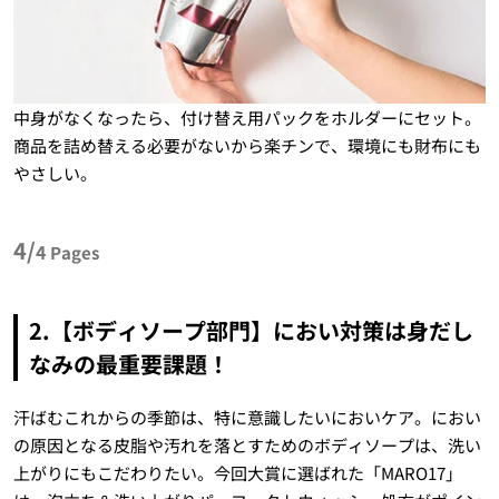
中身がなくなったら、付け替え用パックをホルダーにセット。
商品を詰め替える必要がないから楽チンで、環境にも財布にも
やさしい。
4/
4
Pages
2.【ボディソープ部門】におい対策は身だし
なみの最重要課題！
汗ばむこれからの季節は、特に意識したいにおいケア。におい
の原因となる皮脂や汚れを落とすためのボディソープは、洗い
上がりにもこだわりたい。今回大賞に選ばれた「MARO17」