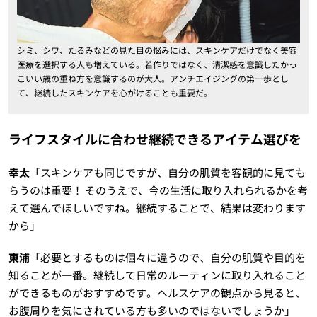
シミ、シワ、たるみなどの見た目の悩みには、スキンケアだけでなく美容
医療を選択する人も増えている。若作りではなく、清潔感を意識したかっ
こいい歳の重ね方を意識するのが大人。アンチエイジングの第一歩とし
て、継続したスキンケアを心がけることも重要だ。
ライフスタイルに合わせ継続できるアイテム選びを
幸太
「スキンケアも同じですが、自分の肌質を客観的に見ても
らうのは重要！ そのうえで、今の生活に取り入れられるかを考
えて選んでほしいですね。継続することで、結果は変わります
から」
東浦
「必要とするものは個々に違うので、自分の肌質や目的を
知ることが一番。継続して日常のルーティンに取り入れること
ができるものがおすすめです。ヘルスケアの観点から見ると、
お腹周りを気にされている方も多いのではないでしょうか」