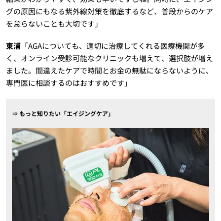
グの原因にもなる紫外線対策を徹底するなど、普段からのケア
を怠らないことも大切です」
東浦
「AGAについても、適切に治療してくれる医療機関が多
く、オンライン受診可能なクリニックも増えて、選択肢が増え
ました。間違えたケアで時間とお金の無駄にならないように、
専門医に相談するのはおすすめです」
⇒ もっと知りたい「エイジングケア」