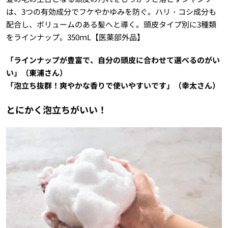
は、3つの有効成分でフケやかゆみを防ぐ。ハリ・コシ成分も
配合し、ボリュームのある髪へと導く。頭皮タイプ別に3種類
をラインナップ。350ｍL【医薬部外品】
「ラインナップが豊富で、自分の頭皮に合わせて選べるのがい
い」（東浦さん）
「泡立ち抜群！爽やかな香りで使いやすいです」（幸太さん）
とにかく泡立ちがいい！