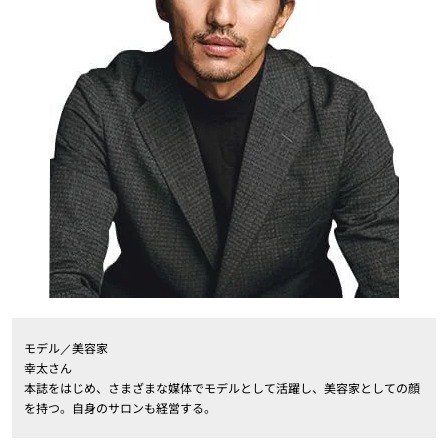
モデル／美容家
幸太さん
本誌をはじめ、さまざまな媒体でモデルとして活躍し、美容家としての顔
を持つ。自身のサロンも経営する。