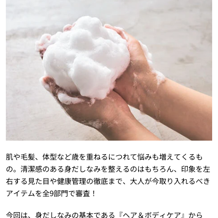
肌や毛髪、体型など歳を重ねるにつれて悩みも増えてくるも
の。清潔感のある身だしなみを整えるのはもちろん、印象を左
右する見た目や健康管理の徹底まで、大人が今取り入れるべき
アイテムを全9部門で審査！
今回は、身だしなみの基本である『ヘア＆ボディケア』から