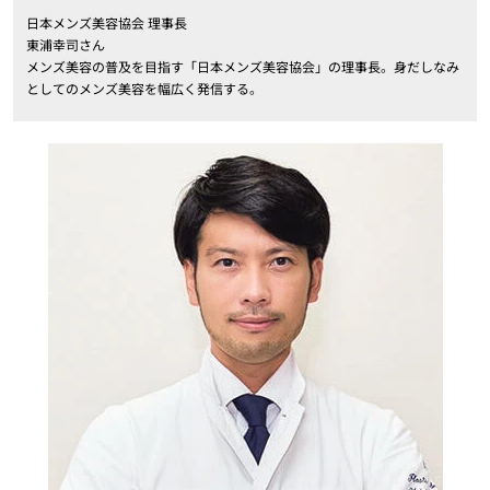
日本メンズ美容協会 理事長
東浦幸司さん
メンズ美容の普及を目指す「日本メンズ美容協会」の理事長。身だしなみ
としてのメンズ美容を幅広く発信する。