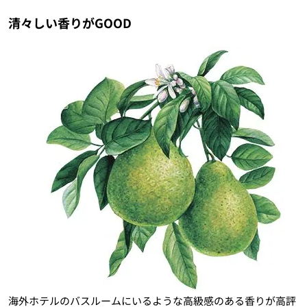
清々しい香りがGOOD
海外ホテルのバスルームにいるような高級感のある香りが高評