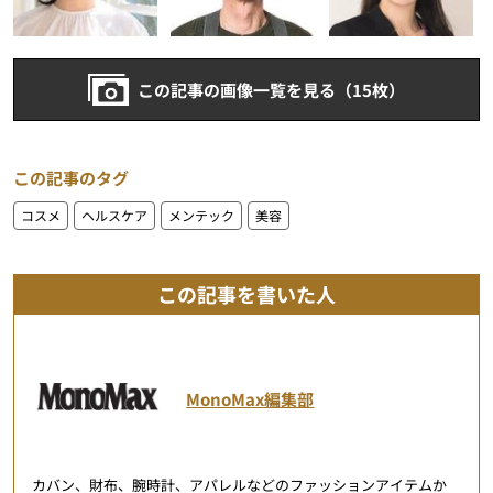
この記事の画像一覧を見る（15枚）
この記事のタグ
コスメ
ヘルスケア
メンテック
美容
この記事を書いた人
MonoMax編集部
カバン、財布、腕時計、アパレルなどのファッションアイテムか