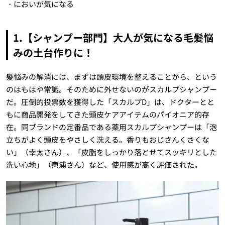
・においが気になる
1.【シャンプー部門】大人が気になる毛髪悩
みの土台作りに！
髪悩みの解消には、まずは頭皮環境を整えることから、という
のはもはや常識。そのために外せないのがスカルプシャンプー
だ。圧倒的投票数を獲得した「スカルプD」は、ドクターとと
もに商品開発をしてきた頭皮ケアアイテムのパイオニア的存
在。同ブランドの定番品である薬用スカルプシャンプーは「泡
立ちがよく頭皮をやさしく洗える。香りもおじさんくさくな
い」（幸太さん）、「皮脂をしっかり落とせてスッキリとした
洗い心地」（東浦さん）など、使用感が高く評価された。