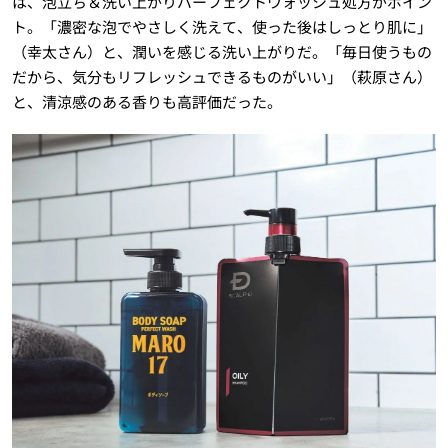
は、泡立ち＆洗い上がりパーフェクトウォッシュ処方がポイン
ト。「濃密な泡でやさしく洗えて、使った後はしっとり肌に」
（幸太さん）と、潤いを感じる洗い上がりだ。「毎日使うもの
だから、気分もリフレッシュできるものがいい」（萩原さん）
と、清涼感のある香りも高評価だった。