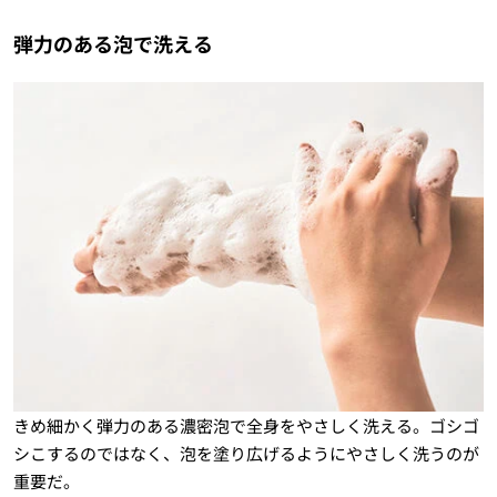
弾力のある泡で洗える
きめ細かく弾力のある濃密泡で全身をやさしく洗える。ゴシゴ
シこするのではなく、泡を塗り広げるようにやさしく洗うのが
重要だ。