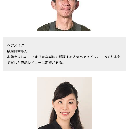
ヘアメイク
萩原典幸さん
本誌をはじめ、さまざまな媒体で活躍する人気ヘアメイク。じっくり本気
で試した商品レビューに定評がある。