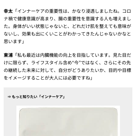
幸太
「インナーケアの重要性は、かなり浸透しましたね。コロ
ナ禍で健康意識が高まり、腸の重要性を意識する人も増えまし
た。身体がいい状態じゃないと、どれだけ肌を整えても意味が
ないし、効果も出にくいことがわかってきたんじゃないかなと
思います」
東浦
「私も最近は内臓機能の向上を目指しています。見た目だ
けに限らず、ライフスタイル含め“今”ではなく、さらにその先
の継続した未来に対して、自分がどうありたいか、目的や目標
をイメージすることが大人には必要ですね」
⇒ もっと知りたい「インナーケア」