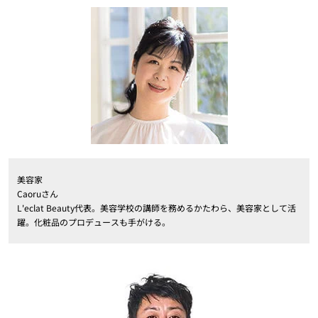
美容家
Caoruさん
L'eclat Beauty代表。美容学校の講師を務めるかたわら、美容家として活
躍。化粧品のプロデュースも手がける。