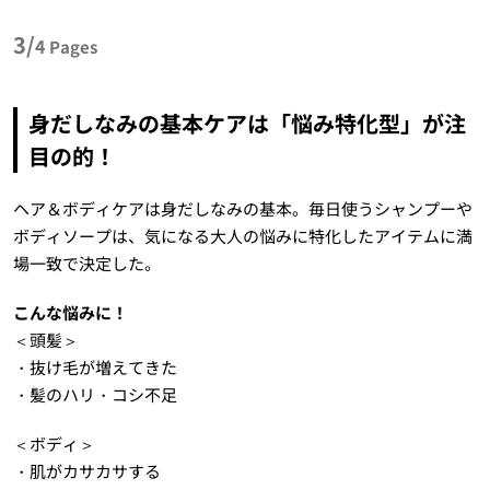
3/
4
Pages
身だしなみの基本ケアは「悩み特化型」が注
目の的！
ヘア＆ボディケアは身だしなみの基本。毎日使うシャンプーや
ボディソープは、気になる大人の悩みに特化したアイテムに満
場一致で決定した。
こんな悩みに！
＜頭髪＞
・抜け毛が増えてきた
・髪のハリ・コシ不足
＜ボディ＞
・肌がカサカサする