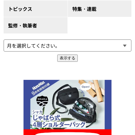
トピックス
特集・連載
監修・執筆者
表示する