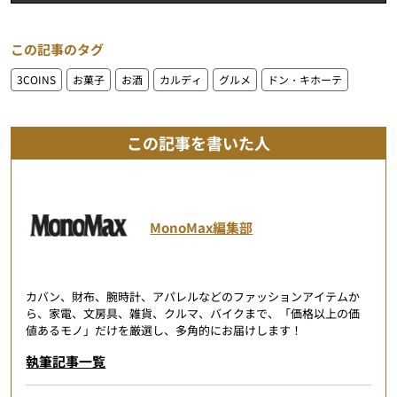
この記事のタグ
3COINS
お菓子
お酒
カルディ
グルメ
ドン・キホーテ
この記事を書いた人
MonoMax編集部
カバン、財布、腕時計、アパレルなどのファッションアイテムか
ら、家電、文房具、雑貨、クルマ、バイクまで、「価格以上の価
値あるモノ」だけを厳選し、多角的にお届けします！
執筆記事一覧