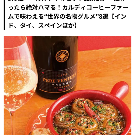
ったら絶対ハマる！カルディコーヒーファー
ムで味わえる“世界の名物グルメ”8選【イン
ド、タイ、スペインほか】