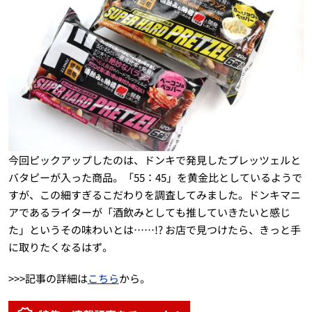
今回ピックアップしたのは、ドンキで発見したプレッツェルと
バタピーが入った商品。「55：45」を黄金比としているようで
すが、この細すぎるこだわりを調査してみました。ドンキマニ
アであるライターが「酒飲みとしても推していきたいと感じ
た」というその味わいとは……!? お店で見つけたら、きっと手
に取りたくなるはず。
>>>記事の詳細は
こちら
から。