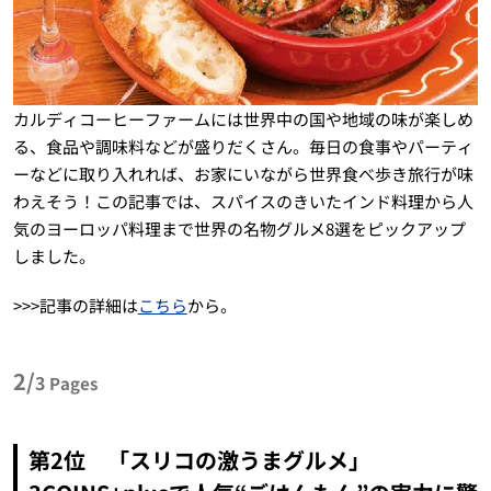
カルディコーヒーファームには世界中の国や地域の味が楽しめ
る、食品や調味料などが盛りだくさん。毎日の食事やパーティ
ーなどに取り入れれば、お家にいながら世界食べ歩き旅行が味
わえそう！この記事では、スパイスのきいたインド料理から人
気のヨーロッパ料理まで世界の名物グルメ8選をピックアップ
しました。
>>>記事の詳細は
こちら
から。
2/
3
Pages
第2位 「スリコの激うまグルメ」