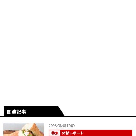
関連記事
2026/08/08 12:00
特集
体験レポート