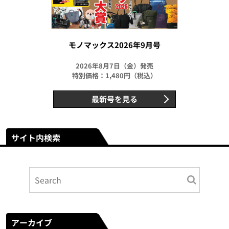
モノマックス2026年9月号
2026年8月7日（金）発売
特別価格：1,480円（税込）
最新号を見る
サイト内検索
アーカイブ