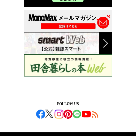
FOLLOW US