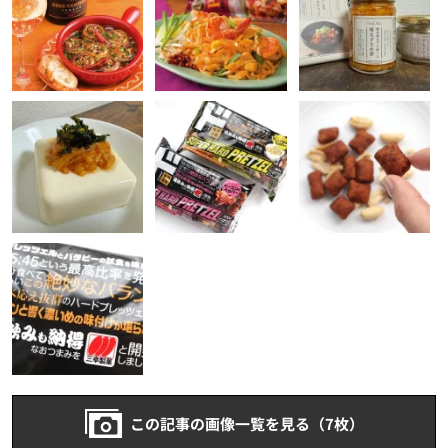
この記事の画像一覧を見る（7枚）