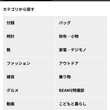
カテゴリから探す
付録
バッグ
時計
財布・小物
靴
家電・デジモノ
ファッション
アウトドア
雑貨
乗り物
グルメ
BEAMS特撮部
動画
こどもと暮らし