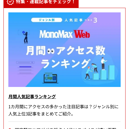
特集・連載記事をチェック！
月間人気記事ランキング
1カ月間にアクセスの多かった注目記事は？ジャンル別に
人気上位3記事をまとめてご紹介。