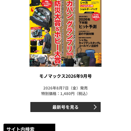
モノマックス2026年9月号
2026年8月7日（金）発売
特別価格：1,480円（税込）
最新号を見る
サイト内検索