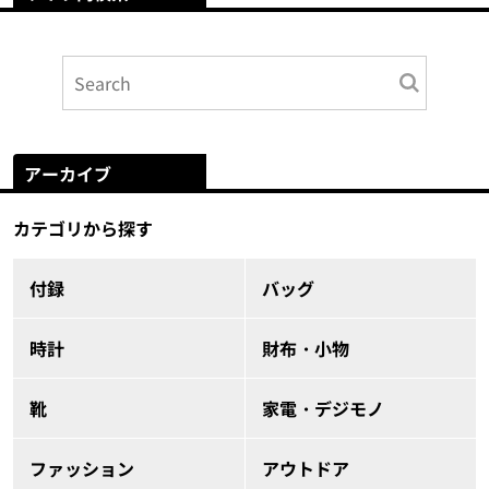
アーカイブ
カテゴリから探す
付録
バッグ
時計
財布・小物
靴
家電・デジモノ
ファッション
アウトドア