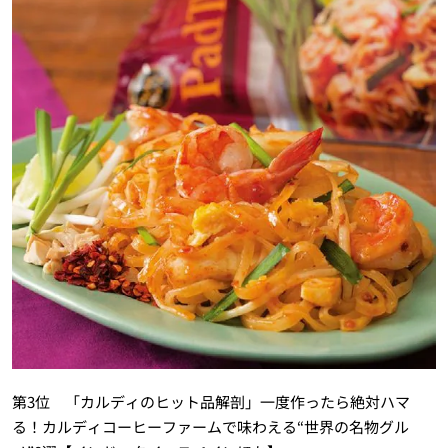
第3位 「カルディのヒット品解剖」一度作ったら絶対ハマ
る！カルディコーヒーファームで味わえる“世界の名物グル