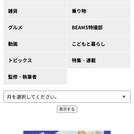
雑貨
乗り物
グルメ
BEAMS特撮部
動画
こどもと暮らし
トピックス
特集・連載
監修・執筆者
表示する