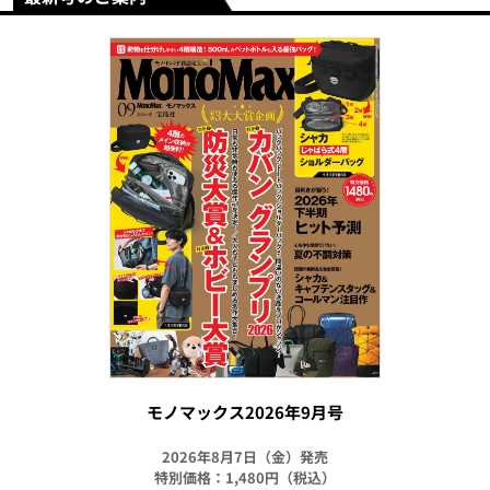
モノマックス2026年9月号
2026年8月7日（金）発売
特別価格：1,480円（税込）