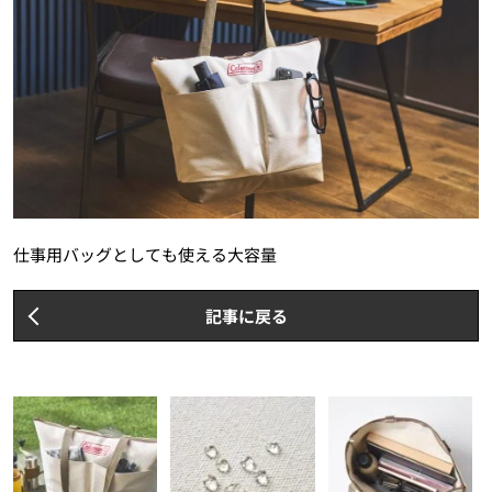
仕事用バッグとしても使える大容量
記事に戻る