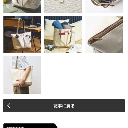
記事に戻る