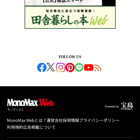
FOLLOW US
MonoMax Webとは？
運営会社
採用情報
プライバシーポリシー
利用規約
広告掲載について