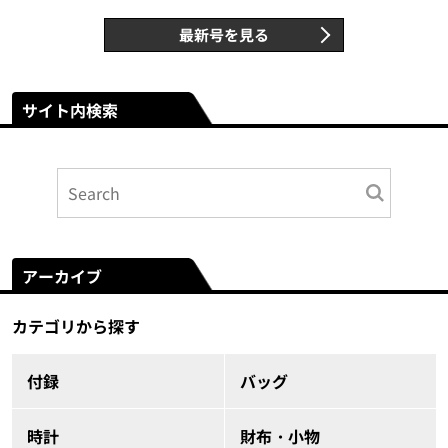
最新号を見る
サイト内検索
アーカイブ
カテゴリから探す
付録
バッグ
時計
財布・小物