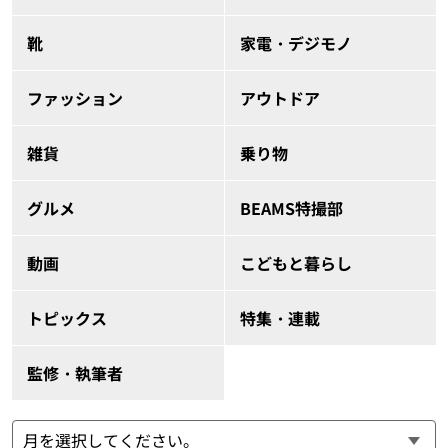
靴
家電・デジモノ
ファッション
アウトドア
雑貨
乗り物
グルメ
BEAMS特撮部
動画
こどもと暮らし
トピックス
特集・連載
監修・執筆者