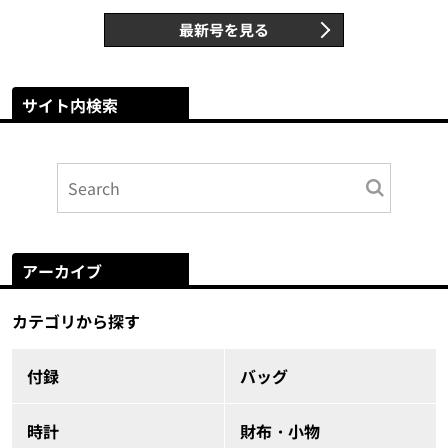
最新号を見る
サイト内検索
アーカイブ
カテゴリから探す
付録
バッグ
時計
財布・小物