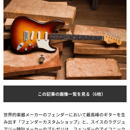
この記事の画像一覧を見る（6枚）
世界的楽器メーカーのフェンダーにおいて最高峰のギターを生
み出す「フェンダーカスタムショップ」と、スイスのラグジュ
アリー時計メーカーのブルガリは、フェンダーのアイコニック