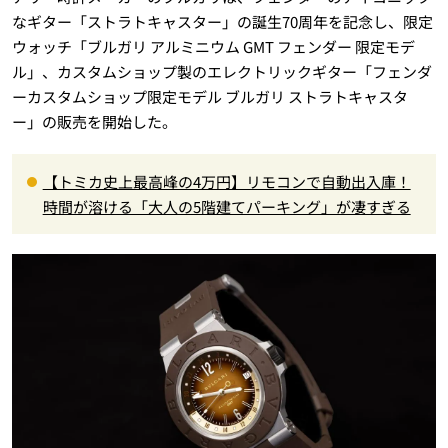
なギター「ストラトキャスター」の誕生70周年を記念し、限定
ウォッチ「ブルガリ アルミニウム GMT フェンダー 限定モデ
ル」、カスタムショップ製のエレクトリックギター「フェンダ
ーカスタムショップ限定モデル ブルガリ ストラトキャスタ
ー」の販売を開始した。
【トミカ史上最高峰の4万円】リモコンで自動出入庫！
時間が溶ける「大人の5階建てパーキング」が凄すぎる