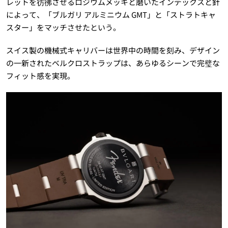
レットを彷彿させるロジウムメッキと磨いたインデックスと針
によって、「ブルガリ アルミニウム GMT」と「ストラトキャ
スター」をマッチさせたという。
スイス製の機械式キャリバーは世界中の時間を刻み、デザイン
の一新されたベルクロストラップは、あらゆるシーンで完璧な
フィット感を実現。