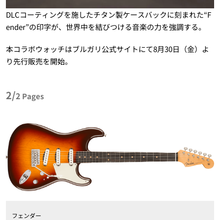
DLCコーティングを施したチタン製ケースバックに刻まれた“F
ender”の印字が、世界中を結びつける音楽の力を強調する。
本コラボウォッチはブルガリ公式サイトにて8月30日（金）よ
り先行販売を開始。
2/
2
Pages
フェンダー