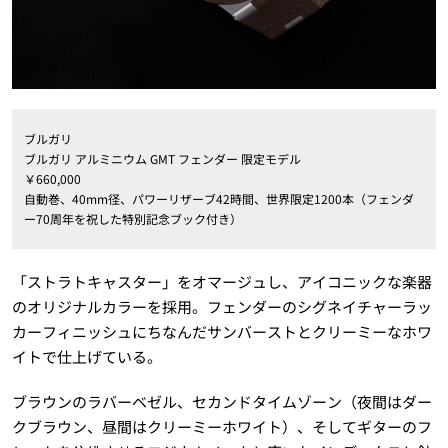
ブルガリ
ブルガリ アルミニウム GMT フェンダー 限定モデル
￥660,000
自動巻、40mm径、パワーリザーブ42時間、世界限定1200本（フェンダ
ー70周年を祝した特別記念ブック付き）
「ストラトキャスター」をオマージュし、アイコニックな楽器
のオリジナルカラーを採用。フェンダーのシグネイチャーラッ
カーフィニッシュにちなんだサンバーストとクリーミーなホワ
イトで仕上げている。
ブラウンのラバーベゼル、セカンドタイムゾーン（夜間はダー
クブラウン、昼間はクリーミーホワイト）、そしてギターのフ