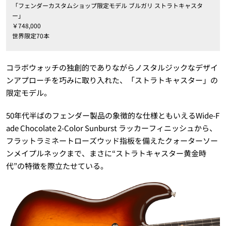
「フェンダーカスタムショップ限定モデル ブルガリ ストラトキャスタ
ー」
￥748,000
世界限定70本
コラボウォッチの独創的でありながらノスタルジックなデザイ
ンアプローチを巧みに取り入れた、「ストラトキャスター」の
限定モデル。
50年代半ばのフェンダー製品の象徴的な仕様ともいえるWide-F
ade Chocolate 2-Color Sunburst ラッカーフィニッシュから、
フラットラミネートローズウッド指板を備えたクォーターソー
ンメイプルネックまで、まさに“ストラトキャスター黄金時
代”の特徴を際立たせている。