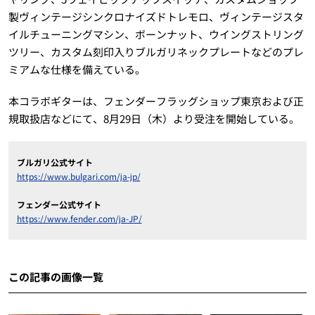
製ヴィンテージシンクロナイズドトレモロ、ヴィンテージスタ
イルチューニングマシン、ボーンナット、ウイングストリング
ツリー、カスタム刻印入りブルガリネックプレートなどのプレ
ミアムな仕様を備えている。
本コラボギターは、フェンダーフラッグショップ東京および正
規取扱店などにて、8月29日（木）より受注を開始している。
ブルガリ公式サイト
https://www.bulgari.com/ja-jp/
フェンダー公式サイト
https://www.fender.com/ja-JP/
この記事の画像一覧