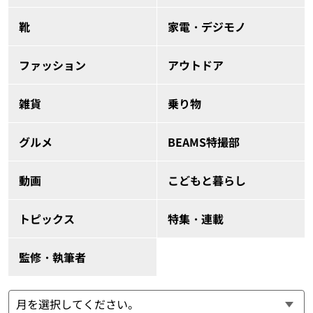
靴
家電・デジモノ
ファッション
アウトドア
雑貨
乗り物
グルメ
BEAMS特撮部
動画
こどもと暮らし
トピックス
特集・連載
監修・執筆者