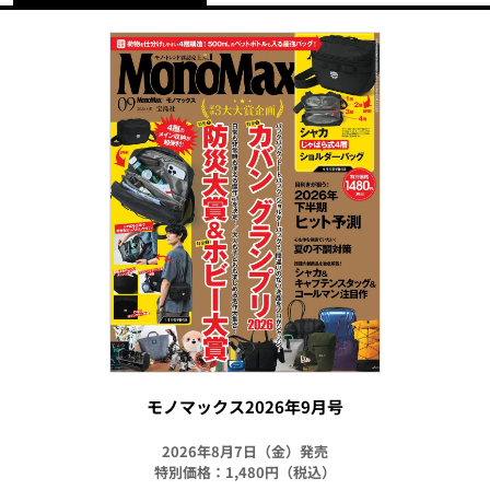
モノマックス2026年9月号
2026年8月7日（金）発売
特別価格：1,480円（税込）