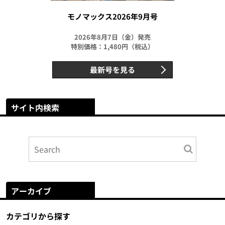
モノマックス2026年9月号
2026年8月7日（金）発売
特別価格：1,480円（税込）
最新号を見る
サイト内検索
アーカイブ
カテゴリから探す