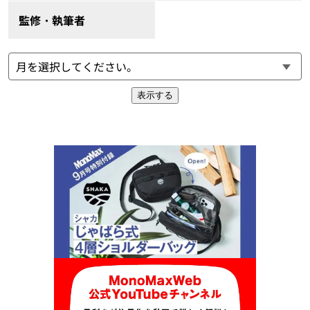
監修・執筆者
表示する