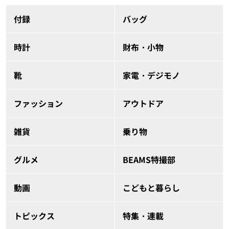
付録
バッグ
時計
財布・小物
靴
家電・デジモノ
ファッション
アウトドア
雑貨
乗り物
グルメ
BEAMS特撮部
動画
こどもと暮らし
トピックス
特集・連載