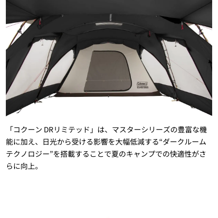
「コクーン DRリミテッド」は、マスターシリーズの豊富な機
能に加え、日光から受ける影響を大幅低減する“ダークルーム
テクノロジー”を搭載することで夏のキャンプでの快適性がさ
らに向上。