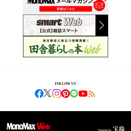
FOLLOW US