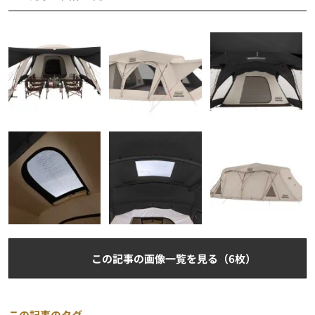
この記事の画像一覧を見る（6枚）
この記事のタグ