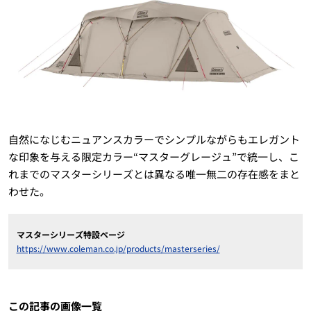
自然になじむニュアンスカラーでシンプルながらもエレガント
な印象を与える限定カラー“マスターグレージュ”で統一し、こ
れまでのマスターシリーズとは異なる唯一無二の存在感をまと
わせた。
マスターシリーズ特設ページ
https://www.coleman.co.jp/products/masterseries/
この記事の画像一覧