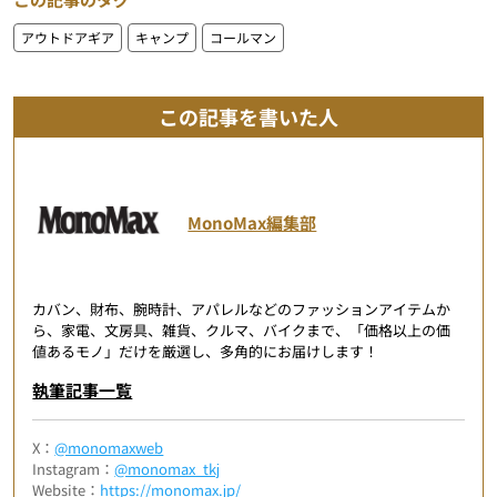
アウトドアギア
キャンプ
コールマン
この記事を書いた人
MonoMax編集部
カバン、財布、腕時計、アパレルなどのファッションアイテムか
ら、家電、文房具、雑貨、クルマ、バイクまで、「価格以上の価
値あるモノ」だけを厳選し、多角的にお届けします！
執筆記事一覧
X：
@monomaxweb
Instagram：
@monomax_tkj
Website：
https://monomax.jp/