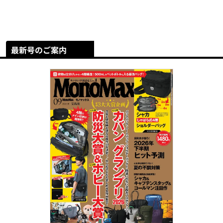
最新号のご案内