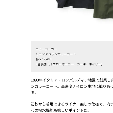
ニューヨーカー
リモンタ ステンカラーコート
各￥59,400
3色展開（イエローオーカー、カーキ、ネイビー）
1893年イタリア・ロンバルディア地区で創業したリ
ンカラーコート。高密度ナイロン生地に織りあ
る。
初秋から着用できるライナー無しの仕様で、内
心の撥水機能も嬉しいポイントだ。