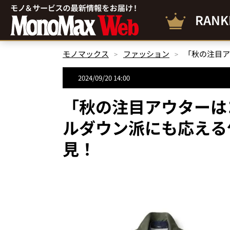
RANK
モノマックス
ファッション
2024/09/20 14:00
「秋の注目アウターは
ルダウン派にも応える
見！