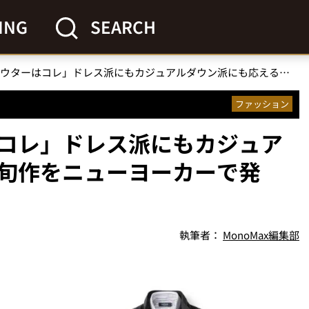
ING
SEARCH
「秋の注目アウターはコレ」ドレス派にもカジュアルダウン派にも応える旬作をニューヨーカーで発見！
ファッション
コレ」ドレス派にもカジュア
旬作をニューヨーカーで発
執筆者：
MonoMax編集部