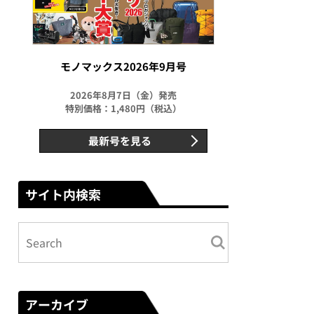
モノマックス2026年9月号
2026年8月7日（金）発売
特別価格：1,480円（税込）
最新号を見る
サイト内検索
アーカイブ