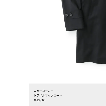
ニューヨーカー
トラベルマックコート
￥83,600