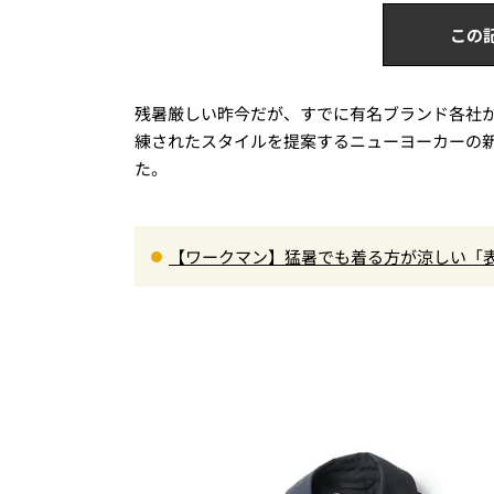
この
残暑厳しい昨今だが、すでに有名ブランド各社
練されたスタイルを提案するニューヨーカーの
た。
【ワークマン】猛暑でも着る方が涼しい「表
正解”の気化冷却機能が凄い