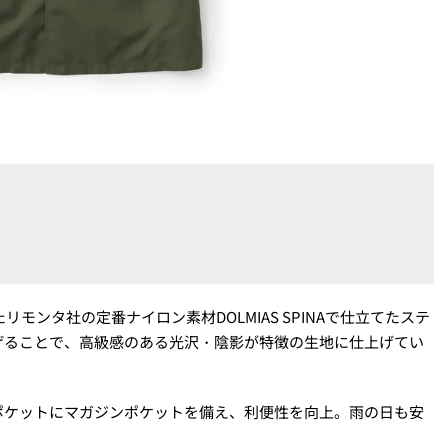
モンタ社の定番ナイロン素材DOLMIAS SPINAで仕立てたステ
げることで、高級感のある光沢・陰影が特徴の生地に仕上げてい
ポケットにマガジンポケットを備え、利便性を向上。雨の日も安