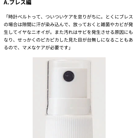
A.ブレス編
「時計ベルトって、ついついケアを怠りがちに。とくにブレス
の場合は隙間に汗が染み込んで、放っておくと雑菌やカビが発
生してイヤなニオイが。また汚れはサビを発生させる原因にも
なり、せっかくのピカピカした見た目が台無しになることもあ
るので、マメなケアが必要です」