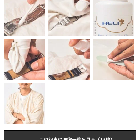
この記事の画像一覧を見る（13枚）