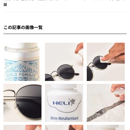
誠
この記事の画像一覧