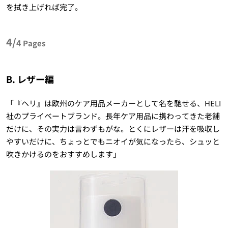
を拭き上げれば完了。
4/
4
Pages
B. レザー編
「『ヘリ』は欧州のケア用品メーカーとして名を馳せる、HELI
社のプライベートブランド。長年ケア用品に携わってきた老舗
だけに、その実力は言わずもがな。とくにレザーは汗を吸収し
やすいだけに、ちょっとでもニオイが気になったら、シュッと
吹きかけるのをおすすめします」