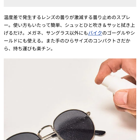
温度差で発生するレンズの曇りが激減する曇り止めのスプレ
ー。使い方もいたって簡単、シュッとひと吹き＆サッと拭き上
げるだけ。メガネ、サングラス以外にも
バイク
のゴーグルやシ
ールドにも使える。また手のひらサイズのコンパクトさだか
ら、持ち運びも楽チン。