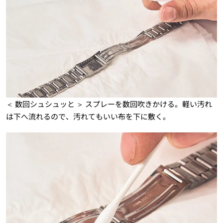
＜ 数回シュシュッと ＞ スプレーを数回吹きかける。軽い汚れ
は下へ流れるので、汚れてもいい布を下に敷く。