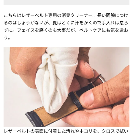
こちらはレザーベルト専用の消臭クリーナー。長い間腕につけ
るのはしょうがないが、夏はとくに汗をかくので手入れは怠ら
ずに。フェイスを磨くのも大事だが、ベルトケアにも気を遣お
う。
レザーベルトの表面に付着した汚れやホコリを、クロスで拭い