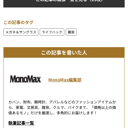
この記事のタグ
メガネ＆サングラス
ライフハック
雑貨
この記事を書いた人
MonoMax編集部
カバン、財布、腕時計、アパレルなどのファッションアイテムか
ら、家電、文房具、雑貨、クルマ、バイクまで、「価格以上の価
値あるモノ」だけを厳選し、多角的にお届けします！
執筆記事一覧