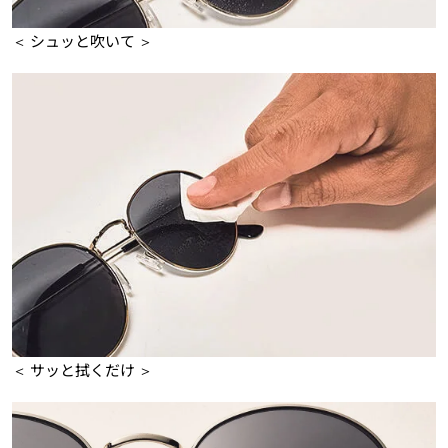
＜ シュッと吹いて ＞
＜ サッと拭くだけ ＞