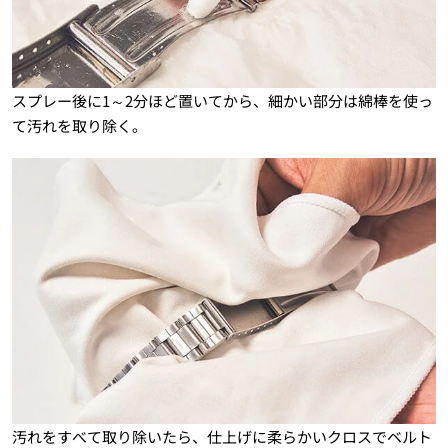
スプレー後に1～2分ほど置いてから、細かい部分は綿棒を使っ
て汚れを取り除く。
汚れをすべて取り除いたら、仕上げに柔らかいクロスでベルト