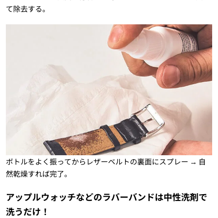
て除去する。
ボトルをよく振ってからレザーベルトの裏面にスプレー → 自
然乾燥すれば完了。
アップルウォッチなどのラバーバンドは中性洗剤で
洗うだけ！