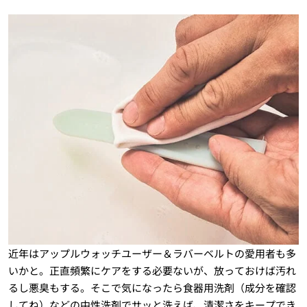
近年はアップルウォッチユーザー＆ラバーベルトの愛用者も多
いかと。正直頻繁にケアをする必要ないが、放っておけば汚れ
るし悪臭もする。そこで気になったら食器用洗剤（成分を確認
してね）などの中性洗剤でサッと洗えば、清潔さをキープでき