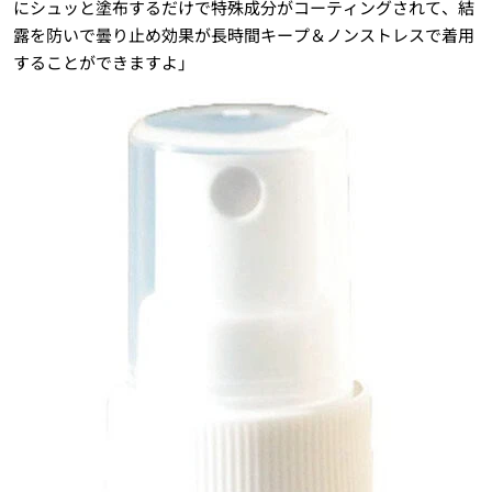
にシュッと塗布するだけで特殊成分がコーティングされて、結
露を防いで曇り止め効果が長時間キープ＆ノンストレスで着用
することができますよ」