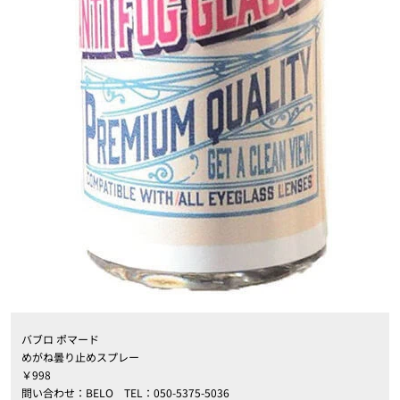
バブロ ポマード
めがね曇り止めスプレー
￥998
問い合わせ：BELO TEL：050-5375-5036