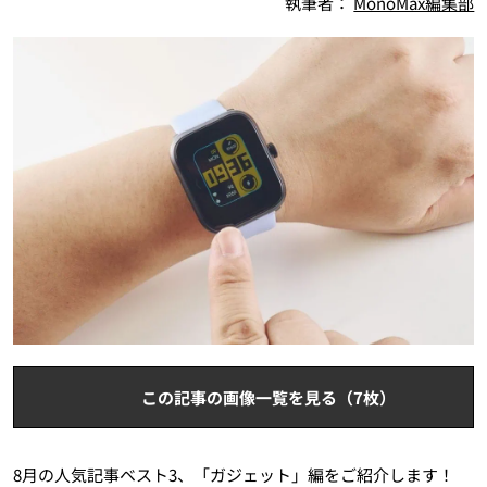
執筆者：
MonoMax編集部
この記事の画像一覧を見る（7枚）
8月の人気記事ベスト3、「ガジェット」編をご紹介します！