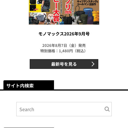
モノマックス2026年9月号
2026年8月7日（金）発売
特別価格：1,480円（税込）
最新号を見る
サイト内検索