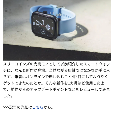
スリーコインズの完売モノとして以前紹介したスマートウォッ
チに、なんと新作が登場。当然ながら店舗ではなかなか手に入
らず、筆者はオンラインで申し込むこと4回目にしてようやく
ゲットできたのだとか。そんな新作を1カ月ほど使用した上
で、前作からのアップデートポイントなどをレビューしてみま
した。
>>>記事の詳細は
こちら
から。