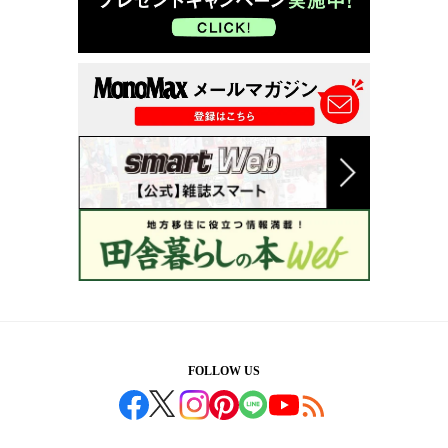
FOLLOW US