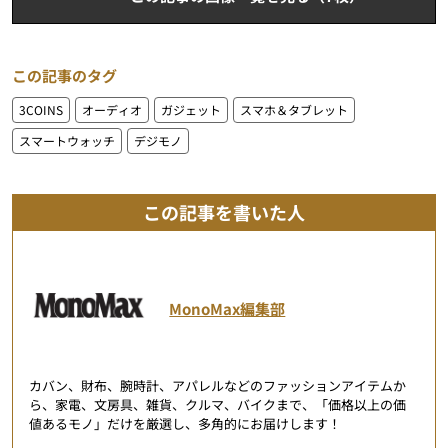
この記事のタグ
3COINS
オーディオ
ガジェット
スマホ＆タブレット
スマートウォッチ
デジモノ
この記事を書いた人
MonoMax編集部
カバン、財布、腕時計、アパレルなどのファッションアイテムか
ら、家電、文房具、雑貨、クルマ、バイクまで、「価格以上の価
値あるモノ」だけを厳選し、多角的にお届けします！