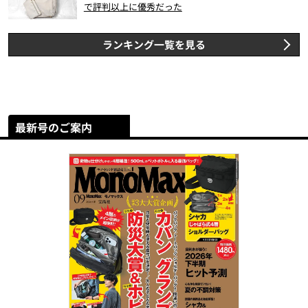
で評判以上に優秀だった
ランキング一覧を見る
最新号のご案内