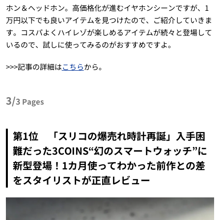
ホン＆ヘッドホン。高価格化が進むイヤホンシーンですが、1
万円以下でも良いアイテムを見つけたので、ご紹介していきま
す。コスパよくハイレゾが楽しめるアイテムが続々と登場して
いるので、試しに使ってみるのがおすすめですよ。
>>>記事の詳細は
こちら
から。
3/
3
Pages
第1位 「スリコの爆売れ時計再誕」入手困
難だった3COINS“幻のスマートウォッチ”に
新型登場！1カ月使ってわかった前作との差
をスタイリストが正直レビュー