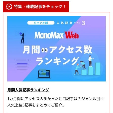
特集・連載記事をチェック！
月間人気記事ランキング
1カ月間にアクセスの多かった注目記事は？ジャンル別に
人気上位3記事をまとめてご紹介。