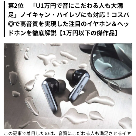
第2位 「U1万円で音にこだわる人も大満
足」ノイキャン・ハイレゾにも対応！コスパ
◎で高音質を実現した注目のイヤホン＆ヘッ
ドホンを徹底解説【1万円以下の傑作品】
この記事で着目したのは、音質にこだわる人も満足させるイヤ