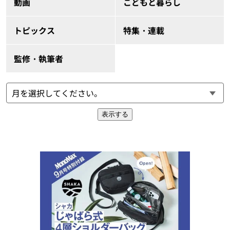
動画
こどもと暮らし
トピックス
特集・連載
監修・執筆者
表示する