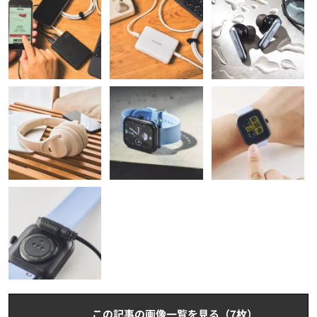
この記事の画像一覧を見る（7枚）