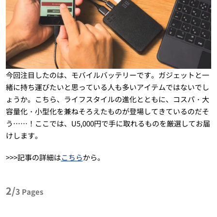
今回注目したのは、モバイルバッテリーです。ガジェットと一
緒に持ち運びたいと思っている人も多いアイテムではないでし
ょうか。こちら、ライフスタイルの進化とともに、コスパ・大
容量化・小型化を兼ねそろえたものが登場してきているのだそ
う……！ここでは、U5,000円で手に取れるものを厳選してお届
けします。
>>>記事の詳細は
こちら
から。
2/
3
Pages