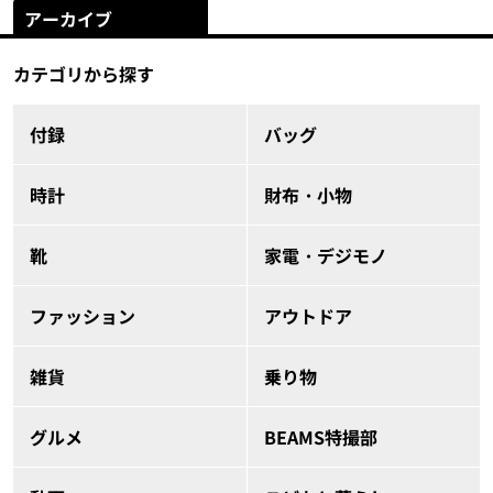
アーカイブ
カテゴリから探す
付録
バッグ
時計
財布・小物
靴
家電・デジモノ
ファッション
アウトドア
雑貨
乗り物
グルメ
BEAMS特撮部