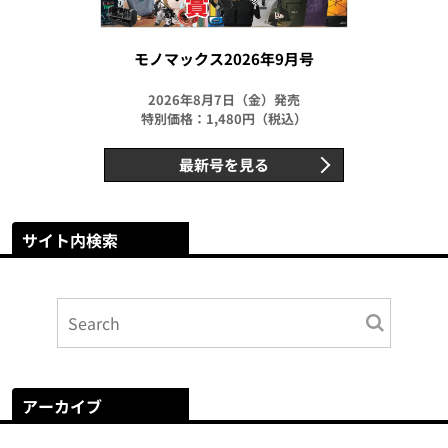
モノマックス2026年9月号
2026年8月7日（金）発売
特別価格：1,480円（税込）
最新号を見る
サイト内検索
アーカイブ