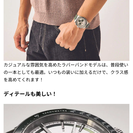
カジュアルな雰囲気を高めたラバーバンドモデルは、普段使い
の一本としても最適。いつもの装いに加えるだけで、クラス感
を高めてくれます！
ディテールも美しい！