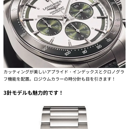
カッティングが美しいアプライド・インデックスとクロノグラ
フ機能を配置。ロジウムカラーの時分針も目を引きます！
3針モデルも魅力的です！