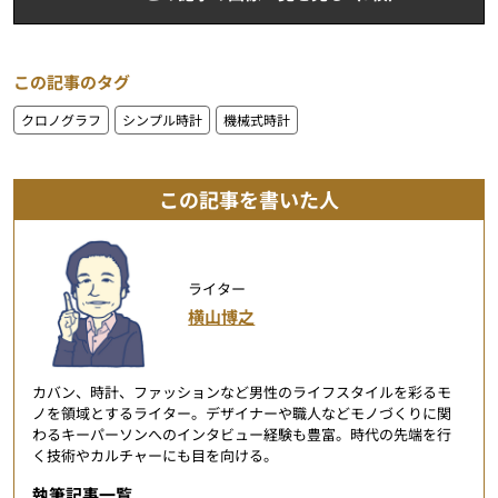
この記事のタグ
クロノグラフ
シンプル時計
機械式時計
この記事を書いた人
ライター
横山博之
カバン、時計、ファッションなど男性のライフスタイルを彩るモ
ノを領域とするライター。デザイナーや職人などモノづくりに関
わるキーパーソンへのインタビュー経験も豊富。時代の先端を行
く技術やカルチャーにも目を向ける。
執筆記事一覧