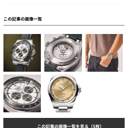
この記事の画像一覧
この記事の画像一覧を見る（5枚）