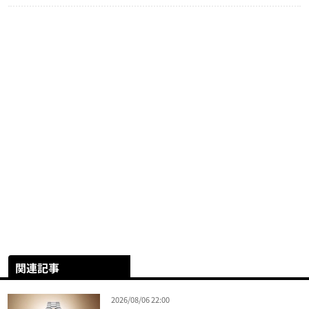
関連記事
2026/08/06 22:00