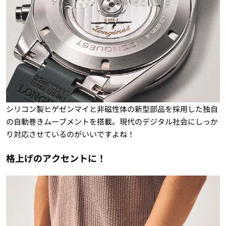
シリコン製ヒゲゼンマイと非磁性体の新型部品を採用した独自
の自動巻きムーブメントを搭載。現代のデジタル社会にしっか
り対応させているのがいいですよね！
格上げのアクセントに！