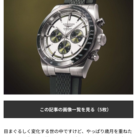
この記事の画像一覧を見る（5枚）
目まぐるしく変化する世の中ですけど、やっぱり歳月を重ねた