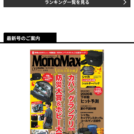
ランキング一覧を見る
最新号のご案内