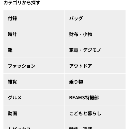
カテゴリから探す
付録
バッグ
時計
財布・小物
靴
家電・デジモノ
ファッション
アウトドア
雑貨
乗り物
グルメ
BEAMS特撮部
動画
こどもと暮らし