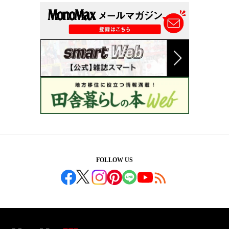
FOLLOW US