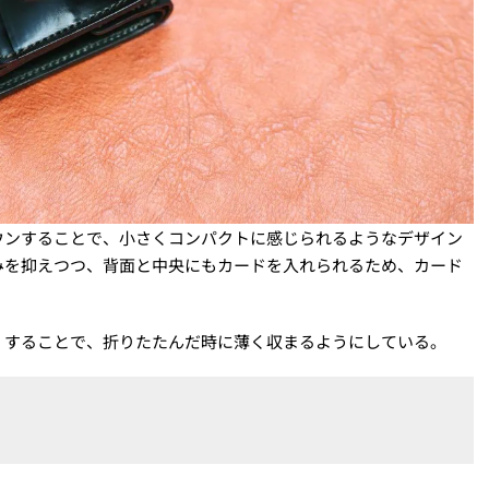
ウンすることで、小さくコンパクトに感じられるようなデザイン
みを抑えつつ、背面と中央にもカードを入れられるため、カード
くすることで、折りたたんだ時に薄く収まるようにしている。