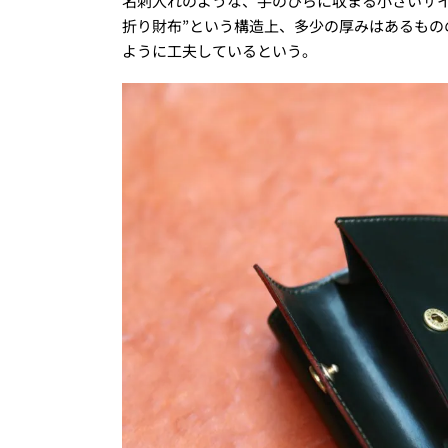
名刺入れのような、手のひらに収まる小さいサ
折り財布”という構造上、多少の厚みはあるも
ように工夫しているという。