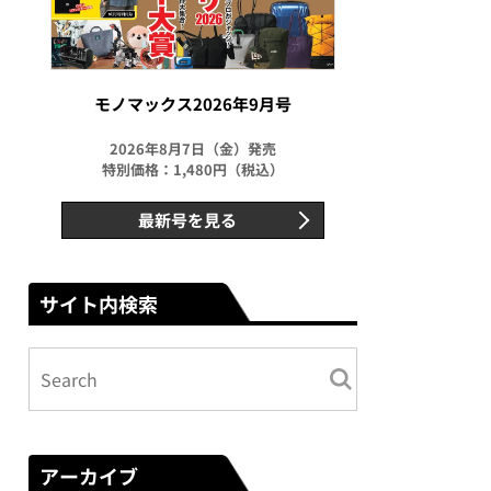
モノマックス2026年9月号
2026年8月7日（金）発売
特別価格：1,480円（税込）
最新号を見る
サイト内検索
アーカイブ