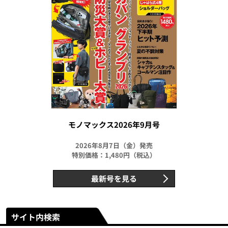
モノマックス2026年9月号
2026年8月7日（金）発売
特別価格：1,480円（税込）
最新号を見る
サイト内検索