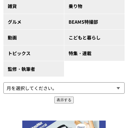
雑貨
乗り物
グルメ
BEAMS特撮部
動画
こどもと暮らし
トピックス
特集・連載
監修・執筆者
表示する