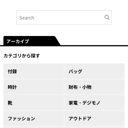
アーカイブ
カテゴリから探す
付録
バッグ
時計
財布・小物
靴
家電・デジモノ
ファッション
アウトドア