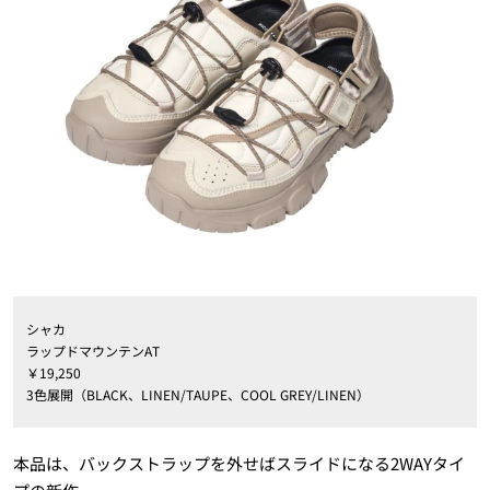
シャカ
ラップドマウンテンAT
￥19,250
3色展開（BLACK、LINEN/TAUPE、COOL GREY/LINEN）
本品は、バックストラップを外せばスライドになる2WAYタイ