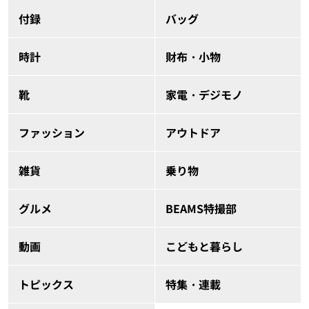
付録
バッグ
時計
財布・小物
靴
家電・デジモノ
ファッション
アウトドア
雑貨
乗り物
グルメ
BEAMS特撮部
動画
こどもと暮らし
トピックス
特集・連載