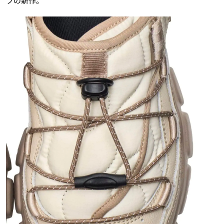
プの新作。