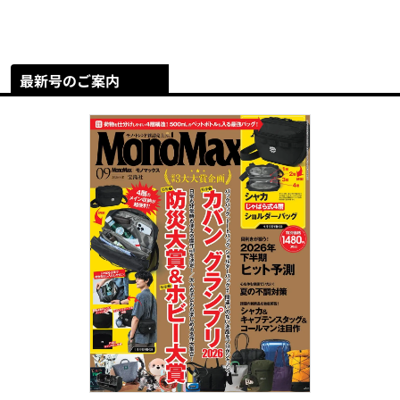
最新号のご案内