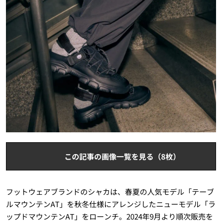
この記事の画像一覧を見る（8枚）
フットウェアブランドのシャカは、春夏の人気モデル「テーブ
ルマウンテンAT」を秋冬仕様にアレンジしたニューモデル「ラ
ップドマウンテンAT」をローンチ。2024年9月より順次販売を