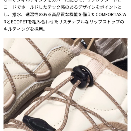
コードでホールドしたテック感のあるデザインをポイントと
し、撥水、透湿性のある高品質な機能を備えたCOMFORTAS W
RとECOPETを組み合わせたサステナブルなリップストップの
キルティングを採用。