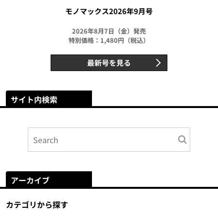
モノマックス2026年9月号
2026年8月7日（金）発売
特別価格：1,480円（税込）
最新号を見る
サイト内検索
アーカイブ
カテゴリから探す