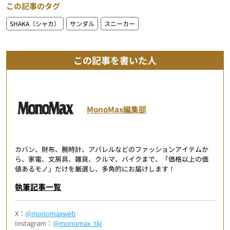
この記事のタグ
SHAKA（シャカ）
サンダル
スニーカー
この記事を書いた人
MonoMax編集部
カバン、財布、腕時計、アパレルなどのファッションアイテムか
ら、家電、文房具、雑貨、クルマ、バイクまで、「価格以上の価
値あるモノ」だけを厳選し、多角的にお届けします！
執筆記事一覧
X：
@monomaxweb
Instagram：
@monomax_tkj