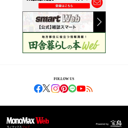
FOLLOW US