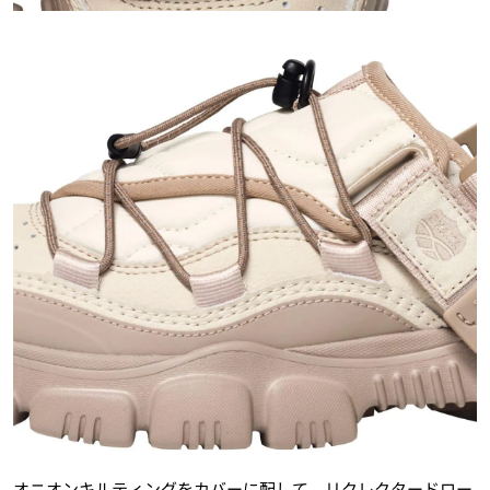
オニオンキルティングをカバーに配して、リクレクタードロー