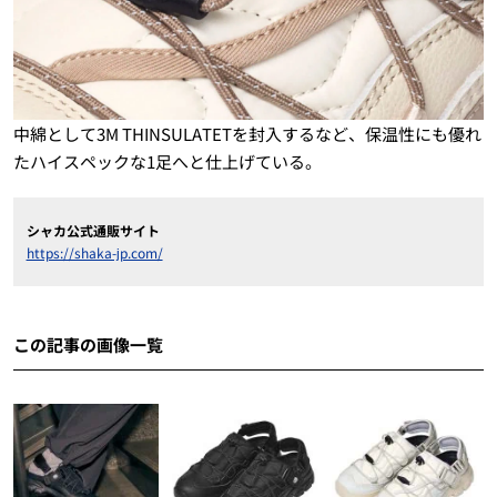
中綿として3M THINSULATETを封入するなど、保温性にも優れ
たハイスペックな1足へと仕上げている。
シャカ公式通販サイト
https://shaka-jp.com/
この記事の画像一覧