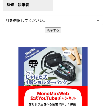
監修・執筆者
表示する