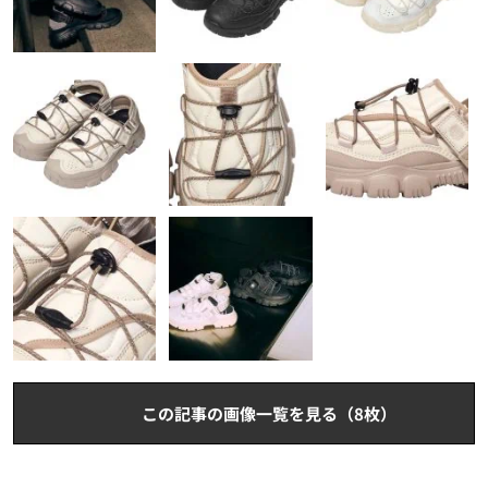
この記事の画像一覧を見る（8枚）