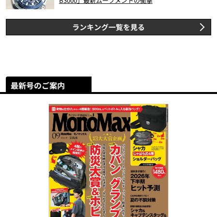
B3000」最新ムーブメントの衝撃
ランキング一覧を見る
最新号のご案内