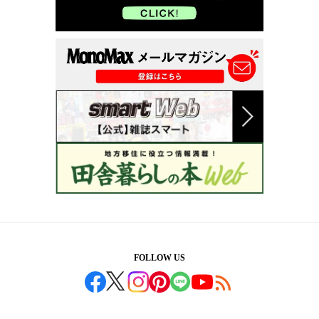
FOLLOW US