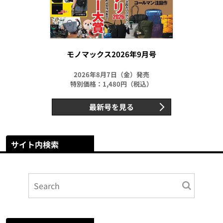
モノマックス2026年9月号
2026年8月7日（金）発売
特別価格：1,480円（税込）
最新号を見る
サイト内検索