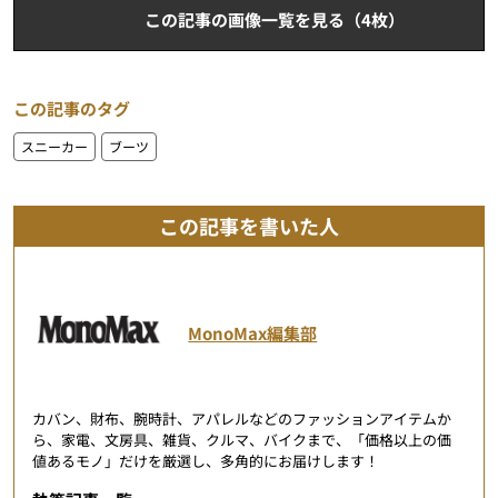
この記事の画像一覧を見る（4枚）
この記事のタグ
スニーカー
ブーツ
この記事を書いた人
MonoMax編集部
カバン、財布、腕時計、アパレルなどのファッションアイテムか
ら、家電、文房具、雑貨、クルマ、バイクまで、「価格以上の価
値あるモノ」だけを厳選し、多角的にお届けします！