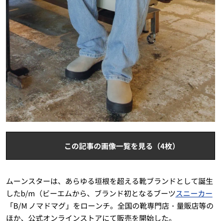
この記事の画像一覧を見る（4枚）
ムーンスターは、あらゆる垣根を超える靴ブランドとして誕生
したb/m（ビーエムから、ブランド初となるブーツ
スニーカー
「B/M ノマドマグ」をローンチ。全国の靴専門店・量販店等の
ほか、公式オンラインストアにて販売を開始した。