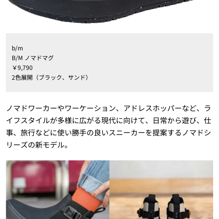
b/m
B/M ノマドマグ
￥9,790
2色展開（ブラック、サンド）
ノマドワーカーやワーケーション、アドレスホッパーなど、ラ
イフスタイルが多様に広がる現代に向けて、日常から遊び、仕
事、旅行などに使い勝手の良いスニーカーを提案するノマドシ
リーズの新モデル。