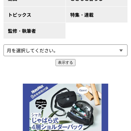
トピックス
特集・連載
監修・執筆者
表示する