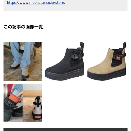
https://www.moonstar.co.jp/store/
この記事の画像一覧