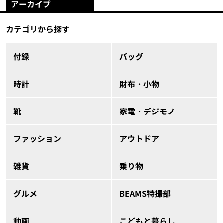
アーカイブ
カテゴリから探す
付録
バッグ
時計
財布・小物
靴
家電・デジモノ
ファッション
アウトドア
雑貨
乗り物
グルメ
BEAMS特撮部
動画
こどもと暮らし