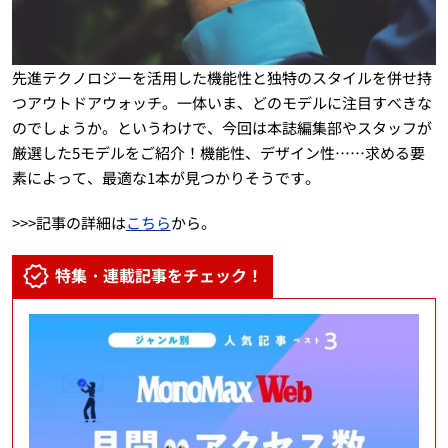
先進テクノロジーを活用した機能性と独特のスタイルを併せ持
つアウトドアウォッチ。一体いま、どのモデルに注目すべきな
のでしょうか。というわけで、今回は本誌編集部やスタッフが
厳選した5モデルをご紹介！機能性、デザイン性……求める要
素によって、最適な1本が見つかりそうです。
>>>記事の詳細は
こちら
から。
特集・連載記事をチェック！