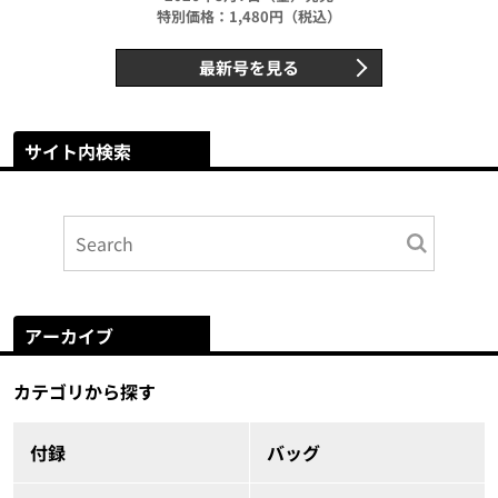
特別価格：1,480円（税込）
最新号を見る
サイト内検索
アーカイブ
カテゴリから探す
付録
バッグ