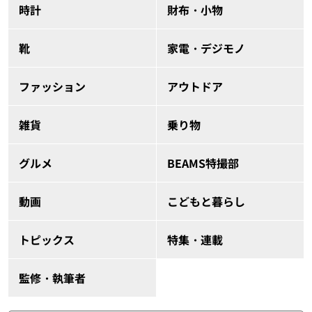
時計
財布・小物
靴
家電・デジモノ
ファッション
アウトドア
雑貨
乗り物
グルメ
BEAMS特撮部
動画
こどもと暮らし
トピックス
特集・連載
監修・執筆者