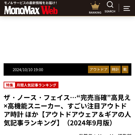
SEARCH
RANKING
2024/10/10 19:00
アウトドア
時計
靴
特集
月間人気記事ランキング
ザ・ノース・フェイス…“完売当確”高見え
×高機能スニーカー、すごい注目アウトド
ア時計 ほか【アウトドアウェア＆ギアの人
気記事ランキング】（2024年9月版）