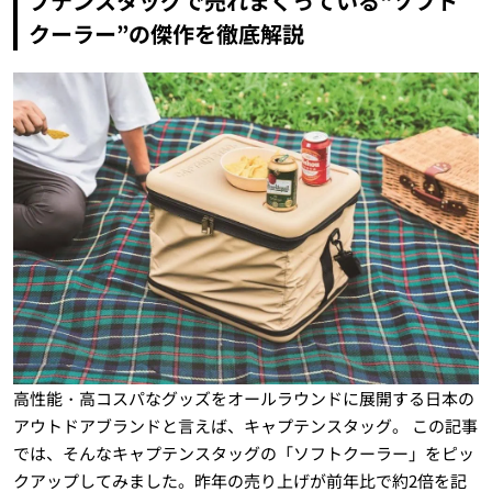
プテンスタッグで売れまくっている“ソフト
クーラー”の傑作を徹底解説
高性能・高コスパなグッズをオールラウンドに展開する日本の
アウトドアブランドと言えば、キャプテンスタッグ。 この記事
では、そんなキャプテンスタッグの「ソフトクーラー」をピッ
クアップしてみました。昨年の売り上げが前年比で約2倍を記