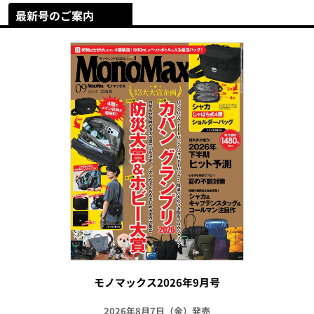
最新号のご案内
モノマックス2026年9月号
2026年8月7日（金）発売