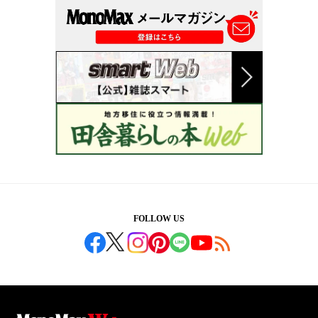
FOLLOW US