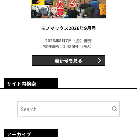
モノマックス2026年9月号
2026年8月7日（金）発売
特別価格：1,480円（税込）
最新号を見る
サイト内検索
アーカイブ