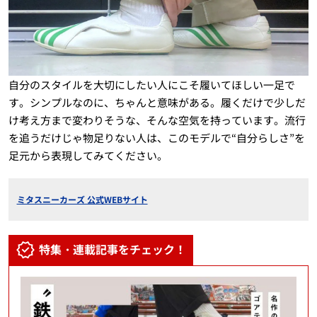
自分のスタイルを大切にしたい人にこそ履いてほしい一足で
す。シンプルなのに、ちゃんと意味がある。履くだけで少しだ
け考え方まで変わりそうな、そんな空気を持っています。流行
を追うだけじゃ物足りない人は、このモデルで“自分らしさ”を
足元から表現してみてください。
ミタスニーカーズ 公式WEBサイト
特集・連載記事をチェック！