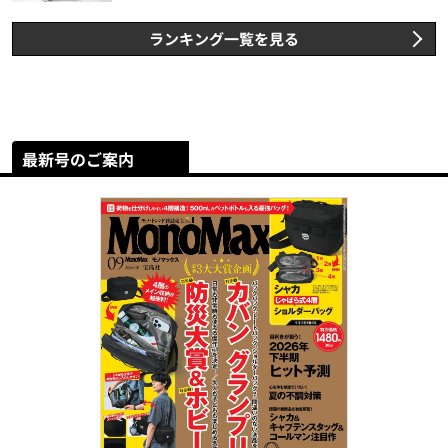
ランキング一覧を見る
最新号のご案内