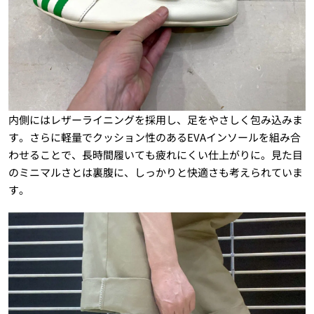
内側にはレザーライニングを採用し、足をやさしく包み込みま
す。さらに軽量でクッション性のあるEVAインソールを組み合
わせることで、長時間履いても疲れにくい仕上がりに。見た目
のミニマルさとは裏腹に、しっかりと快適さも考えられていま
す。