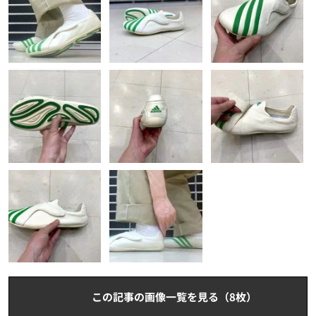
この記事の画像一覧を見る（8枚）