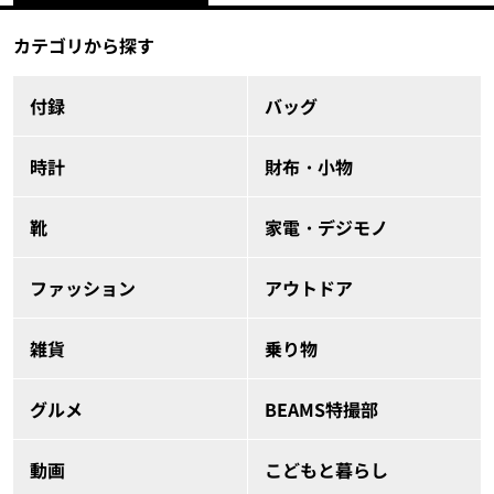
カテゴリから探す
付録
バッグ
時計
財布・小物
靴
家電・デジモノ
ファッション
アウトドア
雑貨
乗り物
グルメ
BEAMS特撮部
動画
こどもと暮らし