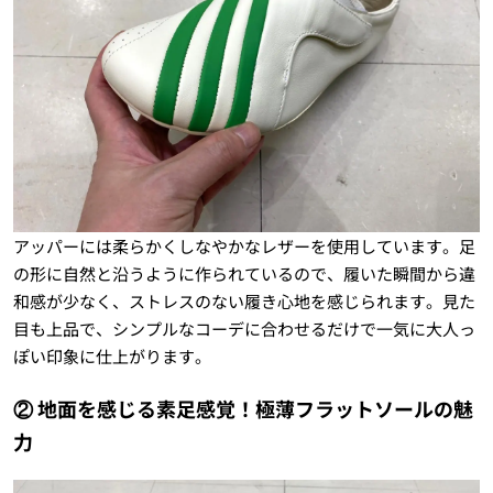
アッパーには柔らかくしなやかなレザーを使用しています。足
の形に自然と沿うように作られているので、履いた瞬間から違
和感が少なく、ストレスのない履き心地を感じられます。見た
目も上品で、シンプルなコーデに合わせるだけで一気に大人っ
ぽい印象に仕上がります。
② 地面を感じる素足感覚！極薄フラットソールの魅
力