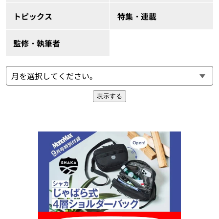
トピックス
特集・連載
監修・執筆者
表示する