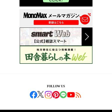
FOLLOW US