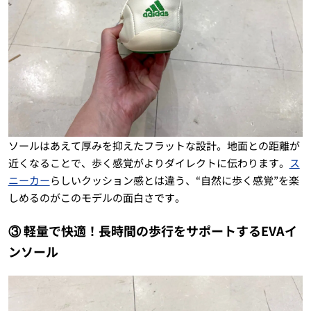
ソールはあえて厚みを抑えたフラットな設計。地面との距離が
近くなることで、歩く感覚がよりダイレクトに伝わります。
ス
ニーカー
らしいクッション感とは違う、“自然に歩く感覚”を楽
しめるのがこのモデルの面白さです。
③ 軽量で快適！長時間の歩行をサポートするEVAイ
ンソール