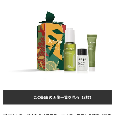
この記事の画像一覧を見る（3枚）