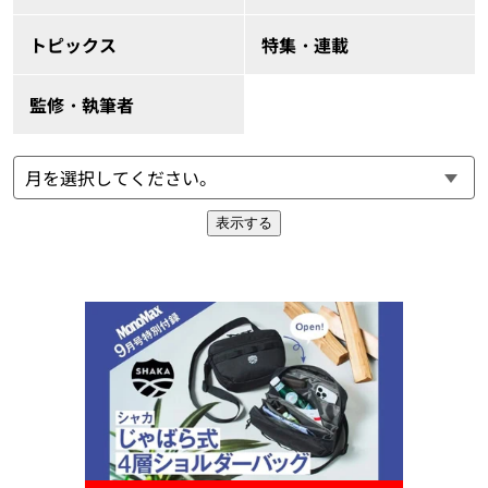
トピックス
特集・連載
監修・執筆者
表示する