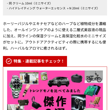
・同 クリーム 10ml（ミニサイズ）
・ハイドレイティング ウォーターエッセンス ＋N 20ml（ミニサイズ）
ホーリーバジルやエキナセアなどのハーブなど植物成分を濃縮
した、オールインワンケアのように使える二層式美容液の現品
に加え、同ラインの保湿クリームと高保湿化粧水のミニサイズ
がセットに。アウトドアアクティビティの際に携帯するにも便
利。ハーバルなアロマに癒されるはず。
特集・連載記事をチェック！