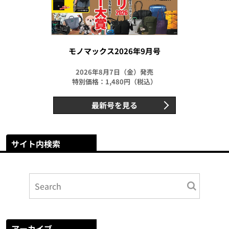
モノマックス2026年9月号
2026年8月7日（金）発売
特別価格：1,480円（税込）
最新号を見る
サイト内検索
アーカイブ