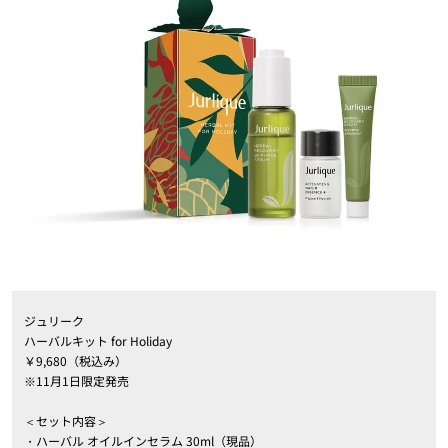
ジュリーク
ハーバルキット for Holiday
￥9,680（税込み）
※11月1日限定発売
＜セット内容＞
・ハーバル オイルインセラム 30ml（現品）