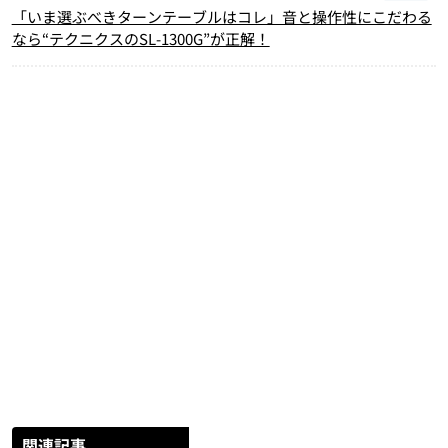
「いま選ぶべきターンテーブルはコレ」音と操作性にこだわる
なら“テクニクスのSL-1300G”が正解！
関連記事