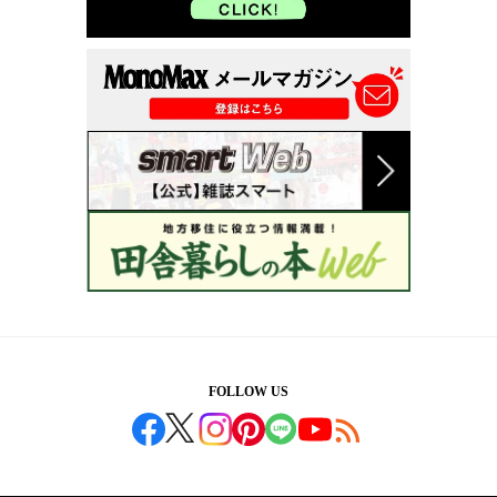
FOLLOW US