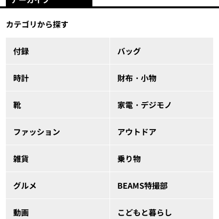
カテゴリから探す
付録
バッグ
時計
財布・小物
靴
家電・デジモノ
ファッション
アウトドア
雑貨
乗り物
グルメ
BEAMS特撮部
動画
こどもと暮らし