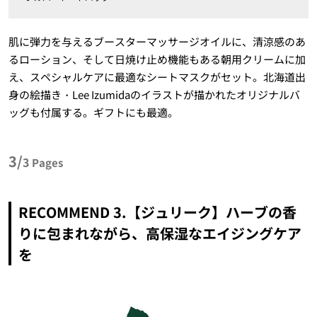
肌に弾力を与えるブースターマッサージオイルに、清涼感のあ
るローション、そして日焼け止め機能もある朝用クリームに加
え、スペシャルケアに最適なシートマスクがセット。北海道出
身の絵描き・Lee Izumidaのイラストが描かれたオリジナルバ
ッグも付属する。ギフトにも最適。
3/
3
Pages
RECOMMEND 3.【ジュリーク】ハーブの香
りに包まれながら、高保湿なエイジングケア
を