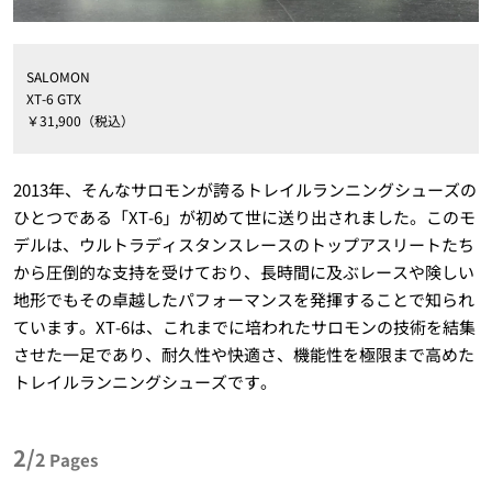
SALOMON
XT-6 GTX
￥31,900（税込）
2013年、そんなサロモンが誇るトレイルランニングシューズの
ひとつである「XT-6」が初めて世に送り出されました。このモ
デルは、ウルトラディスタンスレースのトップアスリートたち
から圧倒的な支持を受けており、長時間に及ぶレースや険しい
地形でもその卓越したパフォーマンスを発揮することで知られ
ています。XT-6は、これまでに培われたサロモンの技術を結集
させた一足であり、耐久性や快適さ、機能性を極限まで高めた
トレイルランニングシューズです。
2/
2
Pages