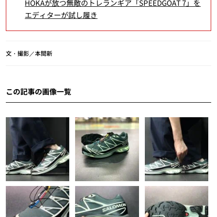
HOKAが放つ無敵のトレランギア「SPEEDGOAT 7」を
エディターが試し履き
文・撮影／本間新
この記事の画像一覧