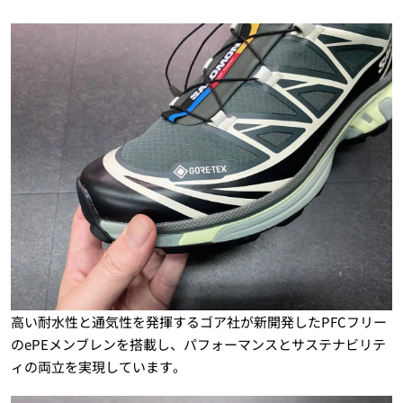
高い耐水性と通気性を発揮するゴア社が新開発したPFCフリー
のePEメンブレンを搭載し、パフォーマンスとサステナビリテ
ィの両立を実現しています。