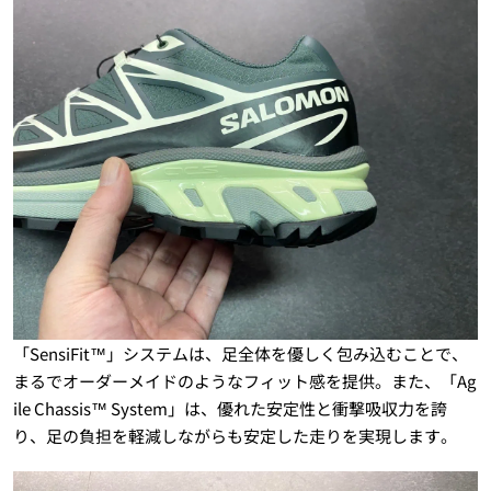
「SensiFit™」システムは、足全体を優しく包み込むことで、
まるでオーダーメイドのようなフィット感を提供。また、「Ag
ile Chassis™ System」は、優れた安定性と衝撃吸収力を誇
り、足の負担を軽減しながらも安定した走りを実現します。