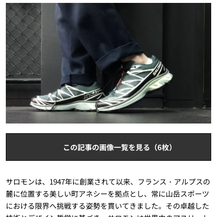
この記事の画像一覧を見る（6枚）
サロモンは、1947年に創業されて以来、フランス・アルプスの
麓に位置する美しい町アネシーを拠点とし、常に山岳スポーツ
における限界へ挑戦する姿勢を貫いてきました。その卓越した