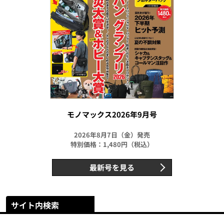
モノマックス2026年9月号
2026年8月7日（金）発売
特別価格：1,480円（税込）
最新号を見る
サイト内検索