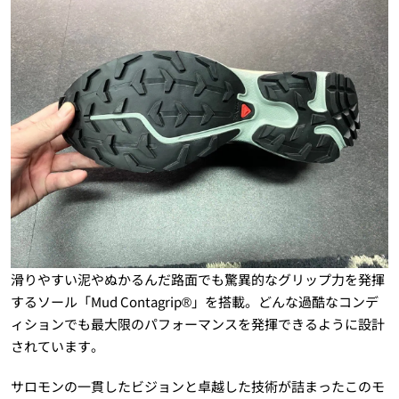
滑りやすい泥やぬかるんだ路面でも驚異的なグリップ力を発揮
するソール「Mud Contagrip®」を搭載。どんな過酷なコンデ
ィションでも最大限のパフォーマンスを発揮できるように設計
されています。
サロモンの一貫したビジョンと卓越した技術が詰まったこのモ