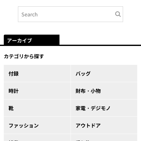
アーカイブ
カテゴリから探す
付録
バッグ
時計
財布・小物
靴
家電・デジモノ
ファッション
アウトドア