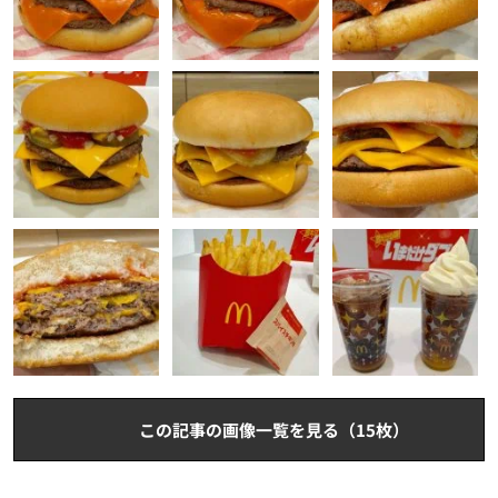
この記事の画像一覧を見る（15枚）