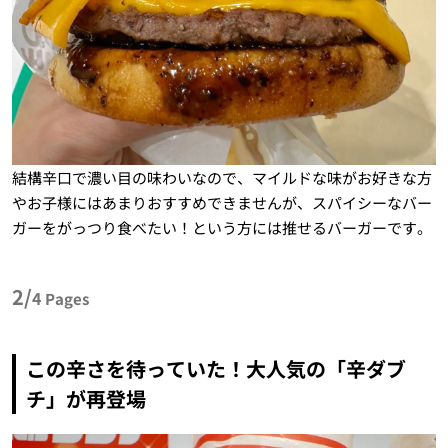
結構辛口で濃い目の味わいなので、マイルドな味がお好きな方
やお子様にはあまりおすすめできませんが、スパイシーなバー
ガーをがっつり食べたい！という方には推せるバーガーです。
2/
4
Pages
この辛さを待っていた！大人気の「辛ダブ
チ」が再登場