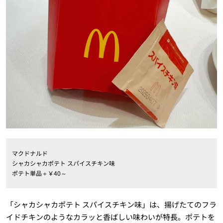
マクドナルド
シャカシャカポテト スパイスチキン味
ポテト単品＋￥40～
「シャカシャカポテト スパイスチキン味」は、揚げたてのフラ
イドチキンのようなカラッと香ばしい味わいが特長。ポテトを