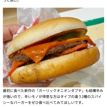
最初に食べた新作の「ガーリックオニオンダブチ」も結構辛み
が強いので、辛いモノが得意な方はタイプの違う2種のスパイ
シーなバーガーをぜひ食べ比べてみてほしいです。