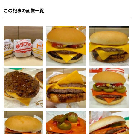
この記事の画像一覧