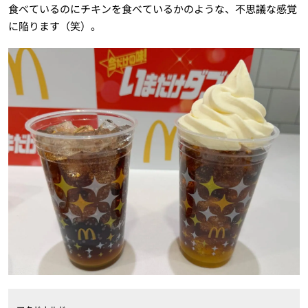
食べているのにチキンを食べているかのような、不思議な感覚
に陥ります（笑）。