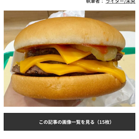
執筆者：
ライター/未央
この記事の画像一覧を見る（15枚）