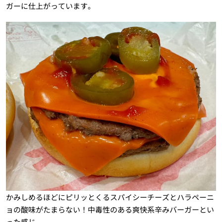
ガーに仕上がっています。
かみしめるほどにピリッとくるスパイシーチーズとハラペーニ
ョの酸味がたまらない！中毒性のある爽快系辛みバーガーとい
った感じ。