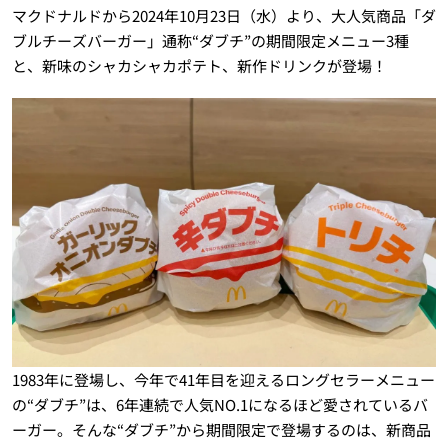
マクドナルドから2024年10月23日（水）より、大人気商品「ダ
ブルチーズバーガー」通称“ダブチ”の期間限定メニュー3種
と、新味のシャカシャカポテト、新作ドリンクが登場！
1983年に登場し、今年で41年目を迎えるロングセラーメニュー
の“ダブチ”は、6年連続で人気NO.1になるほど愛されているバ
ーガー。そんな“ダブチ”から期間限定で登場するのは、新商品