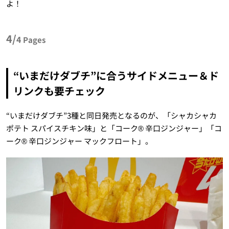
よ！
4/
4
Pages
“いまだけダブチ”に合うサイドメニュー＆ド
リンクも要チェック
“いまだけダブチ”3種と同日発売となるのが、「シャカシャカ
ポテト スパイスチキン味」と「コーク® 辛口ジンジャー」「コ
ーク® 辛口ジンジャー マックフロート」。