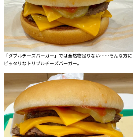
「ダブルチーズバーガー」では全然物足りない……そんな方に
ピッタリなトリプルチーズバーガー。