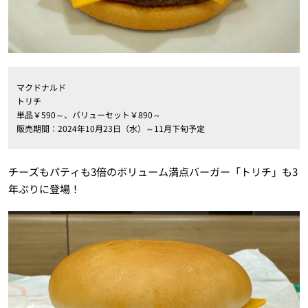
マクドナルド
トリチ
単品￥590～、バリューセット￥890～
販売期間：2024年10月23日（水）～11月下旬予定
チーズもパティも3倍のボリューム満点バーガー「トリチ」も3
年ぶりに登場！