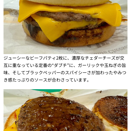
ジューシーなビーフパティ2枚に、濃厚なチェダーチーズが交
互に重なっている定番の“ダブチ”に、ガーリックや玉ねぎの旨
味、そしてブラックペッパーのスパイシーさが加わったやみつ
き感たっぷりのソースが合わさっています。