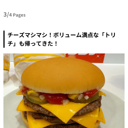
3/
4
Pages
チーズマシマシ！ボリューム満点な「トリ
チ」も帰ってきた！