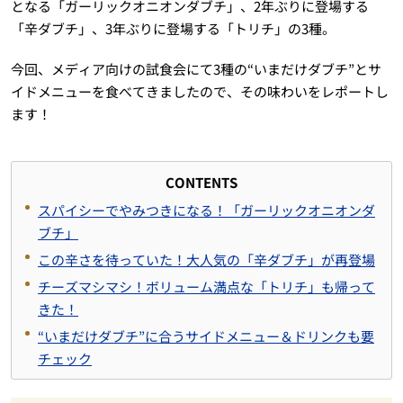
となる「ガーリックオニオンダブチ」、2年ぶりに登場する
「辛ダブチ」、3年ぶりに登場する「トリチ」の3種。
今回、メディア向けの試食会にて3種の“いまだけダブチ”とサ
イドメニューを食べてきましたので、その味わいをレポートし
ます！
CONTENTS
スパイシーでやみつきになる！「ガーリックオニオンダ
ブチ」
この辛さを待っていた！大人気の「辛ダブチ」が再登場
チーズマシマシ！ボリューム満点な「トリチ」も帰って
きた！
“いまだけダブチ”に合うサイドメニュー＆ドリンクも要
チェック