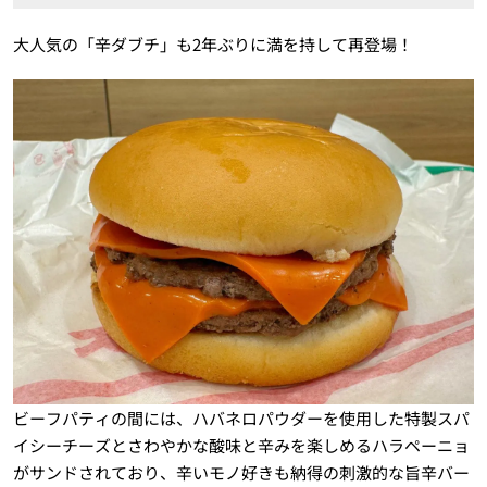
大人気の「辛ダブチ」も2年ぶりに満を持して再登場！
ビーフパティの間には、ハバネロパウダーを使用した特製スパ
イシーチーズとさわやかな酸味と辛みを楽しめるハラペーニョ
がサンドされており、辛いモノ好きも納得の刺激的な旨辛バー