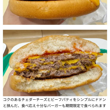
コクのあるチェダーチーズとビーフパティをシンプルにドドン
と挟んだ、食べ応え十分なバーガーも期間限定で食べられます