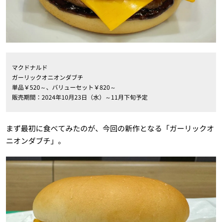
マクドナルド
ガーリックオニオンダブチ
単品￥520～、バリューセット￥820～
販売期間：2024年10月23日（水）～11月下旬予定
まず最初に食べてみたのが、今回の新作となる「ガーリックオ
ニオンダブチ」。