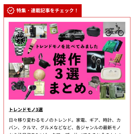
特集・連載記事をチェック！
トレンドモノ3選
日々移り変わるモノのトレンド。家電、ギア、時計、カ
バン、クルマ、グルメなどなど、各ジャンルの最新モノ