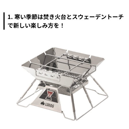
1. 寒い季節は焚き火台とスウェーデントーチ
で新しい楽しみ方を！