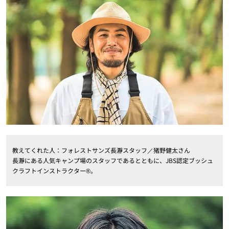
教えてくれた人：フォレストサンズ長瀞スタッフ／猪野健太さん
長瀞にある人気キャンプ場のスタッフであるとともに、JBS認定ブッシュ
クラフトインストラクター®。