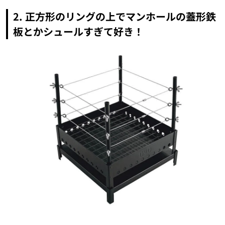
2. 正方形のリングの上でマンホールの蓋形鉄
板とかシュールすぎて好き！