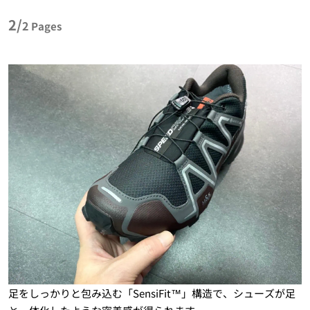
2/
2
Pages
足をしっかりと包み込む「SensiFit™」構造で、シューズが足