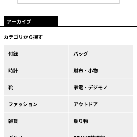
アーカイブ
カテゴリから探す
付録
バッグ
時計
財布・小物
靴
家電・デジモノ
ファッション
アウトドア
雑貨
乗り物