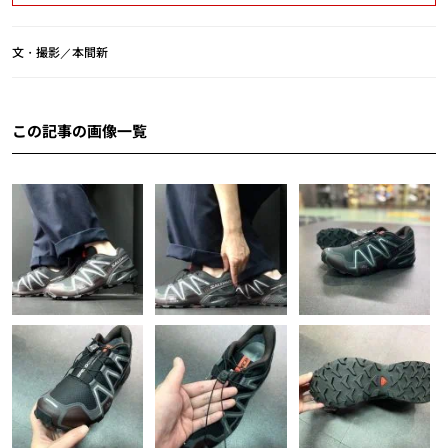
文・撮影／本間新
この記事の画像一覧