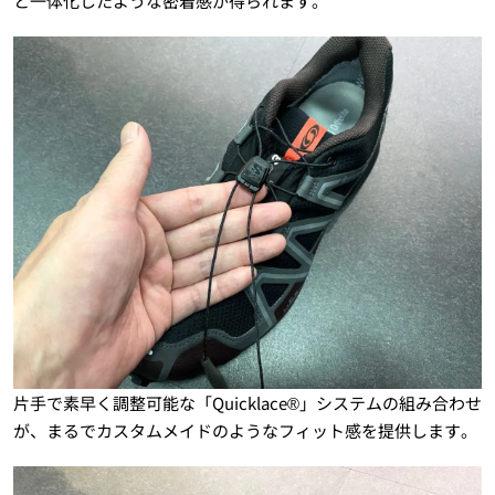
と一体化したような密着感が得られます。
片手で素早く調整可能な「Quicklace®」システムの組み合わせ
が、まるでカスタムメイドのようなフィット感を提供します。