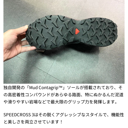
独自開発の「Mud Contagrip™」ソールが搭載されており、そ
の高密着性コンパウンドがあらゆる路面、特にぬかるんだ泥道
や滑りやすい岩場などで最大限のグリップ力を発揮します。
SPEEDCROSS 3はその鋭くアグレッシブなスタイルで、機能性
と美しさを両立させています！