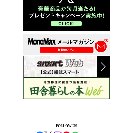
FOLLOW US