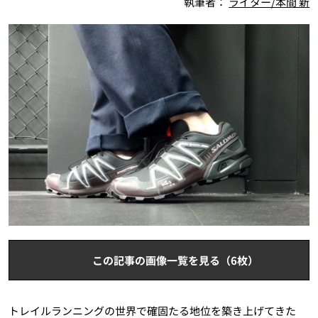
執筆者：
ライター/本間 新
この記事の画像一覧を見る（6枚）
トレイルランニングの世界で確固たる地位を築き上げてきた