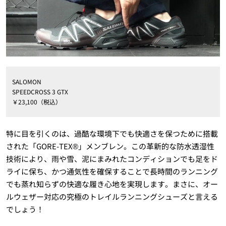
SALOMON
SPEEDCROSS 3 GTX
￥23,100（税込）
特に目を引くのは、過酷な環境下でも快適さを保つために搭載
された「GORE-TEX®」メンブレン。この革新的な防水透湿性
技術により、雨や雪、泥にまみれたコンディションでも足をド
ライに保ち、かつ通気性を確保することで長時間のランニング
でも蒸れ知らずの快適な履き心地を実現します。まさに、オー
ルウェザー対応の究極のトレイルランニングシューズと言える
でしょう！