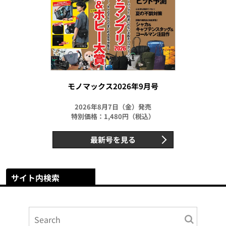
モノマックス2026年9月号
2026年8月7日（金）発売
特別価格：1,480円（税込）
最新号を見る
サイト内検索