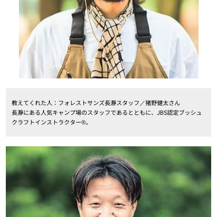
教えてくれた人：フォレストサンズ長瀞スタッフ／猪野健太さん
長瀞にある人気キャンプ場のスタッフであるとともに、JBS認定ブッシュ
クラフトインストラクター®。