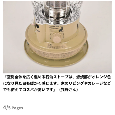
「空間全体を広く温める石油ストーブは、燃焼部がオレンジ色
になり見た目も暖かく感じます。家のリビングやガレージなど
でも使えてコスパが高いです」（猪野さん）
4/
5
Pages