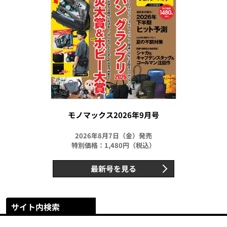
モノマックス2026年9月号
2026年8月7日（金）発売
特別価格：1,480円（税込）
最新号を見る
サイト内検索