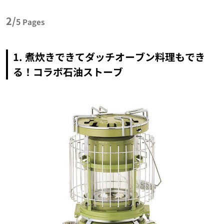
2/
5
Pages
1. 煮炊きできてダッチオーブン料理もでき
る！コラボ石油ストーブ