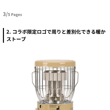
3/
5
Pages
2. コラボ限定ロゴで周りと差別化できる暖か
ストーブ