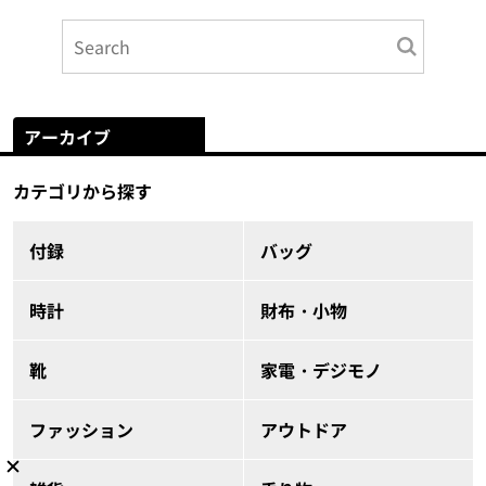
アーカイブ
カテゴリから探す
付録
バッグ
時計
財布・小物
靴
家電・デジモノ
ファッション
アウトドア