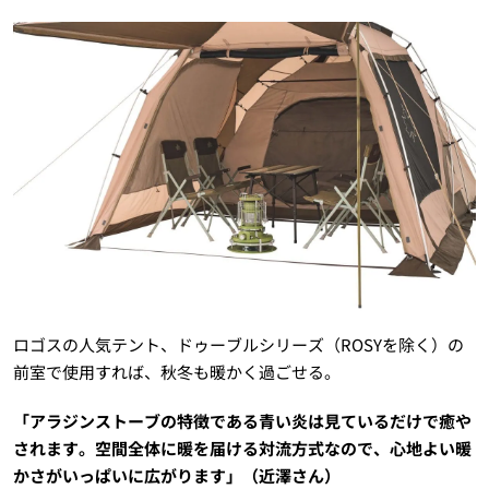
ロゴスの人気テント、ドゥーブルシリーズ（ROSYを除く）の
前室で使用すれば、秋冬も暖かく過ごせる。
「アラジンストーブの特徴である青い炎は見ているだけで癒や
されます。空間全体に暖を届ける対流方式なので、心地よい暖
かさがいっぱいに広がります」（近澤さん）