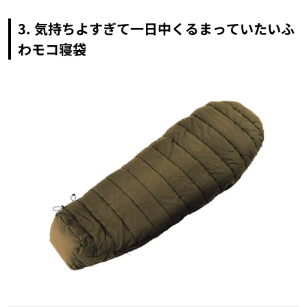
3. 気持ちよすぎて一日中くるまっていたいふ
わモコ寝袋