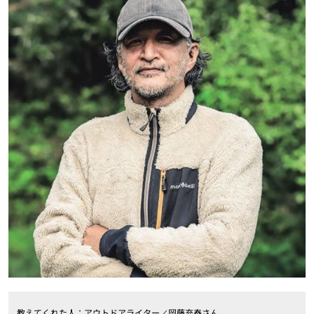
教えてくれた人：アウトドアライター／岡藤充泰さん