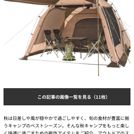
この記事の画像一覧を見る（11枚）
秋は日差しや風が穏やかで過ごしやすく、旬の食材が豊富に揃
うキャンプのベストシーズン。そんな秋キャンプをもっと楽し
く快適に過ごすための新作アイテムをご紹介。アウトドアのス