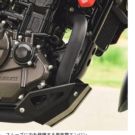
も、スムーズに力を発揮する単気筒エンジン。