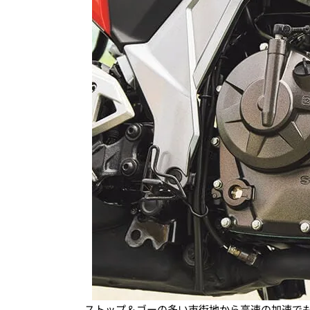
ストップ＆ゴーの多い市街地から高速の加速で