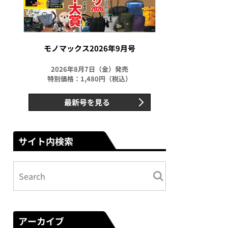
モノマックス2026年9月号
2026年8月7日（金）発売
特別価格：1,480円（税込）
最新号を見る
サイト内検索
アーカイブ