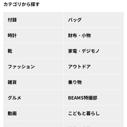
カテゴリから探す
付録
バッグ
時計
財布・小物
靴
家電・デジモノ
ファッション
アウトドア
雑貨
乗り物
グルメ
BEAMS特撮部
動画
こどもと暮らし