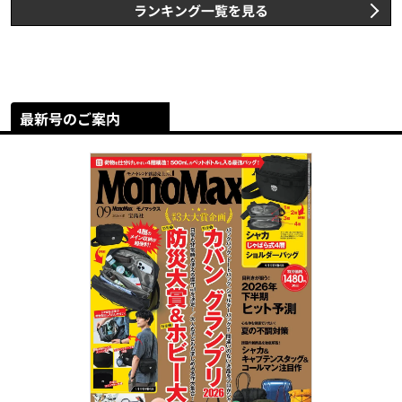
ランキング一覧を見る
最新号のご案内