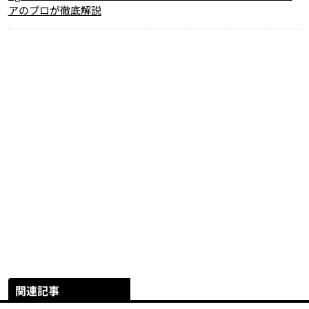
アのプロが徹底解説
関連記事