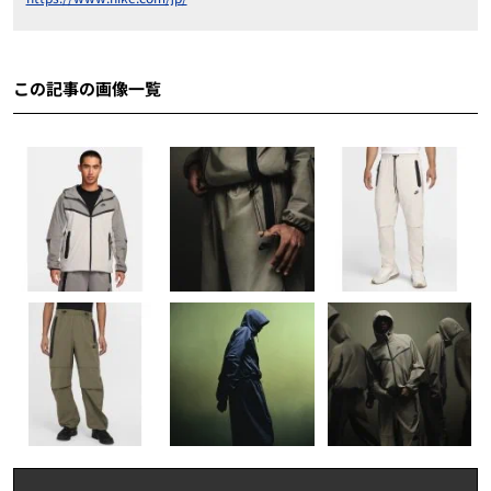
この記事の画像一覧