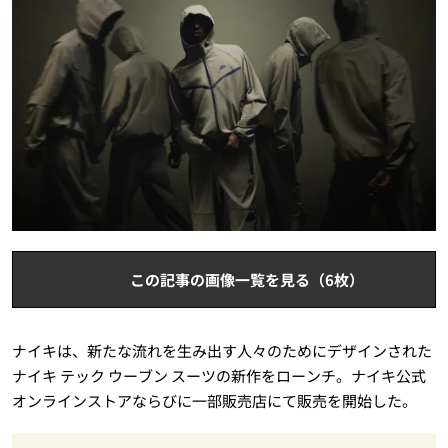
この記事の画像一覧を見る（6枚）
ナイキは、新たな流れを生み出す人々のためにデザインされた
ナイキ テック ウーブン スーツの新作をローンチ。ナイキ公式
オンラインストアならびに一部販売店にて販売を開始した。