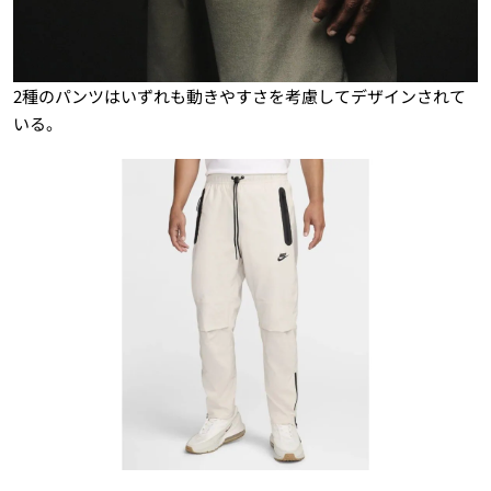
2種のパンツはいずれも動きやすさを考慮してデザインされて
いる。