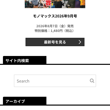
モノマックス2026年9月号
2026年8月7日（金）発売
特別価格：1,480円（税込）
最新号を見る
サイト内検索
アーカイブ