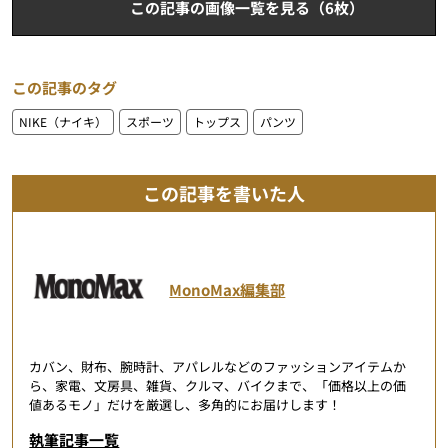
この記事の画像一覧を見る（6枚）
この記事のタグ
NIKE（ナイキ）
スポーツ
トップス
パンツ
この記事を書いた人
MonoMax編集部
カバン、財布、腕時計、アパレルなどのファッションアイテムか
ら、家電、文房具、雑貨、クルマ、バイクまで、「価格以上の価
値あるモノ」だけを厳選し、多角的にお届けします！
執筆記事一覧