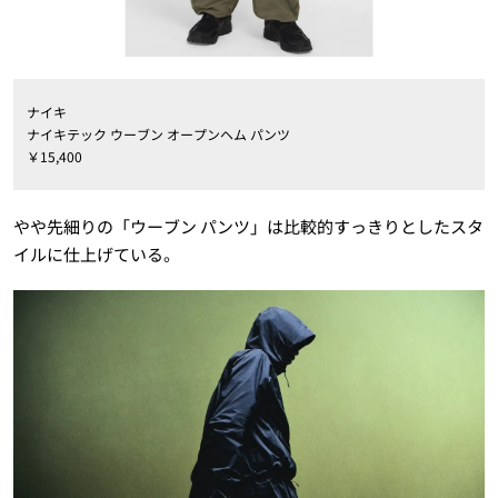
ナイキ
ナイキテック ウーブン オープンヘム パンツ
￥15,400
やや先細りの「ウーブン パンツ」は比較的すっきりとしたスタ
イルに仕上げている。