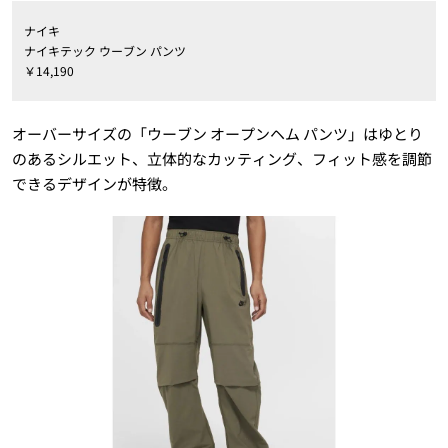
ナイキ
ナイキテック ウーブン パンツ
￥14,190
オーバーサイズの「ウーブン オープンヘム パンツ」はゆとり
のあるシルエット、立体的なカッティング、フィット感を調節
できるデザインが特徴。