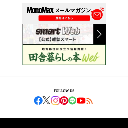
FOLLOW US