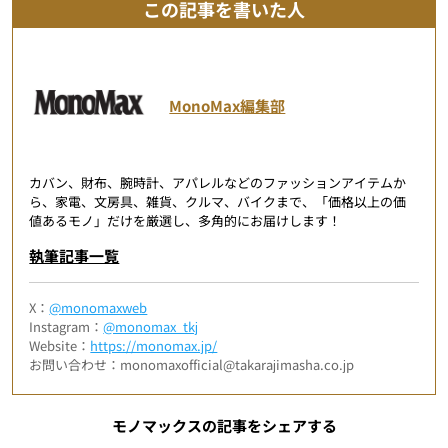
この記事を書いた人
MonoMax編集部
カバン、財布、腕時計、アパレルなどのファッションアイテムか
ら、家電、文房具、雑貨、クルマ、バイクまで、「価格以上の価
値あるモノ」だけを厳選し、多角的にお届けします！
執筆記事一覧
X：
@monomaxweb
Instagram：
@monomax_tkj
Website：
https://monomax.jp/
お問い合わせ：monomaxofficial@takarajimasha.co.jp
モノマックスの記事をシェアする