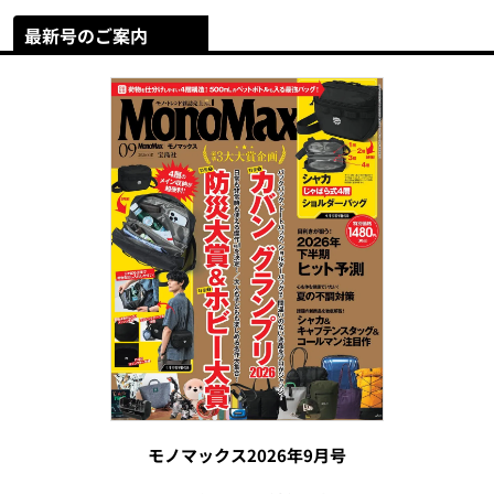
最新号のご案内
モノマックス2026年9月号