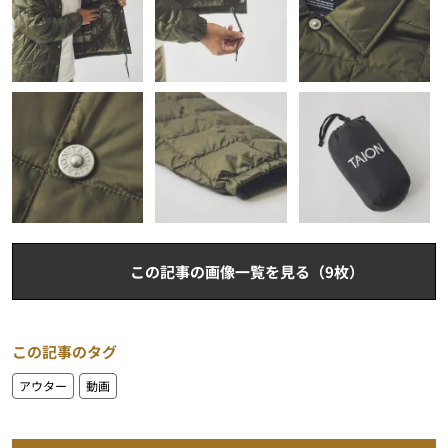
この記事の画像一覧を見る（9枚）
この記事のタグ
アウター
動画