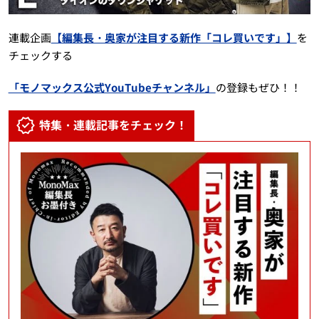
連載企画
【編集長・奥家が注目する新作「コレ買いです」】
を
チェックする
「モノマックス公式YouTubeチャンネル」
の登録もぜひ！！
特集・連載記事をチェック！