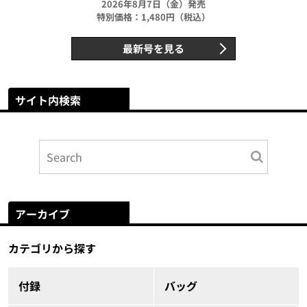
2026年8月7日（金）発売
特別価格：1,480円（税込）
最新号を見る
サイト内検索
アーカイブ
カテゴリから探す
付録
バッグ