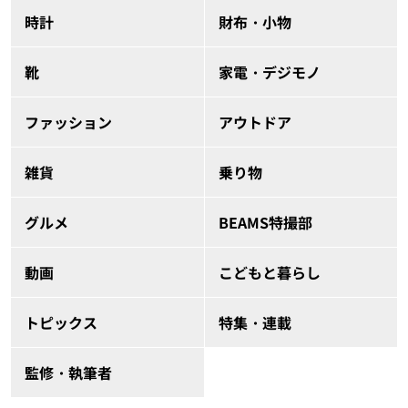
時計
財布・小物
靴
家電・デジモノ
ファッション
アウトドア
雑貨
乗り物
グルメ
BEAMS特撮部
動画
こどもと暮らし
トピックス
特集・連載
監修・執筆者