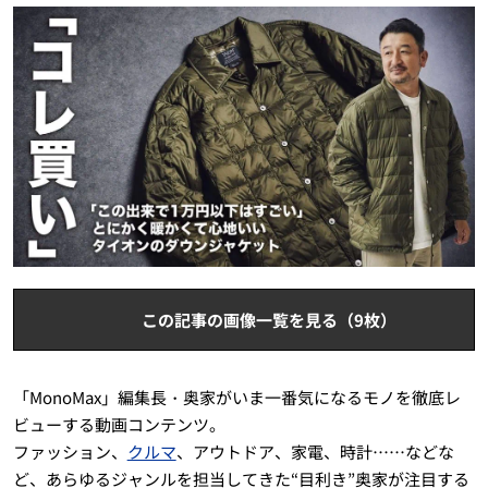
この記事の画像一覧を見る（9枚）
「MonoMax」編集長・奥家がいま一番気になるモノを徹底レ
ビューする動画コンテンツ。
ファッション、
クルマ
、アウトドア、家電、時計……などな
ど、あらゆるジャンルを担当してきた“目利き”奥家が注目する