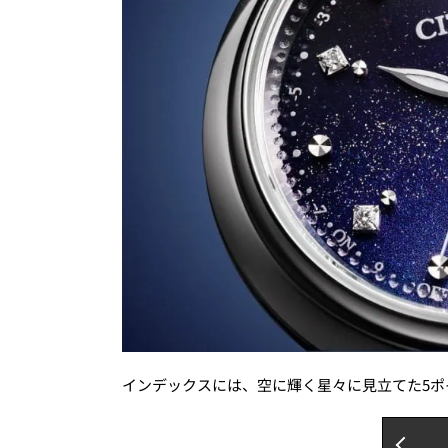
インデックスには、空に輝く星々に見立てた5