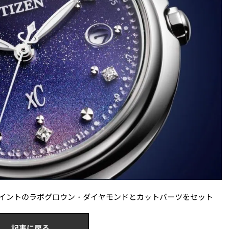
ポイントのラボグロウン・ダイヤモンドとカットパーツをセット
記事に戻る