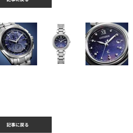
記事に戻る