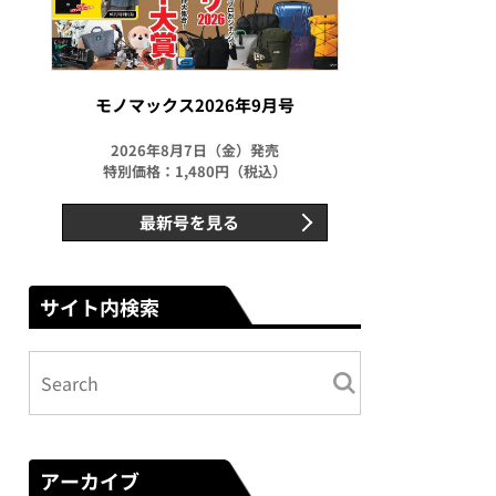
モノマックス2026年9月号
2026年8月7日（金）発売
特別価格：1,480円（税込）
最新号を見る
サイト内検索
アーカイブ