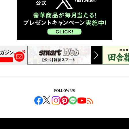
FOLLOW US