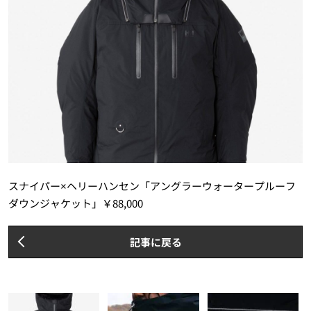
スナイパー×ヘリーハンセン「アングラーウォータープルーフ
ダウンジャケット」￥88,000
記事に戻る