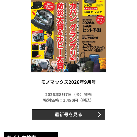
モノマックス2026年9月号
2026年8月7日（金）発売
特別価格：1,480円（税込）
最新号を見る