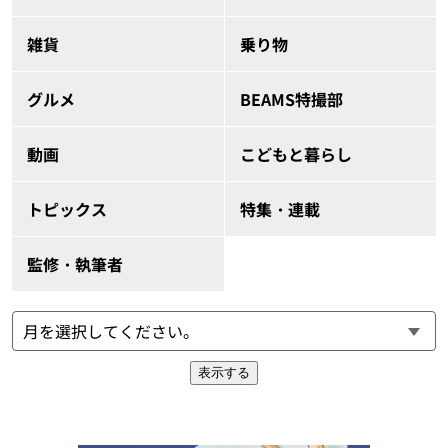
雑貨
乗り物
グルメ
BEAMS特撮部
動画
こどもと暮らし
トピックス
特集・連載
監修・執筆者
表示する