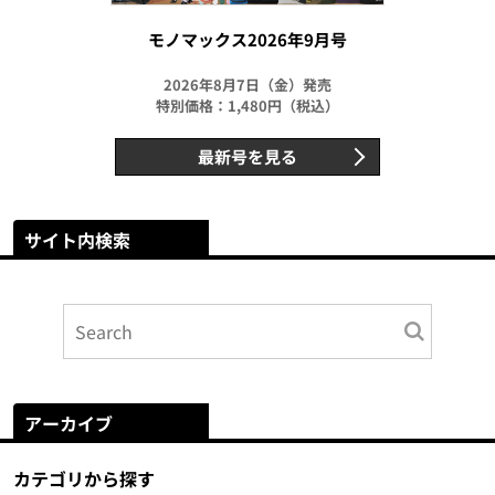
モノマックス2026年9月号
2026年8月7日（金）発売
特別価格：1,480円（税込）
最新号を見る
サイト内検索
アーカイブ
カテゴリから探す