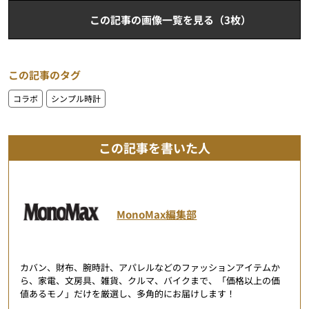
この記事の画像一覧を見る（3枚）
この記事のタグ
コラボ
シンプル時計
この記事を書いた人
MonoMax編集部
カバン、財布、腕時計、アパレルなどのファッションアイテムか
ら、家電、文房具、雑貨、クルマ、バイクまで、「価格以上の価
値あるモノ」だけを厳選し、多角的にお届けします！