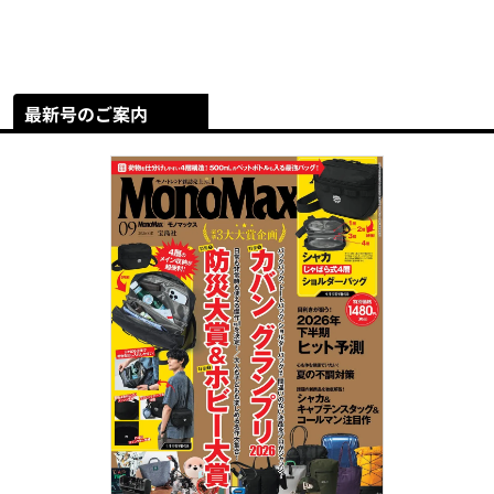
最新号のご案内