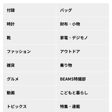
付録
バッグ
時計
財布・小物
靴
家電・デジモノ
ファッション
アウトドア
雑貨
乗り物
グルメ
BEAMS特撮部
動画
こどもと暮らし
トピックス
特集・連載