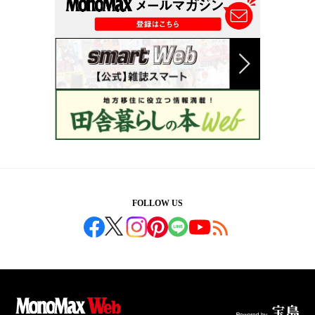
FOLLOW US