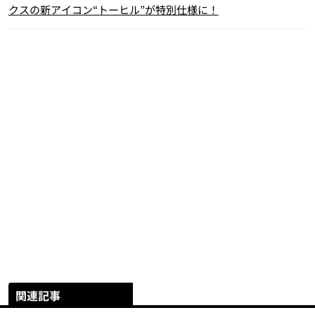
クスの新アイコン“トーヒル”が特別仕様に！
関連記事