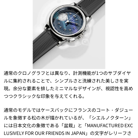
通常のクロノグラフとは異なり、計測機能が1つのサブダイヤ
ルに集約されることで、シンプルさと洗練された美しさを実
現。余分な要素を排したミニマルなデザインが、視認性を高め
つつクラシックな印象を与えてくれる。
通常のモデルではケースバックにフランスのコート・ダジュー
ルを象徴する松の木が描かれているが、「シエルノクターン」
には日本文化の象徴である「盆栽」と「MANUFACTURED EXC
LUSIVELY FOR OUR FRIENDS IN JAPAN」の文字がレリーフさ