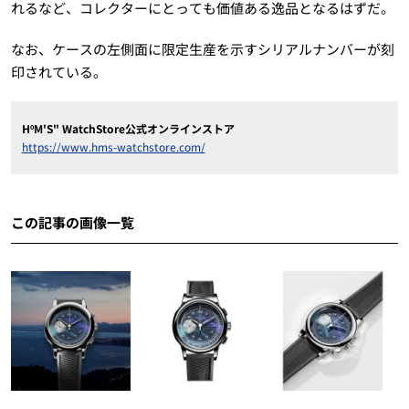
れるなど、コレクターにとっても価値ある逸品となるはずだ。
なお、ケースの左側面に限定生産を示すシリアルナンバーが刻
印されている。
HºM'S" WatchStore公式オンラインストア
https://www.hms-watchstore.com/
この記事の画像一覧