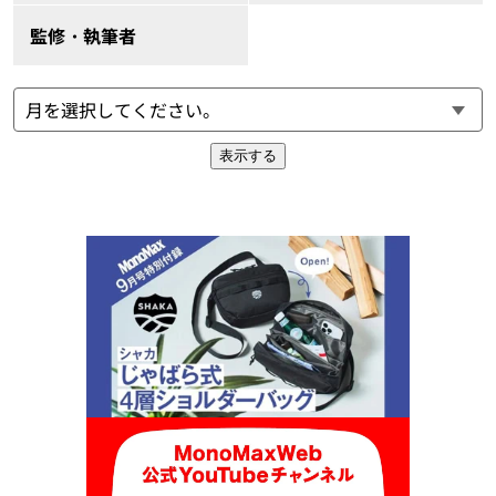
監修・執筆者
表示する