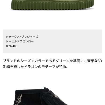
クラークス×プレジャーズ
トーヒルドラゴンロー
￥26,400
ブランドのシーズンカラーであるグリーンを基調に、豪華な3D
刺繍を施したドラゴンのモチーフが特徴。