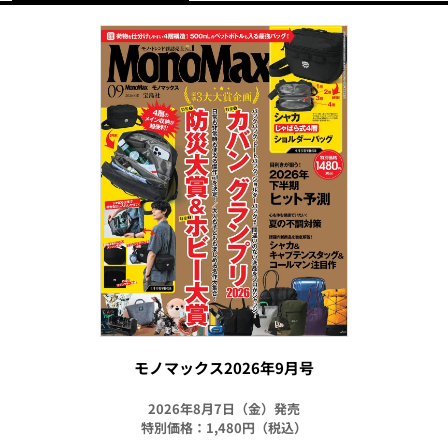
モノマックス2026年9月号
2026年8月7日（金）発売
特別価格：1,480円（税込）