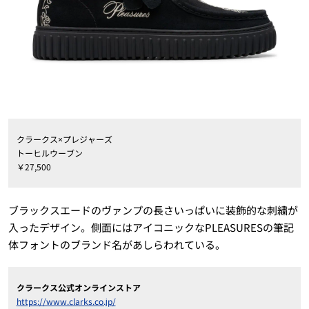
クラークス×プレジャーズ
トーヒルウーブン
￥27,500
ブラックスエードのヴァンプの長さいっぱいに装飾的な刺繍が
入ったデザイン。側面にはアイコニックなPLEASURESの筆記
体フォントのブランド名があしらわれている。
クラークス公式オンラインストア
https://www.clarks.co.jp/