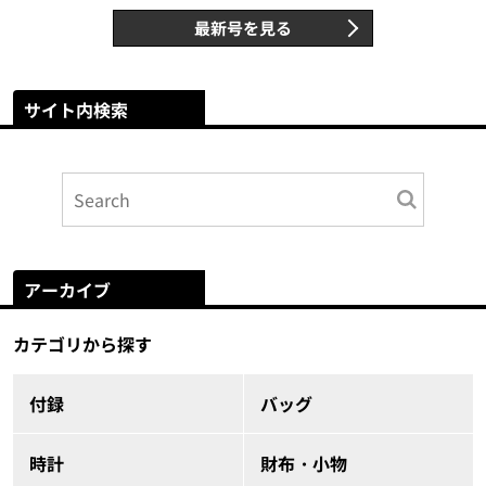
最新号を見る
サイト内検索
アーカイブ
カテゴリから探す
付録
バッグ
時計
財布・小物