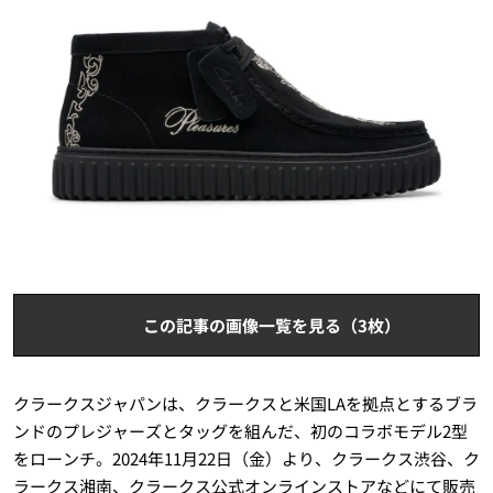
この記事の画像一覧を見る（3枚）
クラークスジャパンは、クラークスと米国LAを拠点とするブラ
ンドのプレジャーズとタッグを組んだ、初のコラボモデル2型
をローンチ。2024年11月22日（金）より、クラークス渋谷、ク
ラークス湘南、クラークス公式オンラインストアなどにて販売