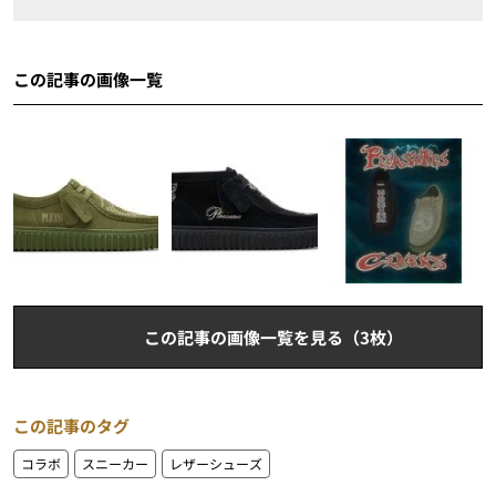
この記事の画像一覧
この記事の画像一覧を見る（3枚）
この記事のタグ
コラボ
スニーカー
レザーシューズ