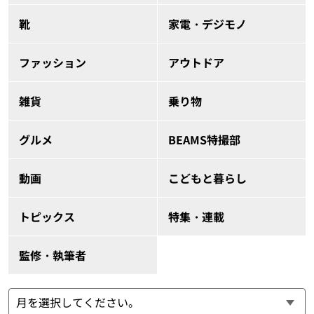
靴
家電・デジモノ
ファッション
アウトドア
雑貨
乗り物
グルメ
BEAMS特撮部
動画
こどもと暮らし
トピックス
特集・連載
監修・執筆者