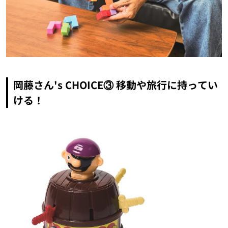
岡藤さん's CHOICE③ 移動や旅行に持ってい
ける！