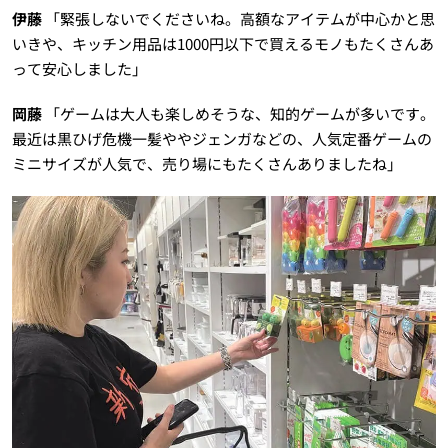
伊藤
「緊張しないでくださいね。高額なアイテムが中心かと思
いきや、キッチン用品は1000円以下で買えるモノもたくさんあ
って安心しました」
岡藤
「ゲームは大人も楽しめそうな、知的ゲームが多いです。
最近は黒ひげ危機一髪ややジェンガなどの、人気定番ゲームの
ミニサイズが人気で、売り場にもたくさんありましたね」