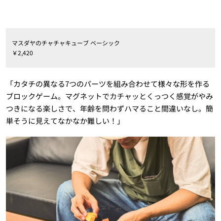
マスダヤのチャチャキューブ ベーシック
￥2,420
「カタチの異なる7つのパーツを組み合わせて様々な形を作る
ブロックゲーム。マグネットでカチャッとくっつく感覚がやみ
つきになる楽しさで、年齢を問わずハマること間違いなし。簡
単そうに見えてなかなか難しい！」