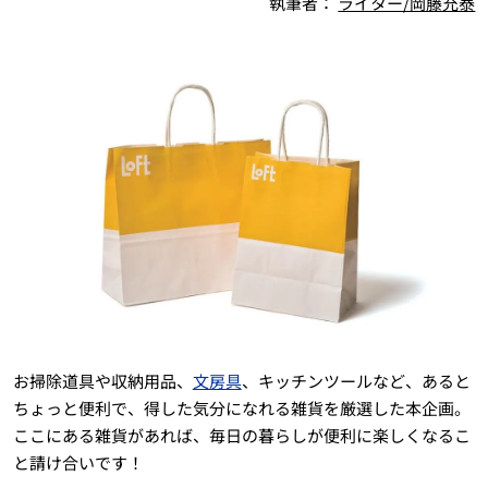
執筆者：
ライター/岡藤充泰
お掃除道具や収納用品、
文房具
、キッチンツールなど、あると
ちょっと便利で、得した気分になれる雑貨を厳選した本企画。
ここにある雑貨があれば、毎日の暮らしが便利に楽しくなるこ
と請け合いです！