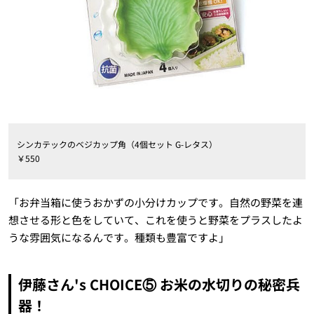
シンカテックのベジカップ角（4個セット G-レタス）
￥550
「お弁当箱に使うおかずの小分けカップです。自然の野菜を連
想させる形と色をしていて、これを使うと野菜をプラスしたよ
うな雰囲気になるんです。種類も豊富ですよ」
伊藤さん's CHOICE⑤ お米の水切りの秘密兵
器！