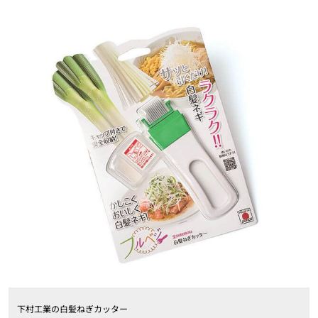
下村工業の白髪ねぎカッター