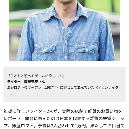
「子どもと遊べるゲームが欲しい！」
ライター 岡藤充泰さん
渋谷ロフトのオープン（1987年）に客として並んでいたベテランライタ
ー。
雑貨に詳しいライター2人が、実際の店舗で雑貨のお買い物を
レポート。舞台に選んだのは日本を代表する雑貨の殿堂ショッ
プ、銀座ロフト。予算は2人合わせて1万円。果たしてお目当て