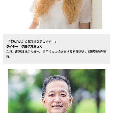
「料理がはかどる雑貨を探します！」
ライター 伊藤伊万里さん
文具、調理雑貨が大好物。自宅で炭火焼きをする料理好き。調理師免許所
持。