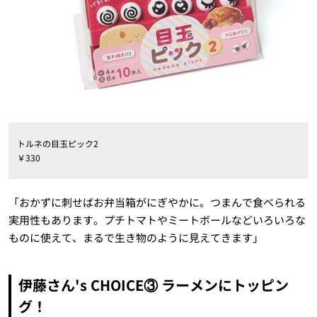
トルネの目玉ピック2
￥330
「おかずに刺せばお弁当箱がにぎやかに。つまんで食べられる
実用性もあります。プチトマトやミートボールなどいろいろな
ものに使えて、まるで生き物のように見えてきます」
伊藤さん's CHOICE③ ラーメンにトッピン
グ！