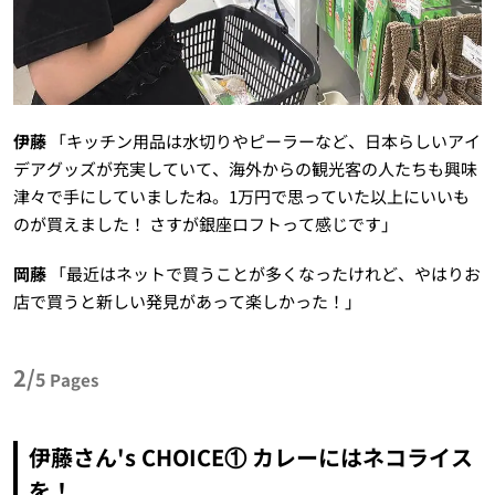
伊藤
「キッチン用品は水切りやピーラーなど、日本らしいアイ
デアグッズが充実していて、海外からの観光客の人たちも興味
津々で手にしていましたね。1万円で思っていた以上にいいも
のが買えました！ さすが銀座ロフトって感じです」
岡藤
「最近はネットで買うことが多くなったけれど、やはりお
店で買うと新しい発見があって楽しかった！」
2/
5
Pages
伊藤さん's CHOICE① カレーにはネコライス
を！