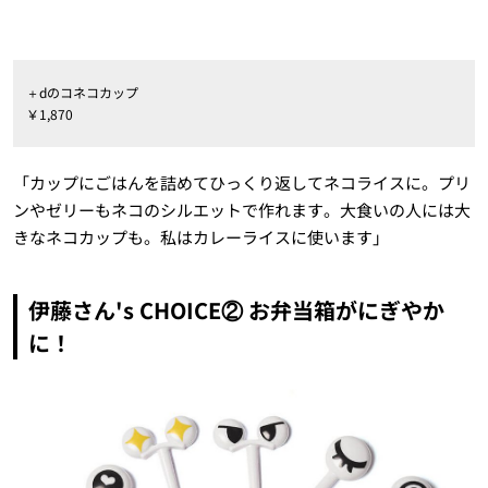
＋dのコネコカップ
￥1,870
「カップにごはんを詰めてひっくり返してネコライスに。プリ
ンやゼリーもネコのシルエットで作れます。大食いの人には大
きなネコカップも。私はカレーライスに使います」
伊藤さん's CHOICE② お弁当箱がにぎやか
に！