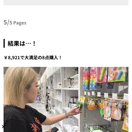
5/
5
Pages
結果は…！
￥8,921で大満足の8点購入！