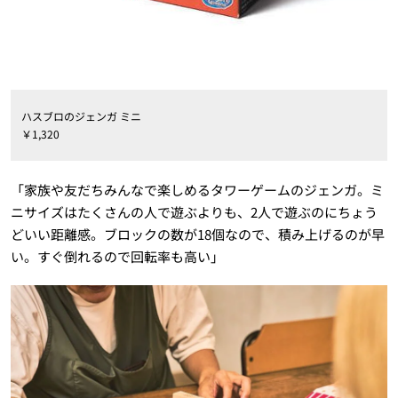
ハスブロのジェンガ ミニ
￥1,320
「家族や友だちみんなで楽しめるタワーゲームのジェンガ。ミ
ニサイズはたくさんの人で遊ぶよりも、2人で遊ぶのにちょう
どいい距離感。ブロックの数が18個なので、積み上げるのが早
い。すぐ倒れるので回転率も高い」