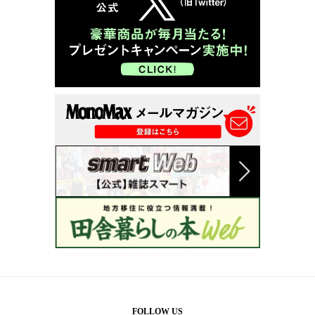
FOLLOW US