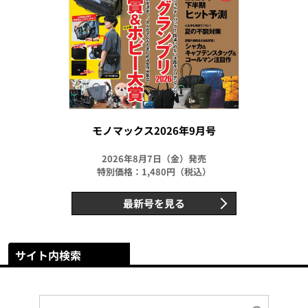
モノマックス2026年9月号
2026年8月7日（金）発売
特別価格：1,480円（税込）
最新号を見る
サイト内検索