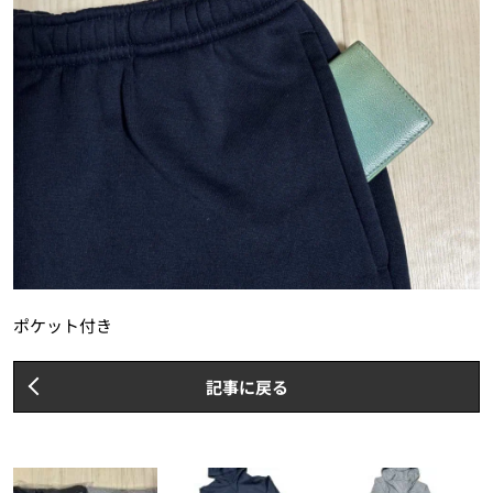
ポケット付き
記事に戻る