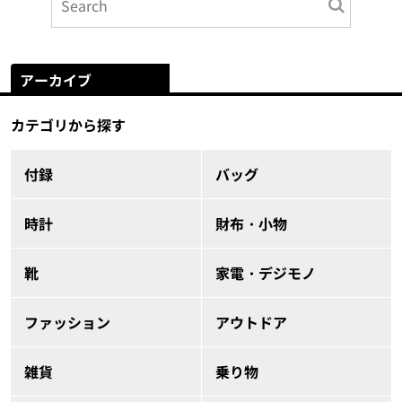
アーカイブ
カテゴリから探す
付録
バッグ
時計
財布・小物
靴
家電・デジモノ
ファッション
アウトドア
雑貨
乗り物