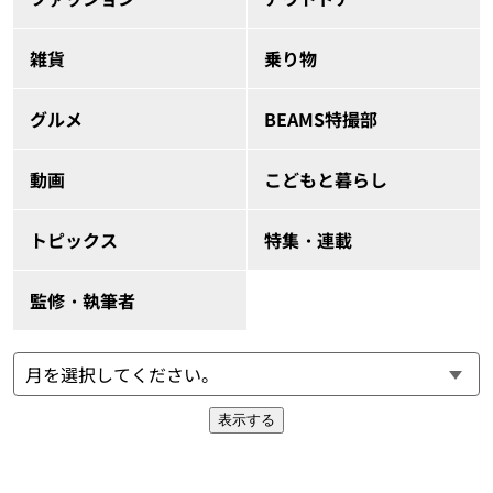
雑貨
乗り物
グルメ
BEAMS特撮部
動画
こどもと暮らし
トピックス
特集・連載
監修・執筆者
表示する