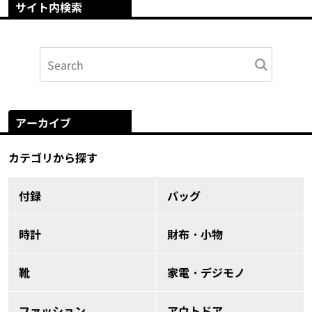
サイト内検索
アーカイブ
カテゴリから探す
付録
バッグ
時計
財布・小物
靴
家電・デジモノ
ファッション
アウトドア