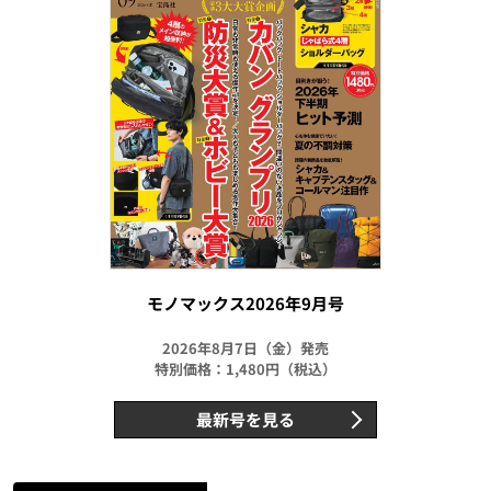
モノマックス2026年9月号
2026年8月7日（金）発売
特別価格：1,480円（税込）
最新号を見る