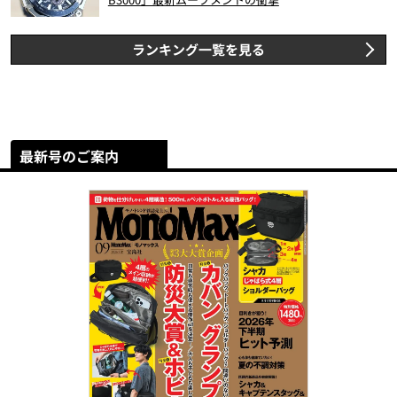
ランキング一覧を見る
最新号のご案内