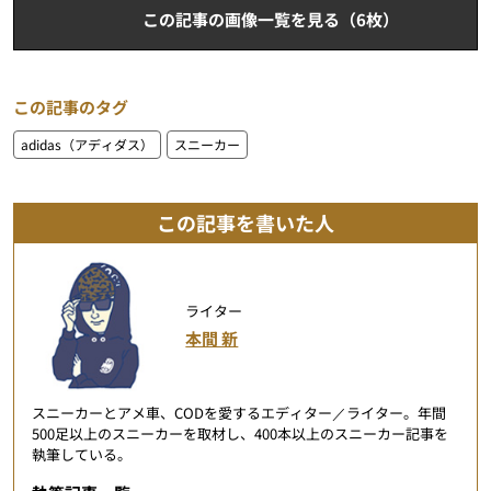
この記事の画像一覧を見る（6枚）
この記事のタグ
adidas（アディダス）
スニーカー
この記事を書いた人
ライター
本間 新
スニーカーとアメ車、CODを愛するエディター／ライター。年間
500足以上のスニーカーを取材し、400本以上のスニーカー記事を
執筆している。