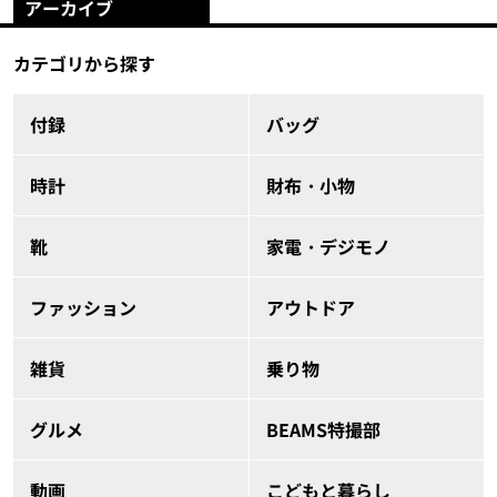
アーカイブ
カテゴリから探す
付録
バッグ
時計
財布・小物
靴
家電・デジモノ
ファッション
アウトドア
雑貨
乗り物
グルメ
BEAMS特撮部
動画
こどもと暮らし