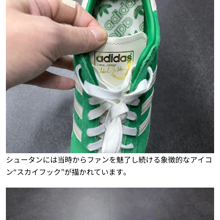
シュータンには当時からファンを魅了し続ける象徴的なアイコ
ン“スカイフック”が描かれています。