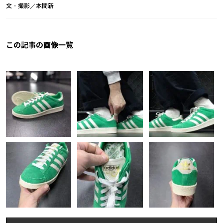
文・撮影／本間新
この記事の画像一覧