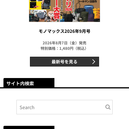
モノマックス2026年9月号
2026年8月7日（金）発売
特別価格：1,480円（税込）
最新号を見る
サイト内検索