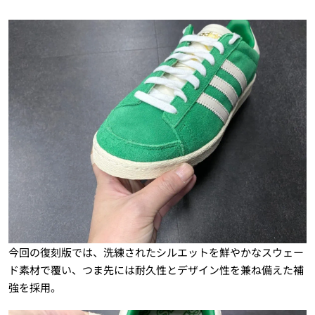
今回の復刻版では、洗練されたシルエットを鮮やかなスウェー
ド素材で覆い、つま先には耐久性とデザイン性を兼ね備えた補
強を採用。