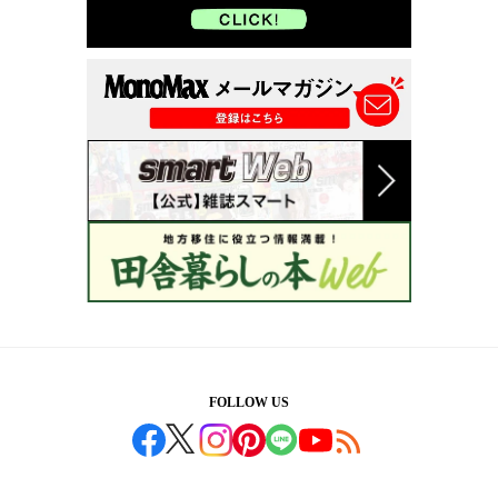
FOLLOW US