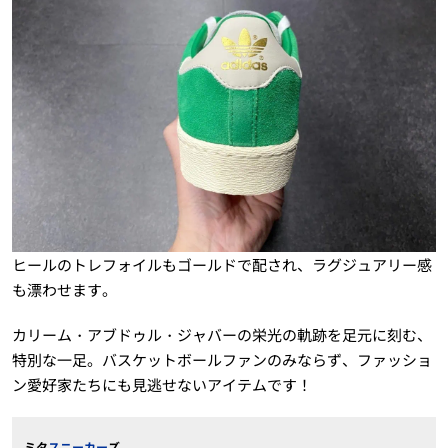
ヒールのトレフォイルもゴールドで配され、ラグジュアリー感
も漂わせます。
カリーム・アブドゥル・ジャバーの栄光の軌跡を足元に刻む、
特別な一足。バスケットボールファンのみならず、ファッショ
ン愛好家たちにも見逃せないアイテムです！
ミタ
スニーカー
ズ