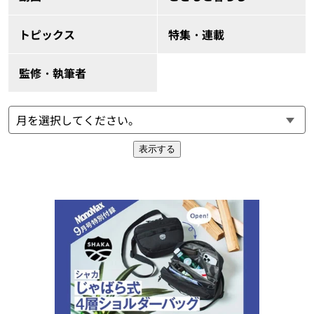
トピックス
特集・連載
監修・執筆者
表示する