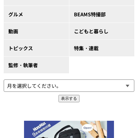
グルメ
BEAMS特撮部
動画
こどもと暮らし
トピックス
特集・連載
監修・執筆者
表示する