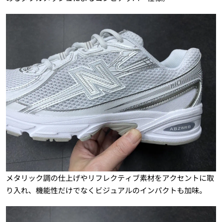
メタリック調の仕上げやリフレクティブ素材をアクセントに取
り入れ、機能性だけでなくビジュアルのインパクトも加味。