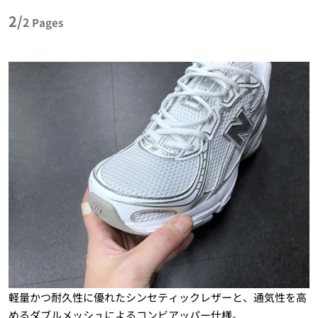
2/
2
Pages
軽量かつ耐久性に優れたシンセティックレザーと、通気性を高
めるダブルメッシュによるコンビアッパー仕様。