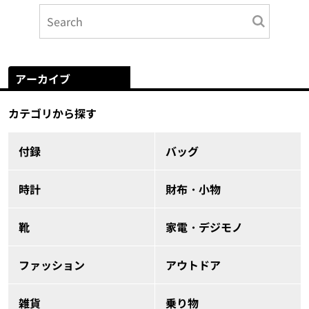
アーカイブ
カテゴリから探す
付録
バッグ
時計
財布・小物
靴
家電・デジモノ
ファッション
アウトドア
雑貨
乗り物