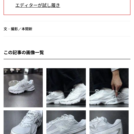
エディターが試し履き
文・撮影／本間新
この記事の画像一覧