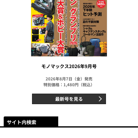
モノマックス2026年9月号
2026年8月7日（金）発売
特別価格：1,480円（税込）
最新号を見る
サイト内検索