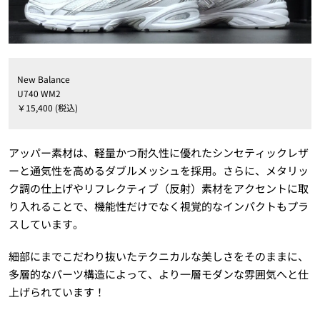
New Balance
U740 WM2
￥15,400 (税込)
アッパー素材は、軽量かつ耐久性に優れたシンセティックレザ
ーと通気性を高めるダブルメッシュを採用。さらに、メタリッ
ク調の仕上げやリフレクティブ（反射）素材をアクセントに取
り入れることで、機能性だけでなく視覚的なインパクトもプラ
スしています。
細部にまでこだわり抜いたテクニカルな美しさをそのままに、
多層的なパーツ構造によって、より一層モダンな雰囲気へと仕
上げられています！