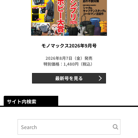
モノマックス2026年9月号
2026年8月7日（金）発売
特別価格：1,480円（税込）
最新号を見る
サイト内検索