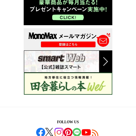
FOLLOW US