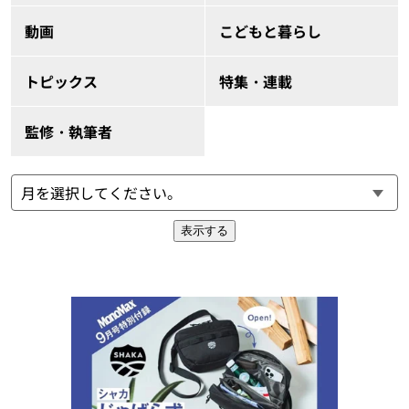
動画
こどもと暮らし
トピックス
特集・連載
監修・執筆者
表示する