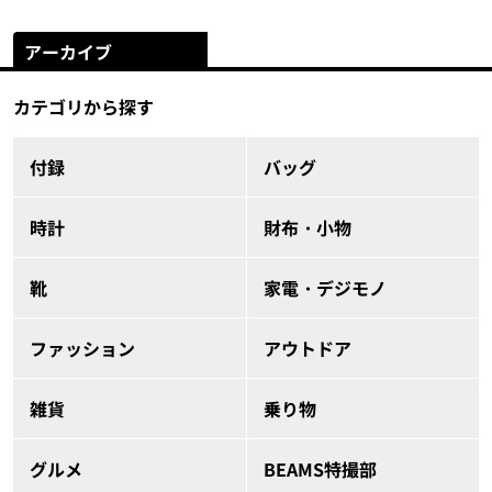
アーカイブ
カテゴリから探す
付録
バッグ
時計
財布・小物
靴
家電・デジモノ
ファッション
アウトドア
雑貨
乗り物
グルメ
BEAMS特撮部