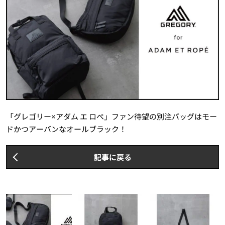
「グレゴリー×アダム エ ロぺ」ファン待望の別注バッグはモー
ドかつアーバンなオールブラック！
記事に戻る