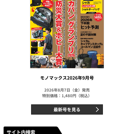
モノマックス2026年9月号
2026年8月7日（金）発売
特別価格：1,480円（税込）
最新号を見る
サイト内検索