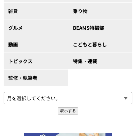
雑貨
乗り物
グルメ
BEAMS特撮部
動画
こどもと暮らし
トピックス
特集・連載
監修・執筆者
表示する