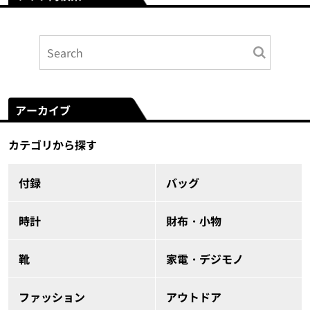
アーカイブ
カテゴリから探す
付録
バッグ
時計
財布・小物
靴
家電・デジモノ
ファッション
アウトドア