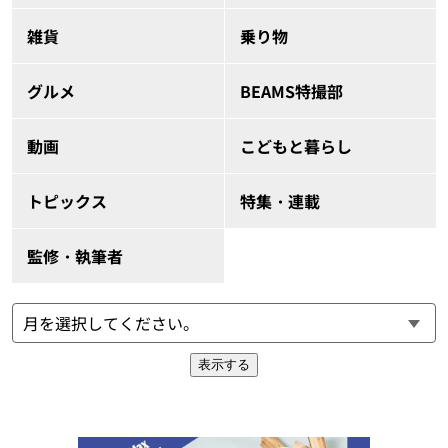
雑貨
乗り物
グルメ
BEAMS特撮部
動画
こどもと暮らし
トピックス
特集・連載
監修・執筆者
表示する