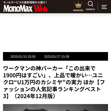
SEARCH
RANKING
2025/01/15 20:00
2025/01/17 15:39
ワークマンの神パーカー「この出来で
1900円はすごい」、上品で暖かい…ユニ
クロ“U1万円のカシミヤ”の実力 ほか【フ
ァッションの人気記事ランキングベスト
3】（2024年12月版）