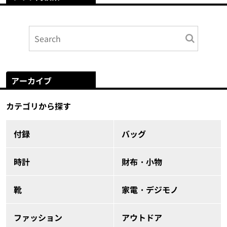
アーカイブ
カテゴリから探す
付録
バッグ
時計
財布・小物
靴
家電・デジモノ
ファッション
アウトドア