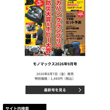
モノマックス2026年9月号
2026年8月7日（金）発売
特別価格：1,480円（税込）
最新号を見る
サイト内検索