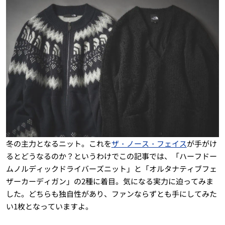
冬の主力となるニット。これを
ザ・ノース・フェイス
が手がけ
るとどうなるのか？というわけでこの記事では、「ハーフドー
ムノルディックドライバーズニット」と「オルタナティブフェ
ザーカーディガン」の2種に着目。気になる実力に迫ってみま
した。どちらも独自性があり、ファンならずとも手にしてみた
い1枚となっていますよ。