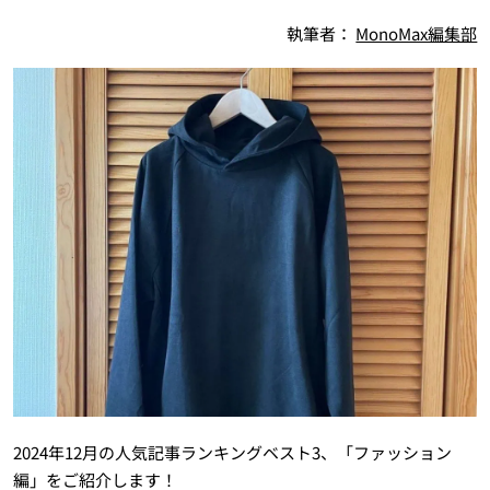
執筆者：
MonoMax編集部
2024年12月の人気記事ランキングベスト3、「ファッション
編」をご紹介します！