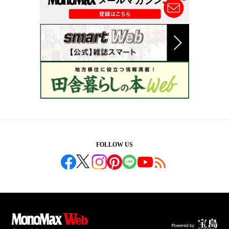
FOLLOW US