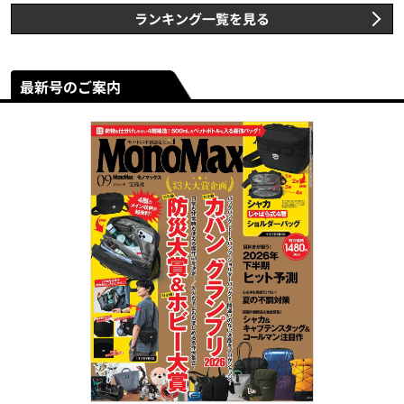
ランキング一覧を見る
最新号のご案内