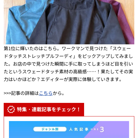
第1位に輝いたのはこちら。ワークマンで見つけた「スウェー
ドタッチストレッチプルフーディ」をピックアップしてみまし
た。お店の中で見つけた瞬間に手に取ってしまうほど目を引い
たというスウェードタッチ素材の高級感……！果たしてその実
力はいかほどか？エディターが実際に体験していきます。
>>>記事の詳細は
こちら
から。
特集・連載記事をチェック！