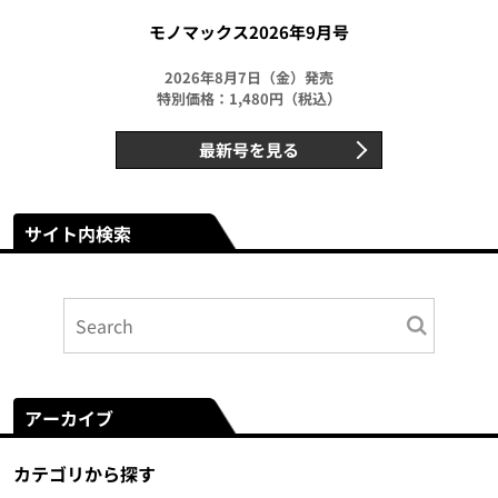
モノマックス2026年9月号
2026年8月7日（金）発売
特別価格：1,480円（税込）
最新号を見る
サイト内検索
アーカイブ
カテゴリから探す