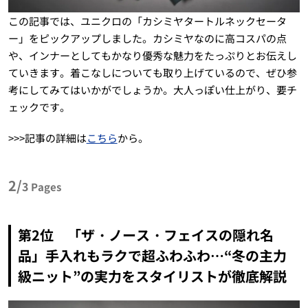
この記事では、ユニクロの「カシミヤタートルネックセータ
ー」をピックアップしました。カシミヤなのに高コスパの点
や、インナーとしてもかなり優秀な魅力をたっぷりとお伝えし
ていきます。着こなしについても取り上げているので、ぜひ参
考にしてみてはいかがでしょうか。大人っぽい仕上がり、要チ
ェックです。
>>>記事の詳細は
こちら
から。
2/
3
Pages
第2位 「ザ・ノース・フェイスの隠れ名
品」手入れもラクで超ふわふわ…“冬の主力
級ニット”の実力をスタイリストが徹底解説