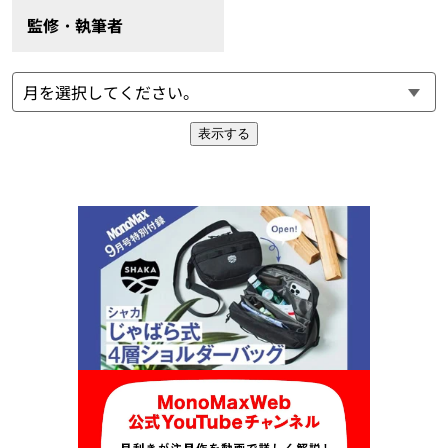
監修・執筆者
表示する