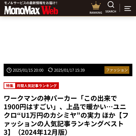
SEARCH
RANKING
2025/01/15 20:00
2025/01/17 15:39
ファッション
特集
月間人気記事ランキング
ワークマンの神パーカー「この出来で
1900円はすごい」、上品で暖かい…ユニ
クロ“U1万円のカシミヤ”の実力 ほか【フ
ァッションの人気記事ランキングベスト
3】（2024年12月版）