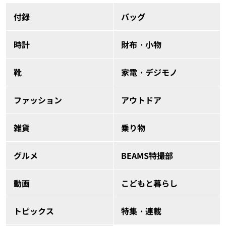
付録
バッグ
時計
財布・小物
靴
家電・デジモノ
ファッション
アウトドア
雑貨
乗り物
グルメ
BEAMS特撮部
動画
こどもと暮らし
トピックス
特集・連載