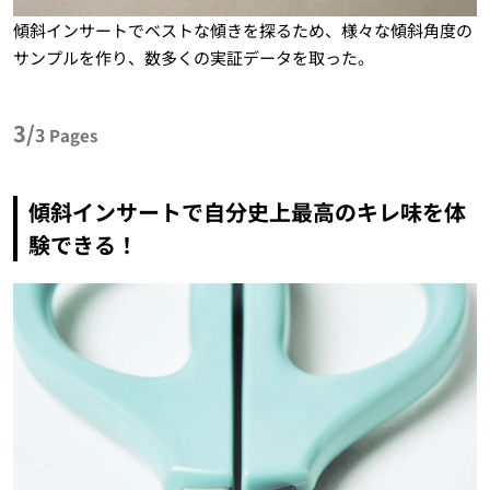
傾斜インサートでベストな傾きを探るため、様々な傾斜角度の
サンプルを作り、数多くの実証データを取った。
3/
3
Pages
傾斜インサートで自分史上最高のキレ味を体
験できる！