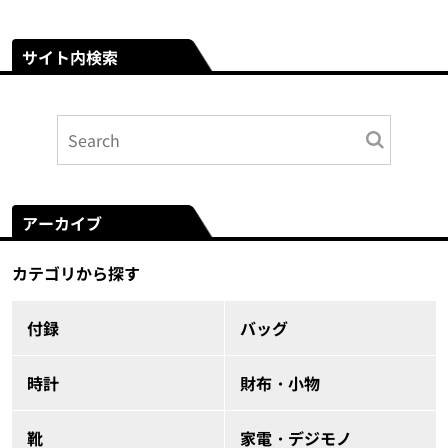
サイト内検索
アーカイブ
カテゴリから探す
付録
バッグ
時計
財布・小物
靴
家電・デジモノ