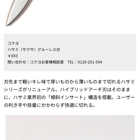
コクヨ
ハサミ〈サクサ〉グルーレス刃
￥693
問い合わせ：コクヨお客様相談室 TEL：0120-201-594
刃先まで軽いキレ味で厚いものから薄いものまで切れるハサミ
シリーズがリニューアル。ハイブリッドアーチ刃はそのまま
に、ハサミ業界初の「傾斜インサート」構造を搭載。ユーザー
の利き手や技量にかかわらず快適に切れる。