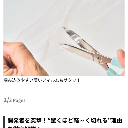
噛み込みやすい薄いフィルムもサクッ！
2/
3
Pages
開発者を突撃！“驚くほど軽～く切れる”理由