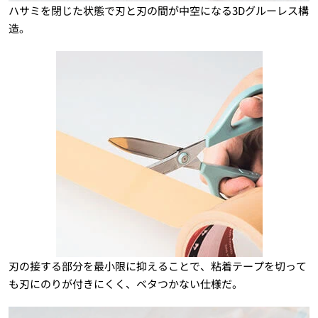
ハサミを閉じた状態で刃と刃の間が中空になる3Dグルーレス構
造。
刃の接する部分を最小限に抑えることで、粘着テープを切って
も刃にのりが付きにくく、ベタつかない仕様だ。