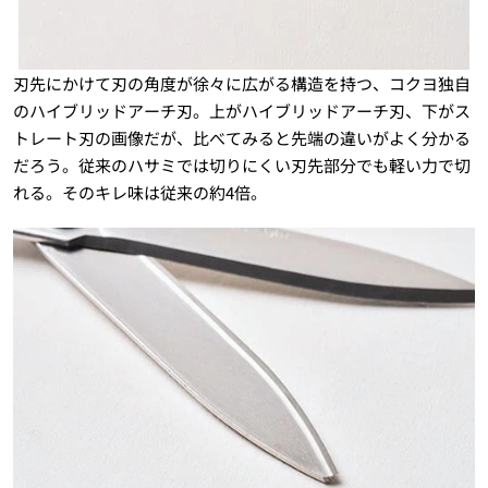
刃先にかけて刃の角度が徐々に広がる構造を持つ、コクヨ独自
のハイブリッドアーチ刃。上がハイブリッドアーチ刃、下がス
トレート刃の画像だが、比べてみると先端の違いがよく分かる
だろう。従来のハサミでは切りにくい刃先部分でも軽い力で切
れる。そのキレ味は従来の約4倍。