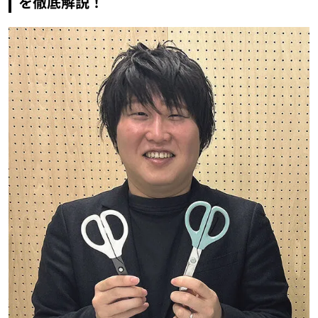
を徹底解説！