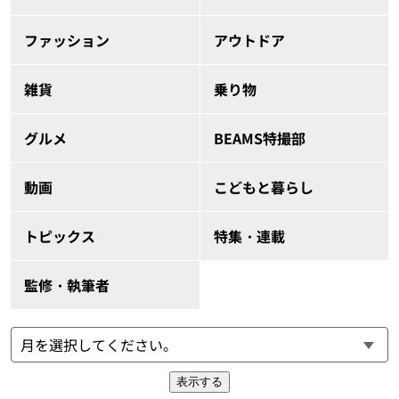
ファッション
アウトドア
雑貨
乗り物
グルメ
BEAMS特撮部
動画
こどもと暮らし
トピックス
特集・連載
監修・執筆者
表示する