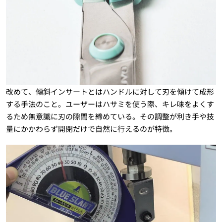
改めて、傾斜インサートとはハンドルに対して刃を傾けて成形
する手法のこと。ユーザーはハサミを使う際、キレ味をよくす
るため無意識に刃の隙間を締めている。その調整が利き手や技
量にかかわらず開閉だけで自然に行えるのが特徴。