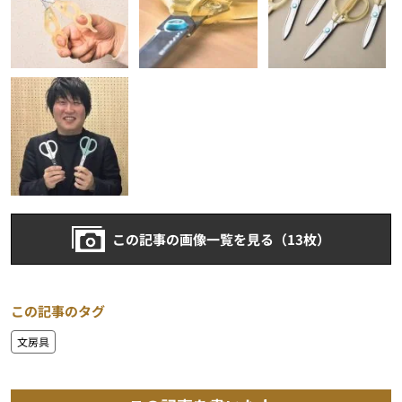
この記事の画像一覧を見る（13枚）
この記事のタグ
文房具