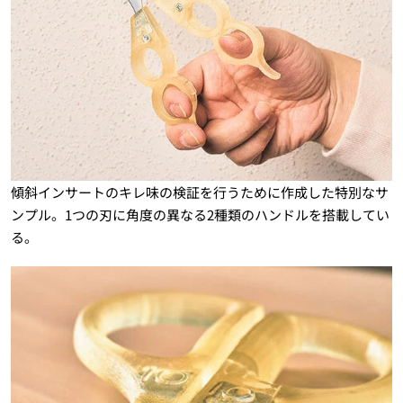
傾斜インサートのキレ味の検証を行うために作成した特別なサ
ンプル。1つの刃に角度の異なる2種類のハンドルを搭載してい
る。