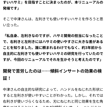
すいハサミ』を目指すことに決まったのが、本リニューアルの
発端です」
そこで中津さんは、左利きでも使いやすいハサミを作ろうと思
い立った。
「私自身、左利きなのですが、ハサミ開発の担当になったこと
で、右利きと左利きにはハサミの使いやすさに大きな差がある
ことを知りました。誰に頼まれるわけでもなく、約3年前から
自主的に左利きでも使いやすいハサミの研究を行っていたので
すが、今回のリニューアルでそれを生かそうと考えたのです」
開発で苦労したのは……傾斜インサートの効果の検
証！
中津さんの自主的な研究によって、ハンドルをねじれた形状に
すると左利きが使いやすいことがわかった。しかし、それでは
右利きが使いづらくなるため、刃にねじれと同じ効果を生む角