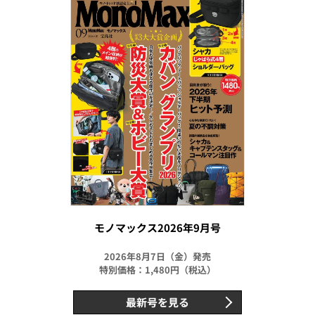
モノマックス2026年9月号
2026年8月7日（金）発売
特別価格：1,480円（税込）
最新号を見る