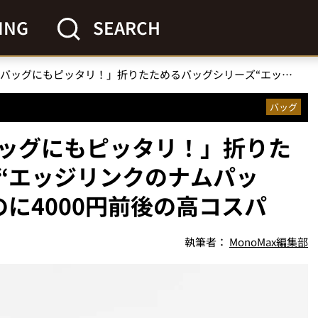
ING
SEARCH
「子どものスクールバッグにもピッタリ！」折りたためるバッグシリーズ“エッジリンクのナムパック”はマルチに使えるのに4000円前後の高コスパ
バッグ
ッグにもピッタリ！」折りた
“エッジリンクのナムパッ
に4000円前後の高コスパ
執筆者：
MonoMax編集部