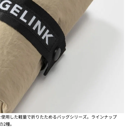
を使用した軽量で折りたためるバッグシリーズ。ラインナップ
の2種。