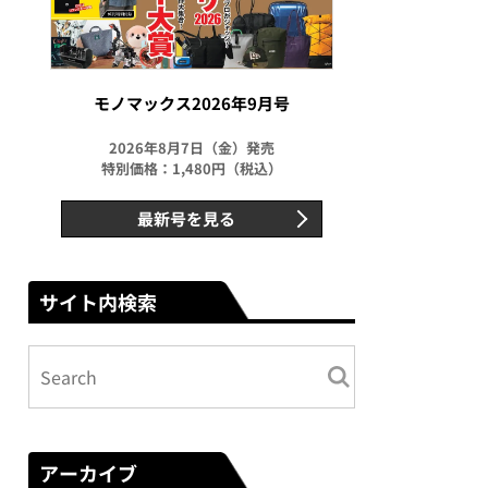
モノマックス2026年9月号
2026年8月7日（金）発売
特別価格：1,480円（税込）
最新号を見る
サイト内検索
アーカイブ