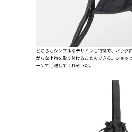
どちらもシンプルなデザインも特徴で、バッグ
がちな小物を取り付けることもできる。ショッ
ーンで活躍してくれそうだ。