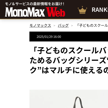
RANK
モノマックス
バッグ
2025/01/29 16:00
「子どものスクールバ
ためるバッグシリーズ
ク”はマルチに使えるの