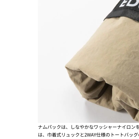
ナムパックは、しなやかなワッシャーナイロン
は、巾着式リュックと2WAY仕様のトートバッグ