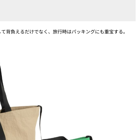
して背負えるだけでなく、旅行時はパッキングにも重宝する。