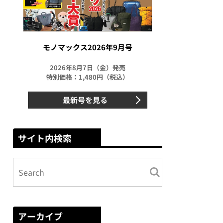
モノマックス2026年9月号
2026年8月7日（金）発売
特別価格：1,480円（税込）
最新号を見る
サイト内検索
アーカイブ