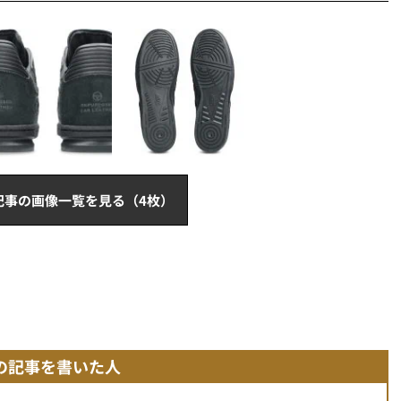
記事の画像一覧を見る（4枚）
の記事を書いた人