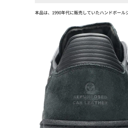
本品は、1990年代に販売していたハンドボー