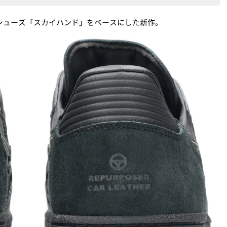
ルシューズ「スカイハンド」をベースにした新作。