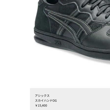
アシックス
スカイハンドOG
￥15,400