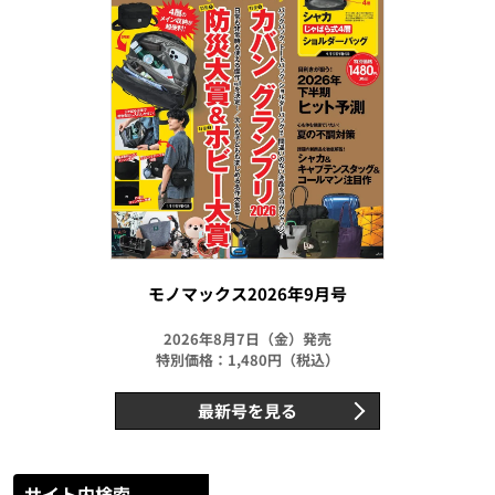
モノマックス2026年9月号
2026年8月7日（金）発売
特別価格：1,480円（税込）
最新号を見る
サイト内検索