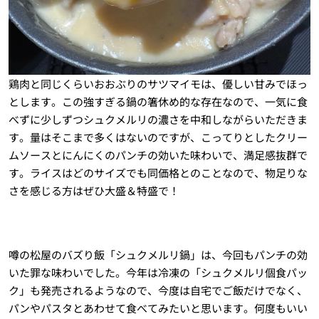
鶏肉と同じくらいおおぶりのサツマイモは、優しい甘みでほっ
とします。この強すぎる鍋の箸休め的な存在なので、一気に食
べずに少しずつシュクメルリの濃さを中和しながらいただきま
す。量はそこまで多くはないのですが、こってりとしたクリー
ムソースとにんにくのパンチの効いた味わいで、満足感抜群で
す。ライスはどのサイズでも同価格とのことなので、物足りな
さを感じる方はぜひ大盛＆特盛で！
噂の松屋のバズり飯「シュクメルリ鍋」は、今回もパンチの効
いた罪な味わいでした。今年は冷凍の「シュクメルリ個食パッ
ク」も発売されるようなので、今度は自宅でご飯だけでなく、
パンやパスタとあわせて食べてみたいと思います。何度もいい