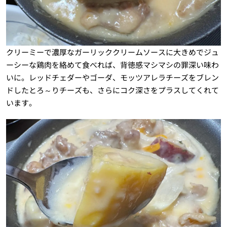
クリーミーで濃厚なガーリッククリームソースに大きめでジュ
ーシーな鶏肉を絡めて食べれば、背徳感マシマシの罪深い味わ
いに。レッドチェダーやゴーダ、モッツアレラチーズをブレン
ドしたとろ～りチーズも、さらにコク深さをプラスしてくれて
います。