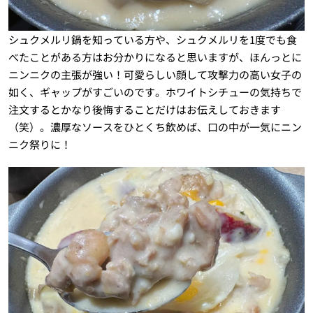
シュクメルリ鍋を知っている方や、シュクメルリを1度でも食
べたことがある方はお分かりになると思いますが、ほんっとに
ニンニクの主張が強い！可愛らしい顔して攻撃力の高い女子の
如く、ギャップがすごいのです。ホワイトシチューの気持ちで
注文するとかなり後悔することだけはお伝えしておきます
（笑）。濃厚なソースをひとくち飲めば、口の中が一気にニン
ニク祭りに！