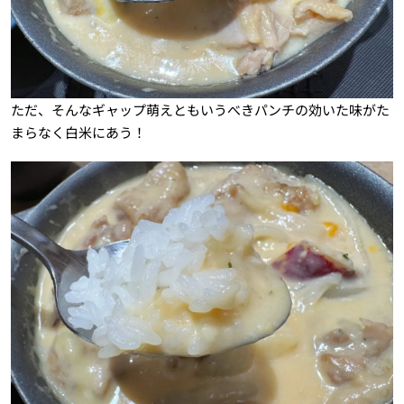
ただ、そんなギャップ萌えともいうべきパンチの効いた味がた
まらなく白米にあう！