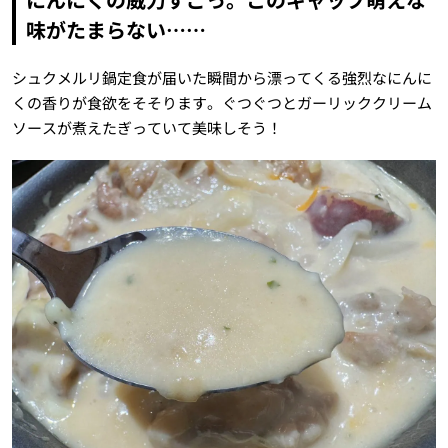
味がたまらない……
シュクメルリ鍋定食が届いた瞬間から漂ってくる強烈なにんに
くの香りが食欲をそそります。ぐつぐつとガーリッククリーム
ソースが煮えたぎっていて美味しそう！