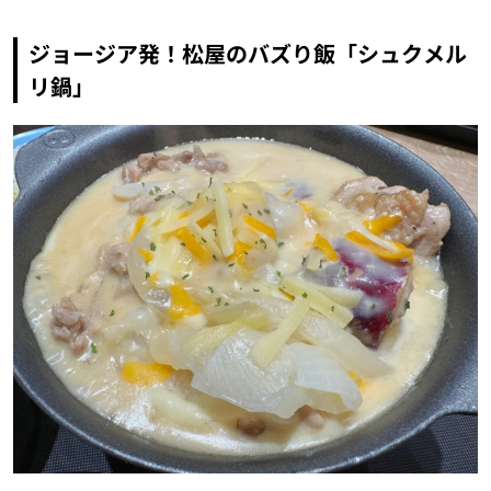
ジョージア発！松屋のバズり飯「シュクメル
リ鍋」