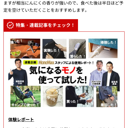
ますが相当にんにくの香りが強いので、食べた後は半日ほど予
定を空けていただくことをおすすめします。
特集・連載記事をチェック！
体験レポート