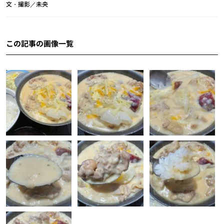
文・撮影／未央
この記事の画像一覧