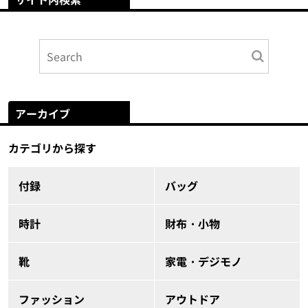
アーカイブ
カテゴリから探す
付録
バッグ
時計
財布・小物
靴
家電・デジモノ
ファッション
アウトドア