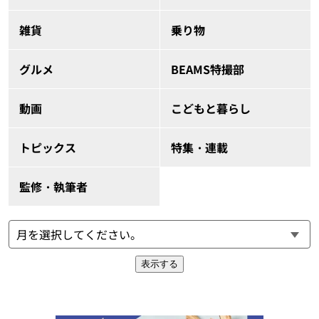
雑貨
乗り物
グルメ
BEAMS特撮部
動画
こどもと暮らし
トピックス
特集・連載
監修・執筆者
表示する