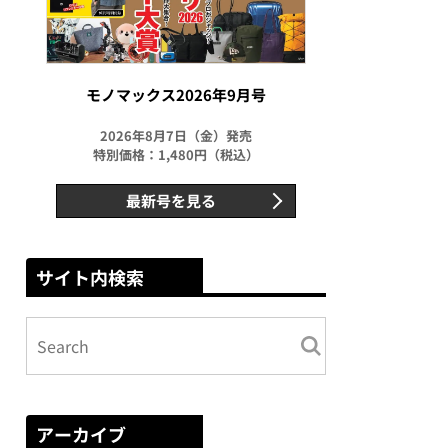
モノマックス2026年9月号
2026年8月7日（金）発売
特別価格：1,480円（税込）
最新号を見る
サイト内検索
アーカイブ